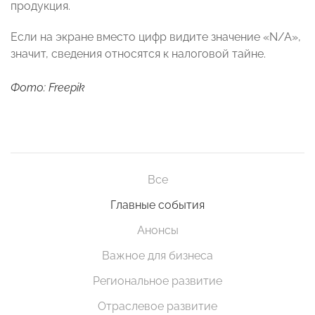
продукция.
Если на экране вместо цифр видите значение «N/A»,
значит, сведения относятся к налоговой тайне.
Фото: Freepik
Все
Главные события
Анонсы
Важное для бизнеса
Региональное развитие
Отраслевое развитие