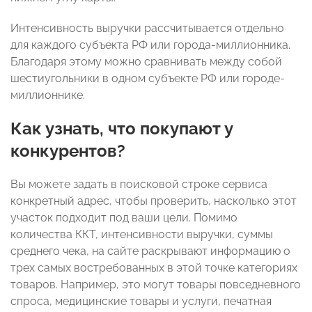
Интенсивность выручки рассчитывается отдельно
для каждого субъекта РФ или города-миллионника.
Благодаря этому можно сравнивать между собой
шестиугольники в одном субъекте РФ или городе-
миллионнике.
Как узнать, что покупают у
конкурентов?
Вы можете задать в поисковой строке сервиса
конкретный адрес, чтобы проверить, насколько этот
участок подходит под ваши цели. Помимо
количества ККТ, интенсивности выручки, суммы
среднего чека, на сайте раскрывают информацию о
трех самых востребованных в этой точке категориях
товаров. Например, это могут товары повседневного
спроса, медицинские товары и услуги, печатная