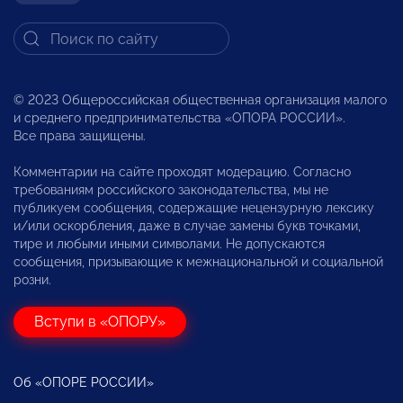
© 2023 Общероссийская общественная организация малого
и среднего предпринимательства «ОПОРА РОССИИ».
Все права защищены.
Комментарии на сайте проходят модерацию. Согласно
требованиям российского законодательства, мы не
публикуем сообщения, содержащие нецензурную лексику
и/или оскорбления, даже в случае замены букв точками,
тире и любыми иными символами. Не допускаются
сообщения, призывающие к межнациональной и социальной
розни.
Вступи в «ОПОРУ»
Об «ОПОРЕ РОССИИ»