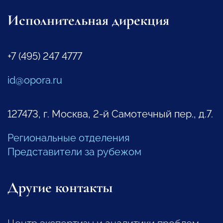
Исполнительная дирекция
+7 (495) 247 4777
id@opora.ru
127473, г. Москва, 2-й Самотечный пер., д.7.
Региональные отделения
Представители за рубежом
Другие контакты