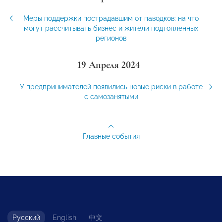
Меры поддержки пострадавшим от паводков: на что
могут рассчитывать бизнес и жители подтопленных
регионов
19 Апреля 2024
У предпринимателей появились новые риски в работе
с самозанятыми
Главные события
Русский
English
中文