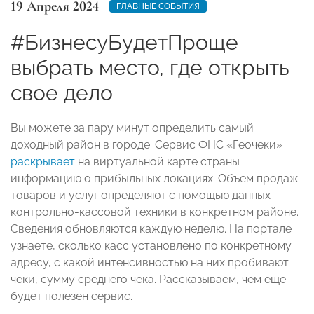
19 Апреля 2024
ГЛАВНЫЕ СОБЫТИЯ
#БизнесуБудетПроще
выбрать место, где открыть
свое дело
Вы можете за пару минут определить самый
доходный район в городе. Сервис ФНС «Геочеки»
раскрывает
на виртуальной карте страны
информацию о прибыльных локациях. Объем продаж
товаров и услуг определяют с помощью данных
контрольно-кассовой техники в конкретном районе.
Сведения обновляются каждую неделю. На портале
узнаете, сколько касс установлено по конкретному
адресу, с какой интенсивностью на них пробивают
чеки, сумму среднего чека. Рассказываем, чем еще
будет полезен сервис.