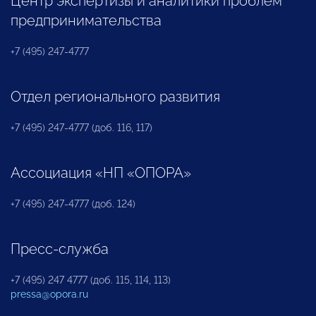
Центр экспертизы и аналитики проблем
предпринимательства
+7 (495) 247-4777
Отдел регионального развития
+7 (495) 247-4777 (доб. 116, 117)
Ассоциация «НП «ОПОРА»
+7 (495) 247-4777 (доб. 124)
Пресс-служба
+7 (495) 247 4777 (доб. 115, 114, 113)
pressa@opora.ru