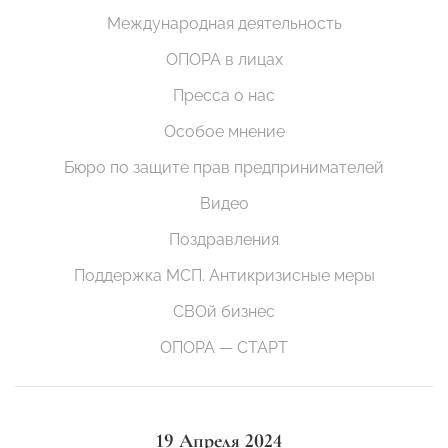
Международная деятельность
ОПОРА в лицах
Пресса о нас
Особое мнение
Бюро по защите прав предпринимателей
Видео
Поздравления
Поддержка МСП. Антикризисные меры
СВОй бизнес
ОПОРА — СТАРТ
19 Апреля 2024