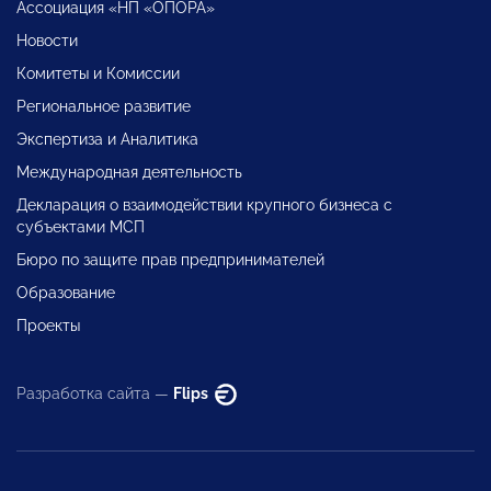
Ассоциация «НП «ОПОРА»
Новости
Комитеты и Комиссии
Региональное развитие
Экспертиза и Аналитика
Международная деятельность
Декларация о взаимодействии крупного бизнеса с
субъектами МСП
Бюро по защите прав предпринимателей
Образование
Проекты
Разработка сайта —
Flips