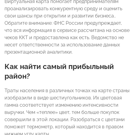
Виртуальная карта помогает предпринимателям
проанализировать конкурентную среду и оценить
свои шансы при открытии и развитии бизнеса..
Обратите внимание: ФНС России предупреждает,
что вся информация в сервисе рассчитана на основе
чеков ККТ и предоставлена как есть. Ведомство не
несет ответственности за использование данных
презентационной аналитики.
Как найти самый прибыльный
район?
Траты населения в различных точках на карте страны
изобразили в виде шестиугольников. Их цветовая
гамма соответствует изменению интенсивности
выручки. Чем «теплее» цвет, тем больше покупок
совершили в этой локации. Разобраться с цветами
поможет термометр, который находится в правом
нижнем углу карты.