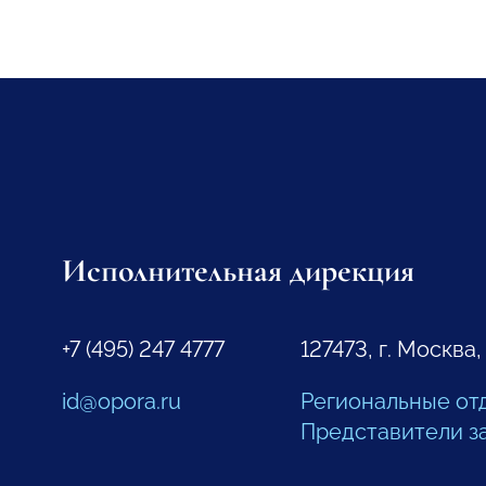
Исполнительная дирекция
+7 (495) 247 4777
127473, г. Москва,
id@opora.ru
Региональные от
Представители з