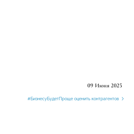
09 Июня 2025
#БизнесуБудетПроще оценить контрагентов