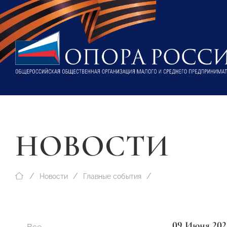
НОВОСТИ
Новости
Главные события
09 Июня 202