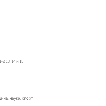
 13, 14 и 15.
на, наука, спорт.