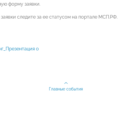
ую форму заявки.
 заявки следите за ее статусом на портале МСП.РФ.
Главные события