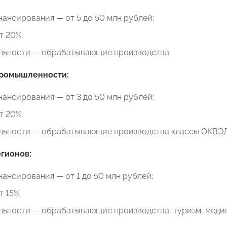
ансирования — от 5 до 50 млн рублей;
т 20%;
ельности — обрабатывающие производства.
промышленности:
ансирования — от 3 до 50 млн рублей;
т 20%;
льности — обрабатывающие производства классы ОКВЭД-2
гионов:
ансирования — от 1 до 50 млн рублей;
т 15%;
льности — обрабатывающие производства, туризм, медици