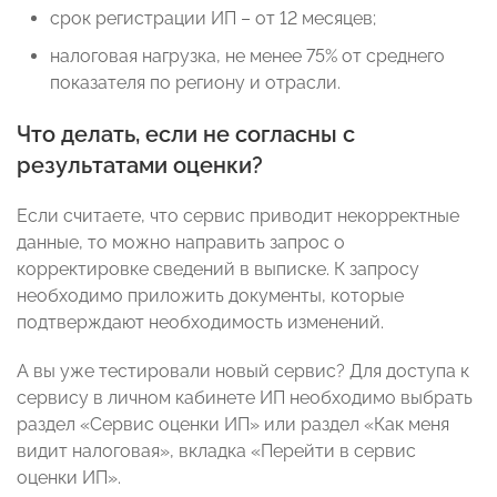
срок регистрации ИП – от 12 месяцев;
налоговая нагрузка, не менее 75% от среднего
показателя по региону и отрасли.
Что делать, если не согласны с
результатами оценки?
Если считаете, что сервис приводит некорректные
данные, то можно направить запрос о
корректировке сведений в выписке. К запросу
необходимо приложить документы, которые
подтверждают необходимость изменений.
А вы уже тестировали новый сервис? Для доступа к
сервису в личном кабинете ИП необходимо выбрать
раздел «Сервис оценки ИП» или раздел «Как меня
видит налоговая», вкладка «Перейти в сервис
оценки ИП».