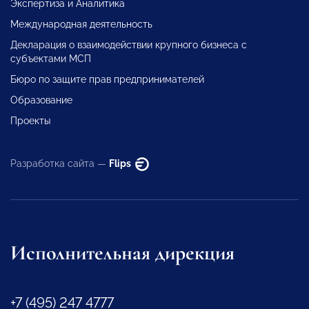
Экспертиза и Аналитика
Международная деятельность
Декларация о взаимодействии крупного бизнеса с
субъектами МСП
Бюро по защите прав предпринимателей
Образование
Проекты
Разработка сайта —
Flips
Исполнительная дирекция
+7 (495) 247 4777