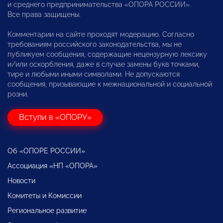
и среднего предпринимательства «ОПОРА РОССИИ».
Все права защищены.
Комментарии на сайте проходят модерацию. Согласно
требованиям российского законодательства, мы не
публикуем сообщения, содержащие нецензурную лексику
и/или оскорбления, даже в случае замены букв точками,
тире и любыми иными символами. Не допускаются
сообщения, призывающие к межнациональной и социальной
розни.
Вступи в «ОПОРУ»
Об «ОПОРЕ РОССИИ»
Ассоциация «НП «ОПОРА»
Новости
Комитеты и Комиссии
Региональное развитие