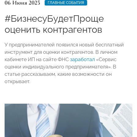
06 Июня 2025
ГЛАВНЫЕ СОБЫТИЯ
#БизнесуБудетПроще
оценить контрагентов
У предпринимателей появился новый бесплатный
инструмент для оценки контрагентов. В личном
кабинете ИП на сайте ФНС
заработал
«Сервис
оценки индивидуального предпринимателя». В
статье рассказываем, какие возможности он
открывает.