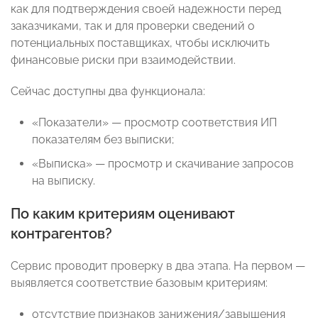
как для подтверждения своей надежности перед
заказчиками, так и для проверки сведений о
потенциальных поставщиках, чтобы исключить
финансовые риски при взаимодействии.
Сейчас доступны два функционала:
«Показатели» — просмотр соответствия ИП
показателям без выписки;
«Выписка» — просмотр и скачивание запросов
на выписку.
По каким критериям оценивают
контрагентов?
Сервис проводит проверку в два этапа. На первом —
выявляется соответствие базовым критериям:
отсутствие признаков занижения/завышения