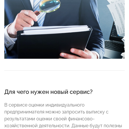
Для чего нужен новый сервис?
В сервисе оценки индивидуального
предпринимателя можно запросить выписку с
результатами оценки своей финансово-
хозяйственной деятельности. Данные будут полезны