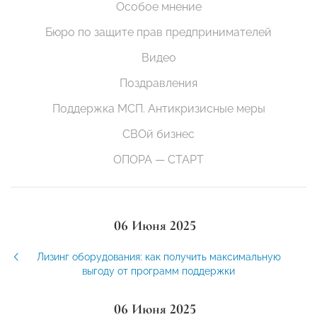
Особое мнение
Бюро по защите прав предпринимателей
Видео
Поздравления
Поддержка МСП. Антикризисные меры
СВОй бизнес
ОПОРА — СТАРТ
06 Июня 2025
Лизинг оборудования: как получить максимальную
выгоду от программ поддержки
06 Июня 2025