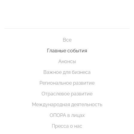
Все
Главные события
Анонсы
Важное для бизнеса
Региональное развитие
Отраслевое развитие
Международная деятельность
ОПОРА в лицах
Пресса о нас