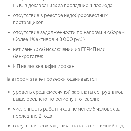
НДС в декларациях за последние 4 периода;
отсутствие в реестре недобросовестных
поставщиков.
отсутствие задолженности по налогам и сборам
(более 1% активов и 3 000 руб.);
нет данных об исключении из ЕГРИП или
банкротстве;
ИП не дисквалифицирован.
На втором этапе проверки оцениваются:
уровень среднемесячной зарплаты сотрудников
выше среднего по региону и отрасли;
численность работников не менее 5 человек за
последние 2 года;
отсутствие сокращения штата за последний год;