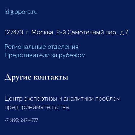
id@opora.ru
127473, г. Москва, 2-й Самотечный пер., д.7.
Региональные отделения
Представители за рубежом
Другие контакты
Центр экспертизы и аналитики проблем
предпринимательства
+7 (495) 247-4777