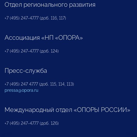
Отдел регионального развития
+7 (495) 247-4777 (доб. 116, 117)
Ассоциация «НП «ОПОРА»
+7 (495) 247-4777 (доб. 124)
Пресс-служба
+7 (495) 247 4777 (доб. 115, 114, 113)
pressa@opora.ru
Международный отдел «ОПОРЫ РОССИИ»
+7 (495) 247-4777 (доб. 126)