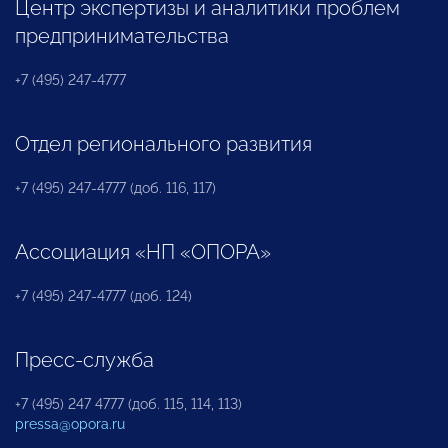
Центр экспертизы и аналитики проблем
предпринимательства
+7 (495) 247-4777
Отдел регионального развития
+7 (495) 247-4777 (доб. 116, 117)
Ассоциация «НП «ОПОРА»
+7 (495) 247-4777 (доб. 124)
Пресс-служба
+7 (495) 247 4777 (доб. 115, 114, 113)
pressa@opora.ru