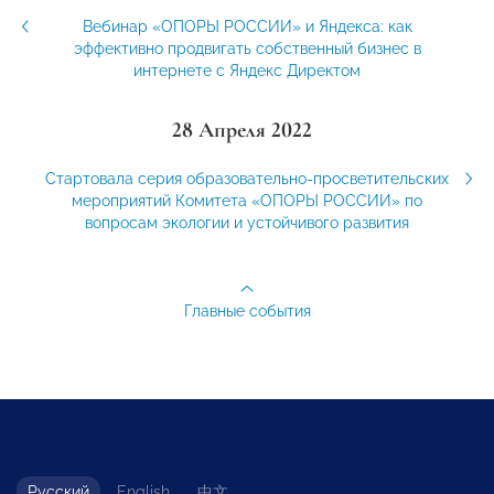
Вебинар «ОПОРЫ РОССИИ» и Яндекса: как
эффективно продвигать собственный бизнес в
интернете с Яндекс Директом
28 Апреля 2022
Стартовала серия образовательно-просветительских
мероприятий Комитета «ОПОРЫ РОССИИ» по
вопросам экологии и устойчивого развития
Главные события
Русский
English
中文