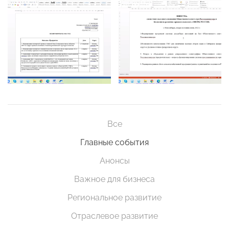
Все
Главные события
Анонсы
Важное для бизнеса
Региональное развитие
Отраслевое развитие