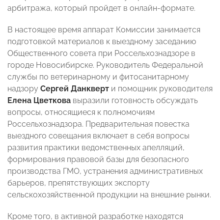
арбитража, который пройдет в онлайн-формате.
В настоящее время аппарат Комиссии занимается
подготовкой материалов к выездному заседанию
Общественного совета при Россельхознадзоре в
городе Новосибирске. Руководитель Федеральной
службы по ветеринарному и фитосанитарному
надзору
Сергей Данкверт
и помощник руководителя
Елена Цветкова
выразили готовность обсуждать
вопросы, относящиеся к полномочиям
Россельхознадзора. Предварительная повестка
выездного совещания включает в себя вопросы
развития практики ведомственных апелляций,
формирования правовой базы для безопасного
производства ГМО, устранения административных
барьеров, препятствующих экспорту
сельскохозяйственной продукции на внешние рынки.
Кроме того, в активной разработке находятся