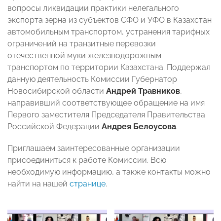
вопросы ликвидации практики нелегального
экспорта зерна из субъектов СФО и УФО в Казахстан
автомобильным транспортом, устранения тарифных
ограничений на транзитные перевозки
отечественной муки железнодорожным
транспортом по территории Казахстана. Поддержал
данную деятельность Комиссии Губернатор
Новосибирской области
Андрей Травников
,
направивший соответствующее обращение на имя
Первого заместителя Председателя Правительства
Российской Федерации
Андрея Белоусова
.
Приглашаем заинтересованные организации
присоединиться к работе Комиссии. Всю
необходимую информацию, а также контакты можно
найти на нашей
странице
.