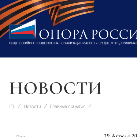
НОВОСТИ
Новости
Главные события
29 Апреля 2