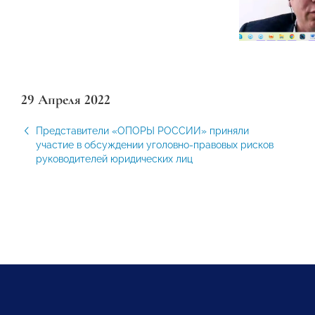
29 Апреля 2022
Представители «ОПОРЫ РОССИИ» приняли
участие в обсуждении уголовно-правовых рисков
руководителей юридических лиц