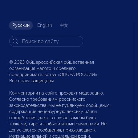
Русский
English
中文
© 2023 Общероссийская общественная
организация малого и среднего
предпринимательства «ОПОРА РОССИИ».
Все права защищены.
Комментарии на сайте проходят модерацию.
Согласно требованиям российского
законодательства, мы не публикуем сообщения,
содержащие нецензурную лексику и/или
оскорбления, даже в случае замены букв
точками, тире и любыми иными символами. Не
допускаются сообщения, призывающие к
межнациональной и социальной розни.