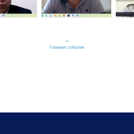
Главные события