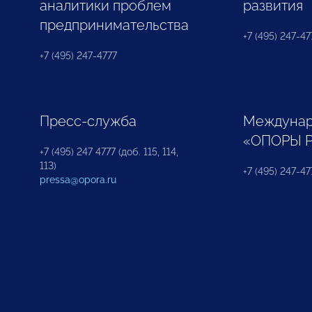
аналитики проблем
развития
предпринимательства
+7 (495) 247-477
+7 (495) 247-4777
Пресс-служба
Междунар
«ОПОРЫ 
+7 (495) 247 4777 (доб. 115, 114,
113)
+7 (495) 247-47
pressa@opora.ru