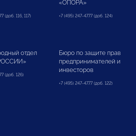
«ОПОРА»
7 (доб. 116, 117)
+7 (495) 247-4777 (доб. 124)
одный отдел
Бюро по защите прав
РОССИИ»
предпринимателей и
инвесторов
77 (доб. 126)
+7 (495) 247-4777 (доб. 122)