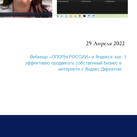
29 Апреля 2022
Вебинар «ОПОРЫ РОССИИ» и Яндекса: как
эффективно продвигать собственный бизнес в
интернете с Яндекс Директом