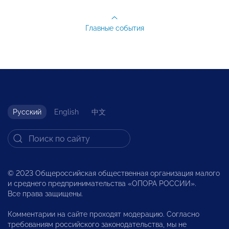
Главные события
Русский
English
中文
© 2023 Общероссийская общественная организация малого
и среднего предпринимательства «ОПОРА РОССИИ».
Все права защищены.
Комментарии на сайте проходят модерацию. Согласно
требованиям российского законодательства, мы не