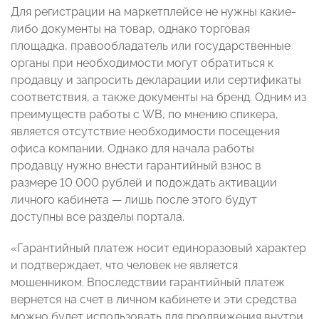
Для регистрации на маркетплейсе не нужны какие-
либо документы на товар, однако торговая
площадка, правообладатель или государственные
органы при необходимости могут обратиться к
продавцу и запросить декларации или сертификаты
соответствия, а также документы на бренд. Одним из
преимуществ работы с WB, по мнению спикера,
является отсутствие необходимости посещения
офиса компании. Однако для начала работы
продавцу нужно внести гарантийный взнос в
размере 10 000 рублей и подождать активации
личного кабинета — лишь после этого будут
доступны все разделы портала.
«Гарантийный платеж носит единоразовый характер
и подтверждает, что человек не является
мошенником. Впоследствии гарантийный платеж
вернется на счет в личном кабинете и эти средства
можно будет использовать для продвижения внутри