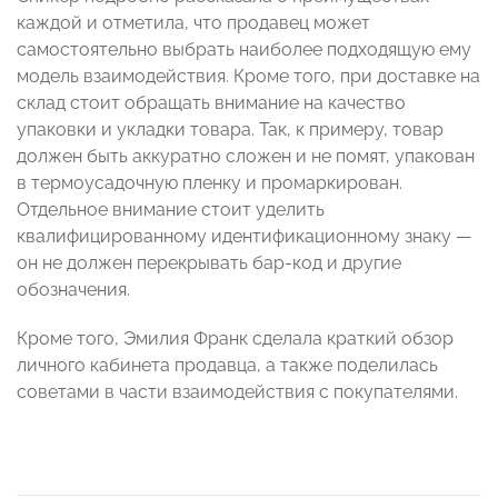
каждой и отметила, что продавец может
самостоятельно выбрать наиболее подходящую ему
модель взаимодействия. Кроме того, при доставке на
склад стоит обращать внимание на качество
упаковки и укладки товара. Так, к примеру, товар
должен быть аккуратно сложен и не помят, упакован
в термоусадочную пленку и промаркирован.
Отдельное внимание стоит уделить
квалифицированному идентификационному знаку —
он не должен перекрывать бар-код и другие
обозначения.
Кроме того, Эмилия Франк сделала краткий обзор
личного кабинета продавца, а также поделилась
советами в части взаимодействия с покупателями.