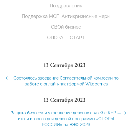
Поздравления
Поддержка МСП. Антикризисные меры
СВОй бизнес
ОПОРА — СТАРТ
13 Сентября 2023
Состоялось заседание Согласительной комиссии по
работе с онлайн-платформой Wildberries
13 Сентября 2023
Защита бизнеса и укрепление деловых связей с КНР —
итоги второго дня деловой программы «ОПОРЫ
РОССИИ» на ВЭФ-2023