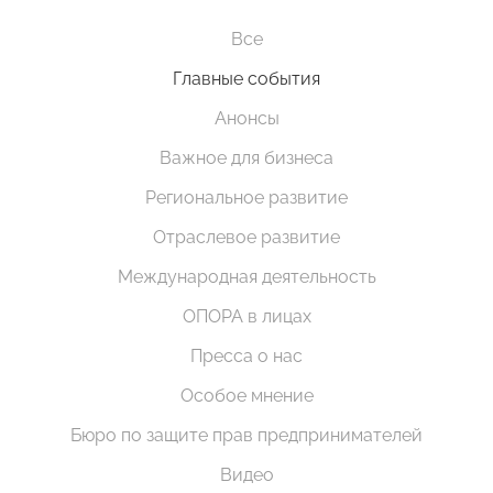
Все
Главные события
Анонсы
Важное для бизнеса
Региональное развитие
Отраслевое развитие
Международная деятельность
ОПОРА в лицах
Пресса о нас
Особое мнение
Бюро по защите прав предпринимателей
Видео