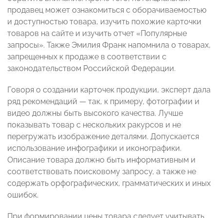
продавец может ознакомиться с оборачиваемостью
и доступностью товара, изучить похожие карточки
товаров на сайте и изучить отчет «Популярные
запросы». Также Эмилия Франк напомнила о товарах,
запрещенных к продаже в соответствии с
законодательством Российской Федерации.
Говоря о создании карточек продукции, эксперт дала
ряд рекомендаций — так, к примеру, фотографии и
видео должны быть высокого качества. Лучше
показывать товар с нескольких ракурсов и не
перегружать изображение деталями. Допускается
использование инфографики и иконографики.
Описание товара должно быть информативным и
соответствовать поисковому запросу, а также не
содержать орфографических, грамматических и иных
ошибок.
При формировании цены товара следует учитывать