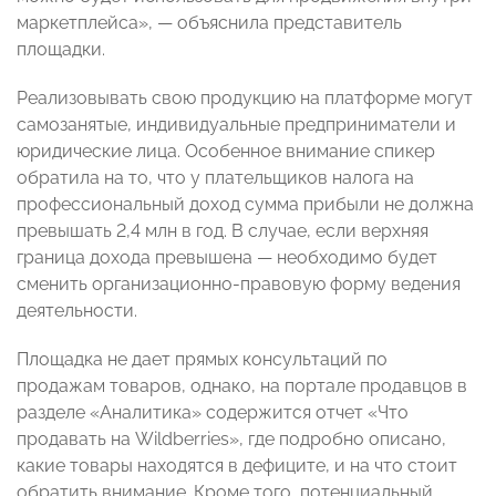
маркетплейса», — объяснила представитель
площадки.
Реализовывать свою продукцию на платформе могут
самозанятые, индивидуальные предприниматели и
юридические лица. Особенное внимание спикер
обратила на то, что у плательщиков налога на
профессиональный доход сумма прибыли не должна
превышать 2,4 млн в год. В случае, если верхняя
граница дохода превышена — необходимо будет
сменить организационно-правовую форму ведения
деятельности.
Площадка не дает прямых консультаций по
продажам товаров, однако, на портале продавцов в
разделе «Аналитика» содержится отчет «Что
продавать на Wildberries», где подробно описано,
какие товары находятся в дефиците, и на что стоит
обратить внимание. Кроме того, потенциальный