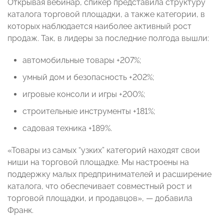
Открывая вебинар, спикер представила структуру
каталога торговой площадки, а также категории, в
которых наблюдается наиболее активный рост
продаж. Так, в лидеры за последние полгода вышли:
автомобильные товары +207%;
умный дом и безопасность +202%;
игровые консоли и игры +200%;
строительные инструменты +181%;
садовая техника +189%.
«Товары из самых “узких” категорий находят свои
ниши на торговой площадке. Мы настроены на
поддержку малых предпринимателей и расширение
каталога, что обеспечивает совместный рост и
торговой площадки, и продавцов», — добавила
Франк.