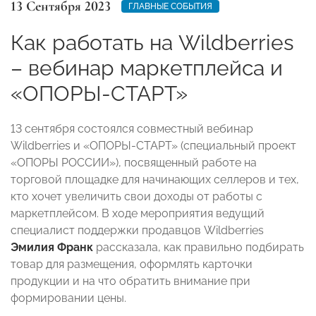
13 Сентября 2023
ГЛАВНЫЕ СОБЫТИЯ
Как работать на Wildberries
– вебинар маркетплейса и
«ОПОРЫ-СТАРТ»
13 сентября состоялся совместный вебинар
Wildberries и «ОПОРЫ-СТАРТ» (специальный проект
«ОПОРЫ РОССИИ»), посвященный работе на
торговой площадке для начинающих селлеров и тех,
кто хочет увеличить свои доходы от работы с
маркетплейсом. В ходе мероприятия ведущий
специалист поддержки продавцов Wildberries
Эмилия Франк
рассказала, как правильно подбирать
товар для размещения, оформлять карточки
продукции и на что обратить внимание при
формировании цены.