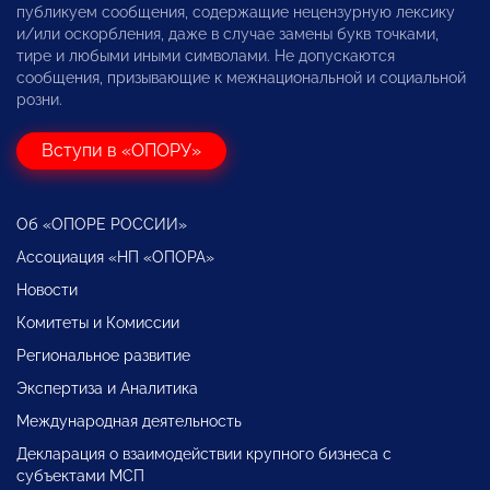
публикуем сообщения, содержащие нецензурную лексику
и/или оскорбления, даже в случае замены букв точками,
тире и любыми иными символами. Не допускаются
сообщения, призывающие к межнациональной и социальной
розни.
Вступи в «ОПОРУ»
Об «ОПОРЕ РОССИИ»
Ассоциация «НП «ОПОРА»
Новости
Комитеты и Комиссии
Региональное развитие
Экспертиза и Аналитика
Международная деятельность
Декларация о взаимодействии крупного бизнеса с
субъектами МСП