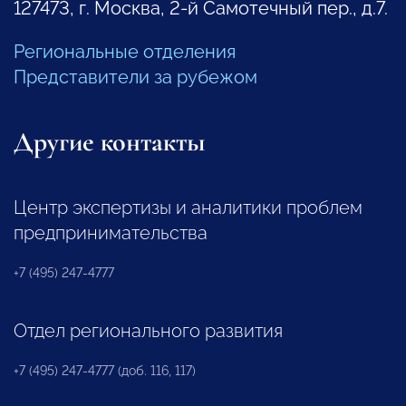
127473, г. Москва, 2-й Самотечный пер., д.7.
Региональные отделения
Представители за рубежом
Другие контакты
Центр экспертизы и аналитики проблем
предпринимательства
+7 (495) 247-4777
Отдел регионального развития
+7 (495) 247-4777 (доб. 116, 117)