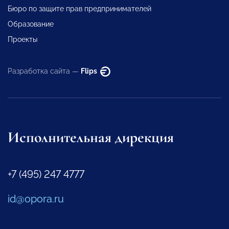
Бюро по защите прав предпринимателей
Образование
Проекты
Разработка сайта —
Flips
Исполнительная дирекция
+7 (495) 247 4777
id@opora.ru