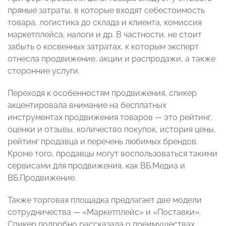
прямые затраты, в которые входят себестоимость
товара, логистика до склада и клиента, комиссия
маркетплейса, налоги и др. В частности, не стоит
забыть о косвенных затратах, к которым эксперт
отнесла продвижение, акции и распродажи, а также
сторонние услуги.
Переходя к особенностям продвижения, спикер
акцентировала внимание на бесплатных
инструментах продвижения товаров — это рейтинг,
оценки и отзывы, количество покупок, история цены,
рейтинг продавца и перечень любимых брендов.
Кроме того, продавцы могут воспользоваться такими
сервисами для продвижения, как ВБ.Медиа и
ВБ.Продвижение.
Также торговая площадка предлагает две модели
сотрудничества — «Маркетплейс» и «Поставки».
Спикер подробно рассказала о преимуществах