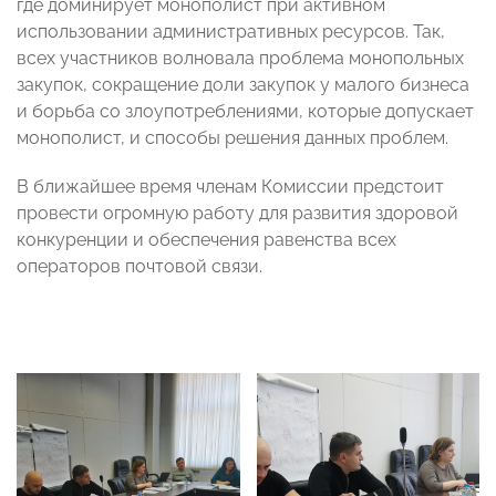
где доминирует монополист при активном
использовании административных ресурсов. Так,
всех участников волновала проблема монопольных
закупок, сокращение доли закупок у малого бизнеса
и борьба со злоупотреблениями, которые допускает
монополист, и способы решения данных проблем.
В ближайшее время членам Комиссии предстоит
провести огромную работу для развития здоровой
конкуренции и обеспечения равенства всех
операторов почтовой связи.