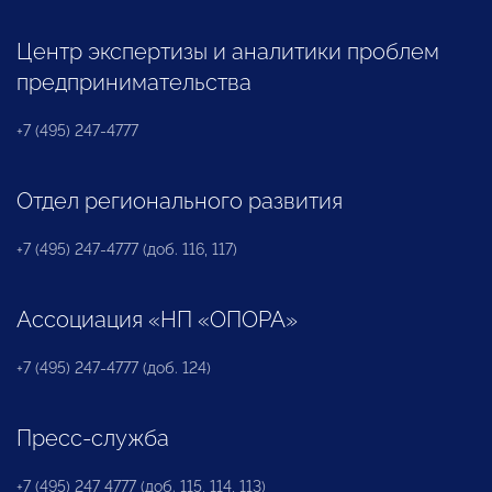
Центр экспертизы и аналитики проблем
предпринимательства
+7 (495) 247-4777
Отдел регионального развития
+7 (495) 247-4777 (доб. 116, 117)
Ассоциация «НП «ОПОРА»
+7 (495) 247-4777 (доб. 124)
Пресс-служба
+7 (495) 247 4777 (доб. 115, 114, 113)