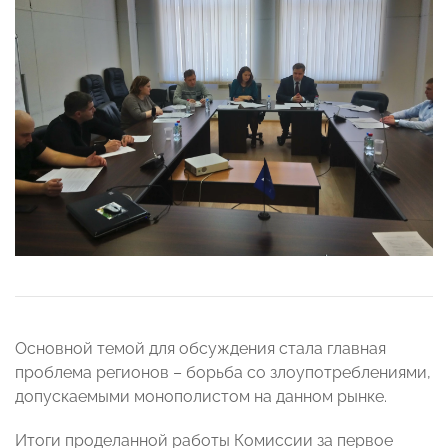
Основной темой для обсуждения стала главная
проблема регионов – борьба со злоупотреблениями,
допускаемыми монополистом на данном рынке.
Итоги проделанной работы Комиссии за первое