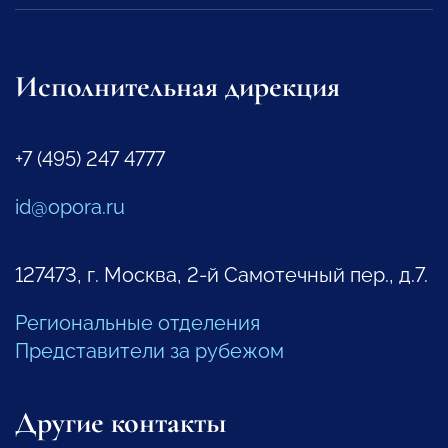
Исполнительная дирекция
+7 (495) 247 4777
id@opora.ru
127473, г. Москва, 2-й Самотечный пер., д.7.
Региональные отделения
Представители за рубежом
Другие контакты