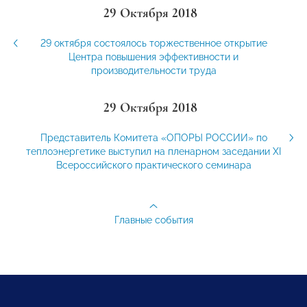
29 Октября 2018
29 октября состоялось торжественное открытие
Центра повышения эффективности и
производительности труда
29 Октября 2018
Представитель Комитета «ОПОРЫ РОССИИ» по
теплоэнергетике выступил на пленарном заседании XI
Всероссийского практического семинара
Главные события