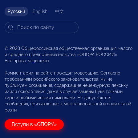
Русский
English
中文
© 2023 Общероссийская общественная организация малого
и среднего предпринимательства «ОПОРА РОССИИ».
Все права защищены.
Комментарии на сайте проходят модерацию. Согласно
требованиям российского законодательства, мы не
публикуем сообщения, содержащие нецензурную лексику
и/или оскорбления, даже в случае замены букв точками,
тире и любыми иными символами. Не допускаются
сообщения, призывающие к межнациональной и социальной
розни.
Вступи в «ОПОРУ»