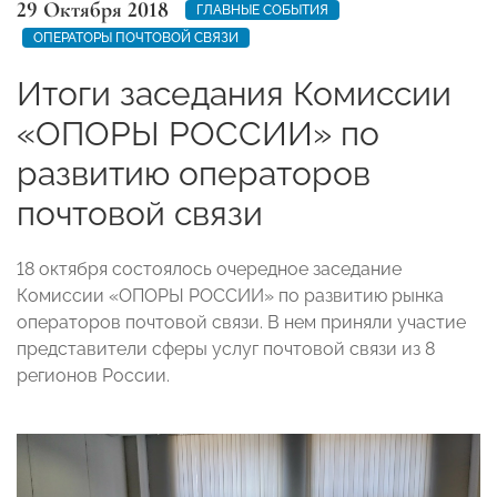
29 Октября 2018
ГЛАВНЫЕ СОБЫТИЯ
ОПЕРАТОРЫ ПОЧТОВОЙ СВЯЗИ
Итоги заседания Комиссии
«ОПОРЫ РОССИИ» по
развитию операторов
почтовой связи
18 октября состоялось очередное заседание
Комиссии «ОПОРЫ РОССИИ» по развитию рынка
операторов почтовой связи. В нем приняли участие
представители сферы услуг почтовой связи из 8
регионов России.