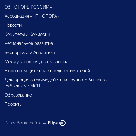
Об «ОПОРЕ РОССИИ»
Ассоциация «НП «ОПОРА»
Новости
Комитеты и Комиссии
Региональное развитие
Экспертиза и Аналитика
Международная деятельность
Бюро по защите прав предпринимателей
Декларация о взаимодействии крупного бизнеса с
субъектами МСП
Образование
Проекты
Разработка сайта —
Flips