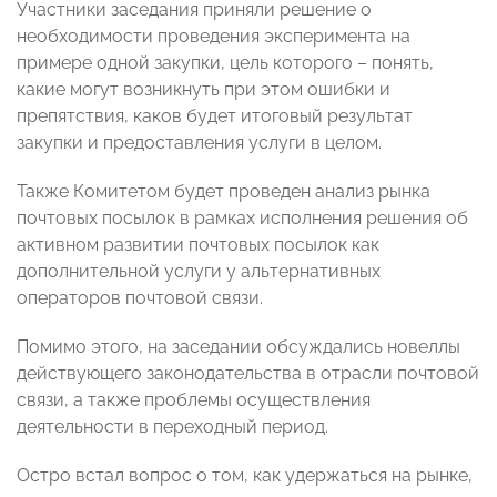
Участники заседания приняли решение о
необходимости проведения эксперимента на
примере одной закупки, цель которого – понять,
какие могут возникнуть при этом ошибки и
препятствия, каков будет итоговый результат
закупки и предоставления услуги в целом.
Также Комитетом будет проведен анализ рынка
почтовых посылок в рамках исполнения решения об
активном развитии почтовых посылок как
дополнительной услуги у альтернативных
операторов почтовой связи.
Помимо этого, на заседании обсуждались новеллы
действующего законодательства в отрасли почтовой
связи, а также проблемы осуществления
деятельности в переходный период.
Остро встал вопрос о том, как удержаться на рынке,