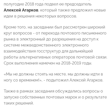
полугодие 2018 года подвел ее председатель
Алексей Агарков
, который также предложил новые
идеи в решения некоторых вопросов.
Кроме того, на заседании был рассмотрен широкий
круг вопросов - от перехода почтового письменного
рынка в электронный до разрешения на доступ к
системе межведомственного электронного
взаимодействия госструктур для дальнейшей
работы альтернативных операторов почтовой связи.
Срок выполнения намечен на 2018-2019 годы.
«Мы не должны стоять на месте, мы должны идти в
ногу со временем!», - подытожил Алексей Агарков.
Также в рамках заседания обсуждались вопросы о
запуске собственных почтовых марок и о результате
таких решений.