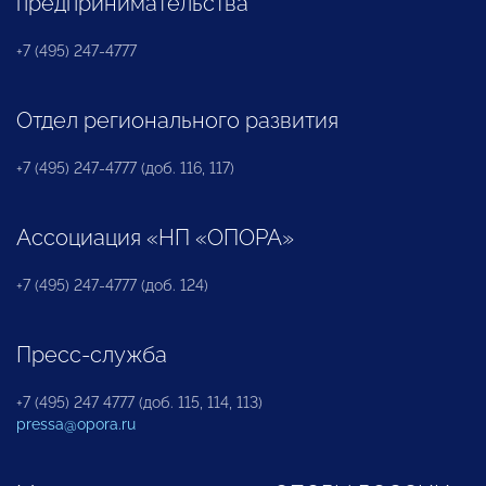
предпринимательства
+7 (495) 247-4777
Отдел регионального развития
+7 (495) 247-4777 (доб. 116, 117)
Ассоциация «НП «ОПОРА»
+7 (495) 247-4777 (доб. 124)
Пресс-служба
+7 (495) 247 4777 (доб. 115, 114, 113)
pressa@opora.ru