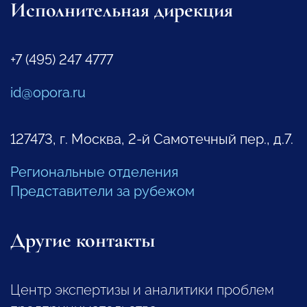
Исполнительная дирекция
+7 (495) 247 4777
id@opora.ru
127473, г. Москва, 2-й Самотечный пер., д.7.
Региональные отделения
Представители за рубежом
Другие контакты
Центр экспертизы и аналитики проблем