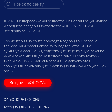
© 2023 Общероссийская общественная организация малого
и среднего предпринимательства «ОПОРА РОССИИ».
Все права защищены.
Комментарии на сайте проходят модерацию. Согласно
требованиям российского законодательства, мы не
публикуем сообщения, содержащие нецензурную лексику
и/или оскорбления, даже в случае замены букв точками,
тире и любыми иными символами. Не допускаются
сообщения, призывающие к межнациональной и социальной
розни.
Вступи в «ОПОРУ»
Об «ОПОРЕ РОССИИ»
Ассоциация «НП «ОПОРА»