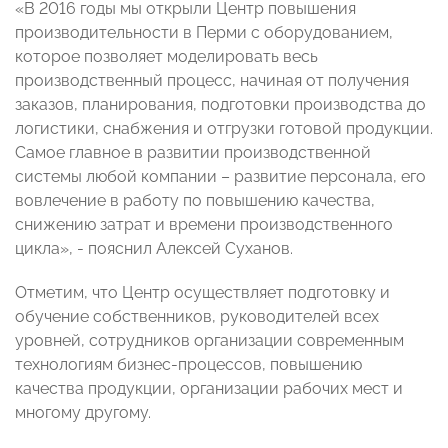
«В 2016 годы мы открыли Центр повышения
производительности в Перми с оборудованием,
которое позволяет моделировать весь
производственный процесс, начиная от получения
заказов, планирования, подготовки производства до
логистики, снабжения и отгрузки готовой продукции.
Самое главное в развитии производственной
системы любой компании – развитие персонала, его
вовлечение в работу по повышению качества,
снижению затрат и времени производственного
цикла», - пояснил Алексей Суханов.
Отметим, что Центр осуществляет подготовку и
обучение собственников, руководителей всех
уровней, сотрудников организации современным
технологиям бизнес-процессов, повышению
качества продукции, организации рабочих мест и
многому другому.