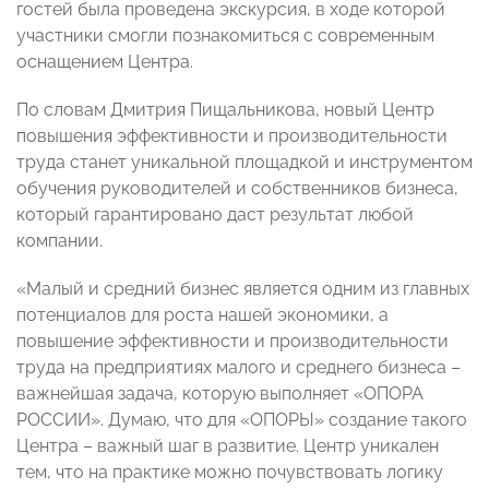
гостей была проведена экскурсия, в ходе которой
участники смогли познакомиться с современным
оснащением Центра.
По словам Дмитрия Пищальникова, новый Центр
повышения эффективности и производительности
труда станет уникальной площадкой и инструментом
обучения руководителей и собственников бизнеса,
который гарантировано даст результат любой
компании.
«Малый и средний бизнес является одним из главных
потенциалов для роста нашей экономики, а
повышение эффективности и производительности
труда на предприятиях малого и среднего бизнеса –
важнейшая задача, которую выполняет «ОПОРА
РОССИИ». Думаю, что для «ОПОРЫ» создание такого
Центра – важный шаг в развитие. Центр уникален
тем, что на практике можно почувствовать логику