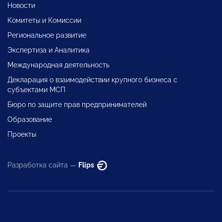
Новости
Комитеты и Комиссии
Региональное развитие
Экспертиза и Аналитика
Международная деятельность
Декларация о взаимодействии крупного бизнеса с
субъектами МСП
Бюро по защите прав предпринимателей
Образование
Проекты
Разработка сайта —
Flips