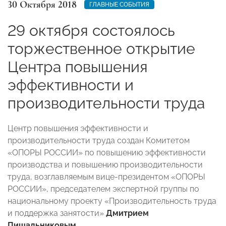
30 Октября 2018
ГЛАВНЫЕ СОБЫТИЯ
29 октября состоялось
торжественное открытие
Центра повышения
эффективности и
производительности труда
Центр повышения эффективности и
производительности труда создан Комитетом
«ОПОРЫ РОССИИ» по повышению эффективности
производства и повышению производительности
труда, возглавляемым вице-президентом «ОПОРЫ
РОССИИ», председателем экспертной группы по
национальному проекту «Производительность труда
и поддержка занятости»
Дмитрием
Пищальниковым
.