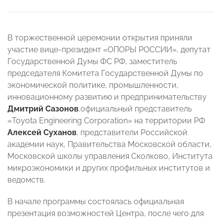
В торжественной церемонии открытия приняли
участие вице-президент «ОПОРЫ РОССИИ», депутат
Государственной Думы ФС РФ, заместитель
председателя Комитета Государственной Думы по
экономической политике, промышленности,
инновационному развитию и предпринимательству
Дмитрий Сазонов
,официальный представитель
«Toyota Engineering Corporation» на территории РФ
Алексей Суханов
, представители Российской
академии наук, Правительства Московской области,
Московской школы управления Сколково, Института
микроэкономики и других профильных институтов и
ведомств.
В начале программы состоялась официальная
презентация возможностей Центра, после чего для