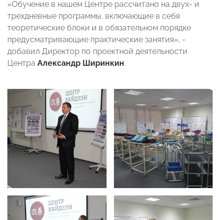
«Обучение в нашем Центре рассчитано на двух- и
трехдневные программы, включающие в себя
теоретические блоки и в обязательном порядке
предусматривающие практические занятия», -
добавил Директор по проектной деятельности
Центра
Александр Ширинкин
.