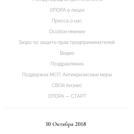
ОПОРА в лицах
Пресса о нас
Особое мнение
Бюро по защите прав предпринимателей
Видео
Поздравления
Поддержка МСП. Антикризисные меры
СВОй бизнес
ОПОРА — СТАРТ
30 Октября 2018