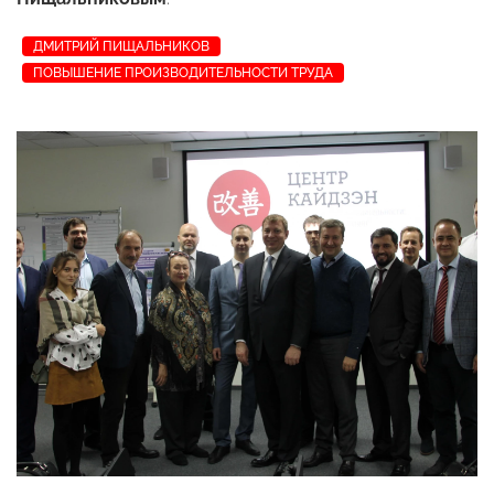
ДМИТРИЙ ПИЩАЛЬНИКОВ
ПОВЫШЕНИЕ ПРОИЗВОДИТЕЛЬНОСТИ ТРУДА