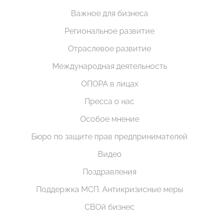
Важное для бизнеса
Региональное развитие
Отраслевое развитие
Международная деятельность
ОПОРА в лицах
Пресса о нас
Особое мнение
Бюро по защите прав предпринимателей
Видео
Поздравления
Поддержка МСП. Антикризисные меры
СВОй бизнес