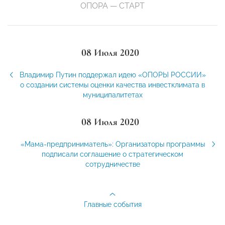
ОПОРА — СТАРТ
08 Июля 2020
Владимир Путин поддержал идею «ОПОРЫ РОССИИ»
о создании системы оценки качества инвестклимата в
муниципалитетах
08 Июля 2020
«Мама-предприниматель»: Организаторы программы
подписали соглашение о стратегическом
сотрудничестве
Главные события