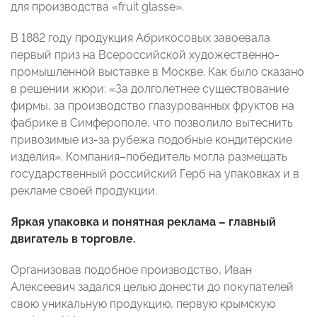
для производства «fruit glassе».
В 1882 году продукция Абрикосовых завоевала
первый приз на Всероссийской художественно-
промышленной выставке в Москве. Как было сказано
в решении жюри: «За долголетнее существование
фирмы, за производство глазурованных фруктов на
фабрике в Симферополе, что позволило вытеснить
привозимые из-за рубежа подобные кондитерские
изделия». Компания–победитель могла размещать
государственный российский Герб на упаковках и в
рекламе своей продукции.
Яркая упаковка и понятная реклама – главный
двигатель в торговле.
Организовав подобное производство, Иван
Алексеевич задался целью донести до покупателей
свою уникальную продукцию, первую крымскую