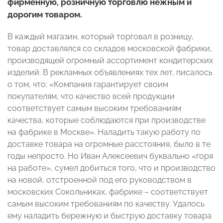
фирменную, розничную торговлю нежным и
дорогим товаром.
В каждый магазин, который торговал в розницу,
товар доставлялся со складов московской фабрики,
производящей огромный ассортимент кондитерских
изделий. В рекламных объявлениях тех лет, писалось
о том, что: «Компания гарантирует своим
покупателям, что качество всей продукции
соответствует самым высоким требованиям
качества, которые соблюдаются при производстве
на фабрике в Москве». Наладить такую работу по
доставке товара на огромные расстояния, было в те
годы непросто. Но Иван Алексеевич буквально «горя
на работе», сумел добиться того, что и производство
на новой, отстроенной под его руководством в
московских Сокольниках, фабрике – соответствует
самым высоким требованиям по качеству. Удалось
ему наладить бережную и быструю доставку товара