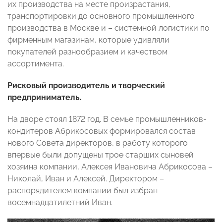
их производства на месте произрастания,
транспортировки до основного промышленного
производства в Москве и – системной логистики по
фирменным магазинам, которые удивляли
покупателей разнообразием и качеством
ассортимента.
Рисковый производитель и творческий
предприниматель.
На дворе стоял 1872 год. В семье промышленников-
кондитеров Абрикосовых формировался состав
нового Совета директоров, в работу которого
впервые были допущены трое старших сыновей
хозяина компании, Алексея Ивановича Абрикосова –
Николай, Иван и Алексей. Директором –
распорядителем компании был избран
восемнадцатилетний Иван.