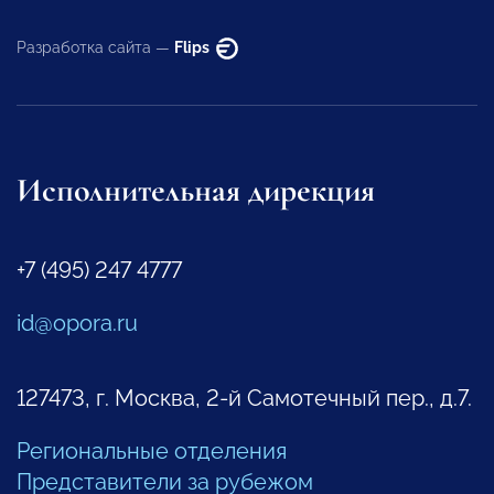
Разработка сайта —
Flips
Исполнительная дирекция
+7 (495) 247 4777
id@opora.ru
127473, г. Москва, 2-й Самотечный пер., д.7.
Региональные отделения
Представители за рубежом