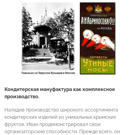
Кондитерская мануфактура как комплексное
производство.
Наладив производство широкого ассортимента
кондитерских изделий из уникальных крымских
фруктов, Иван продемонстрировал свои
организаторские способности. Прежде всего, он