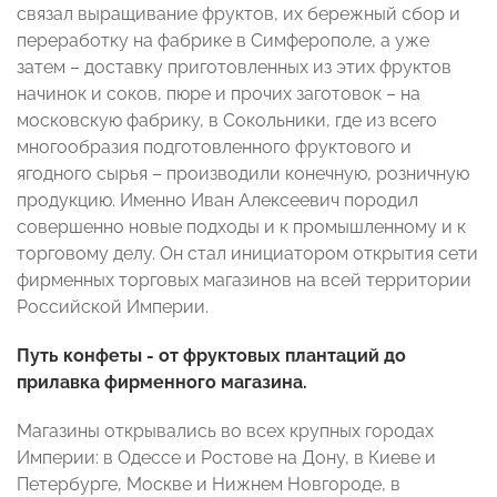
связал выращивание фруктов, их бережный сбор и
переработку на фабрике в Симферополе, а уже
затем – доставку приготовленных из этих фруктов
начинок и соков, пюре и прочих заготовок – на
московскую фабрику, в Сокольники, где из всего
многообразия подготовленного фруктового и
ягодного сырья – производили конечную, розничную
продукцию. Именно Иван Алексеевич породил
совершенно новые подходы и к промышленному и к
торговому делу. Он стал инициатором открытия сети
фирменных торговых магазинов на всей территории
Российской Империи.
Путь конфеты - от фруктовых плантаций до
прилавка фирменного магазина.
Магазины открывались во всех крупных городах
Империи: в Одессе и Ростове на Дону, в Киеве и
Петербурге, Москве и Нижнем Новгороде, в