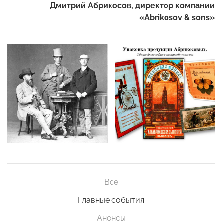
Дмитрий Абрикосов, директор компании
«Abrikosov & sons»
Все
Главные события
Анонсы