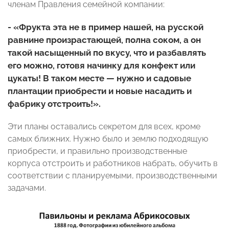
членам Правления семейной компании:
- «Фрукта эта не в пример нашей, на русской
равнине произрастающей, полна соком, а он
такой насыщенный по вкусу, что и разбавлять
его можно, готовя начинку для конфект или
цукаты! В таком месте — нужно и садовые
плантации приобрести и новые насадить и
фабрику отстроить!».
Эти планы оставались секретом для всех, кроме
самых ближних. Нужно было и землю подходящую
приобрести, и правильно производственные
корпуса отстроить и работников набрать, обучить в
соответствии с планируемыми, производственными
задачами.