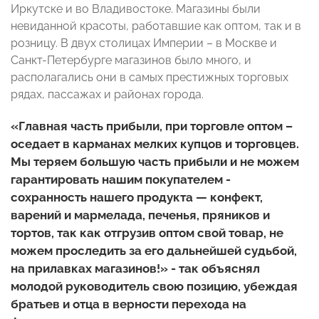
Иркутске и во Владивостоке. Магазины были
невиданной красоты, работавшие как оптом, так и в
розницу. В двух столицах Империи – в Москве и
Санкт-Петербурге магазинов было много, и
располагались они в самых престижных торговых
рядах, пассажах и районах города.
«Главная часть прибыли, при торговле оптом –
оседает в карманах мелких купцов и торговцев.
Мы теряем большую часть прибыли и не можем
гарантировать нашим покупателем -
сохранность нашего продукта — конфект,
варений и мармелада, печенья, пряников и
тортов, так как отгрузив оптом свой товар, не
можем проследить за его дальнейшей судьбой,
на прилавках магазинов!» - так объяснял
молодой руководитель свою позицию, убеждая
братьев и отца в верности перехода на