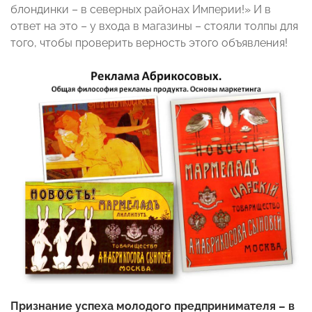
блондинки – в северных районах Империи!» И в
ответ на это – у входа в магазины – стояли толпы для
того, чтобы проверить верность этого объявления!
Признание успеха молодого предпринимателя – в