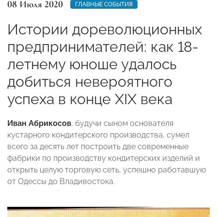
08 Июля 2020
ГЛАВНЫЕ СОБЫТИЯ
Истории дореволюционных
предпринимателей: как 18-
летнему юноше удалось
добиться невероятного
успеха в конце XIX века
Иван Абрикосов
, будучи сыном основателя
кустарного кондитерского производства, сумел
всего за десять лет построить две современные
фабрики по производству кондитерских изделий и
открыть целую торговую сеть, успешно работавшую
от Одессы до Владивостока.