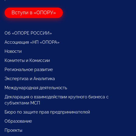
Вступи в «ОПОРУ»
Об «ОПОРЕ РОССИИ»
Ассоциация «НП «ОПОРА»
Новости
Комитеты и Комиссии
Региональное развитие
Экспертиза и Аналитика
Международная деятельность
Декларация о взаимодействии крупного бизнеса с
субъектами МСП
Бюро по защите прав предпринимателей
Образование
Проекты