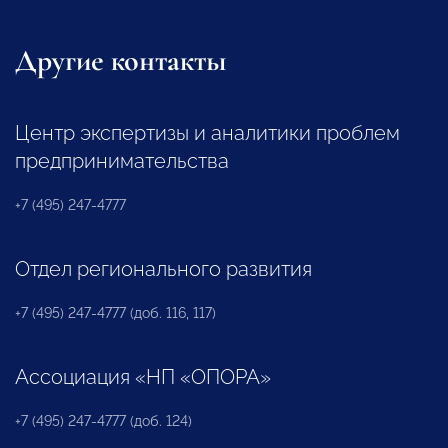
Другие контакты
Центр экспертизы и аналитики проблем
предпринимательства
+7 (495) 247-4777
Отдел регионального развития
+7 (495) 247-4777 (доб. 116, 117)
Ассоциация «НП «ОПОРА»
+7 (495) 247-4777 (доб. 124)