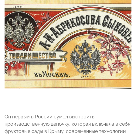
Он первый в России сумел выстроить
производственную цепочку, которая включала в себя
фруктовые сады в Крыму, современные технологии