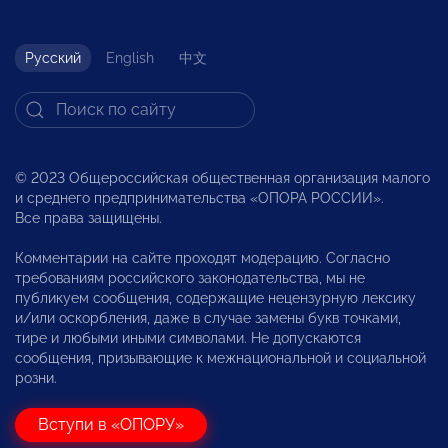
Русский
English
中文
© 2023 Общероссийская общественная организация малого
и среднего предпринимательства «ОПОРА РОССИИ».
Все права защищены.
Комментарии на сайте проходят модерацию. Согласно
требованиям российского законодательства, мы не
публикуем сообщения, содержащие нецензурную лексику
и/или оскорбления, даже в случае замены букв точками,
тире и любыми иными символами. Не допускаются
сообщения, призывающие к межнациональной и социальной
розни.
Вступи в «ОПОРУ»