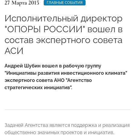
27 Марта 2015
ГЛАВНЫЕ СОБЫТИЯ
Исполнительный директор
"ОПОРЫ РОССИИ" вошел в
состав экспертного совета
АСИ
Андрей Шубин вошел в рабочую группу
"
Инициативы развития инвестиционного климата
"
экспертного совета
АНО "Агентство
стратегических инициатив"
.
Задачей Агентства является поддержка и реализация
общественно значимых проектов и инициатив,