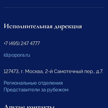
Исполнительная дирекция
+7 (495) 247 4777
id@opora.ru
127473, г. Москва, 2-й Самотечный пер., д.7.
Региональные отделения
Представители за рубежом
Другие контакты