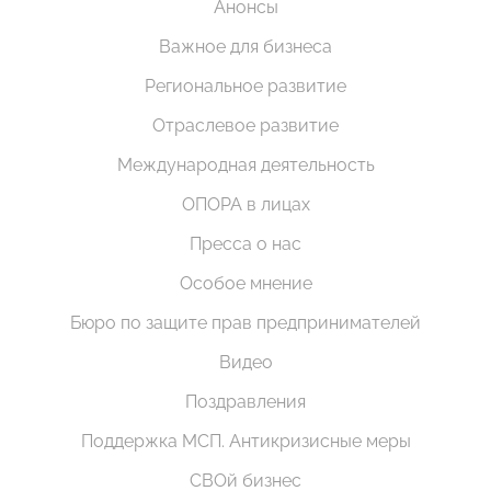
Анонсы
Важное для бизнеса
Региональное развитие
Отраслевое развитие
Международная деятельность
ОПОРА в лицах
Пресса о нас
Особое мнение
Бюро по защите прав предпринимателей
Видео
Поздравления
Поддержка МСП. Антикризисные меры
СВОй бизнес