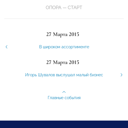
ОПОРА — СТАРТ
27 Марта 2015
В широком ассортименте
27 Марта 2015
Игорь Шувалов выслушал малый бизнес
Главные события