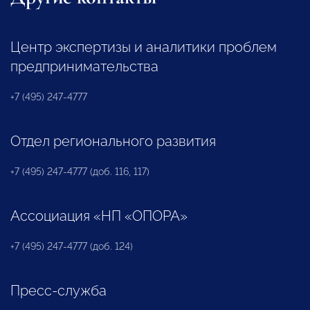
Центр экспертизы и аналитики проблем
предпринимательства
+7 (495) 247-4777
Отдел регионального развития
+7 (495) 247-4777 (доб. 116, 117)
Ассоциация «НП «ОПОРА»
+7 (495) 247-4777 (доб. 124)
Пресс-служба