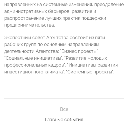
направленных на системные изменения, преодоление
административных барьеров, развитие и
распространение лучших практик поддержки
предпринимательства.
Экспертный совет Агентства состоит из пяти
рабочих групп по основным направлениям
деятельности Агентства: "Бизнес проекты",
"Социальные инициативы", "Развитие молодых
профессиональных кадров", "Инициативы развития
инвестиционного климата", "Системные проекты".
Все
Главные события