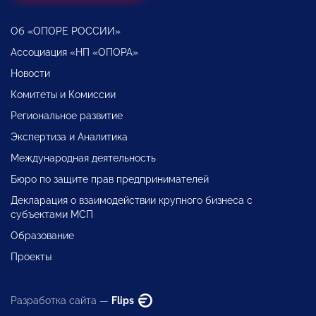
Об «ОПОРЕ РОССИИ»
Ассоциация «НП «ОПОРА»
Новости
Комитеты и Комиссии
Региональное развитие
Экспертиза и Аналитика
Международная деятельность
Бюро по защите прав предпринимателей
Декларация о взаимодействии крупного бизнеса с
субъектами МСП
Образование
Проекты
Разработка сайта —
Flips