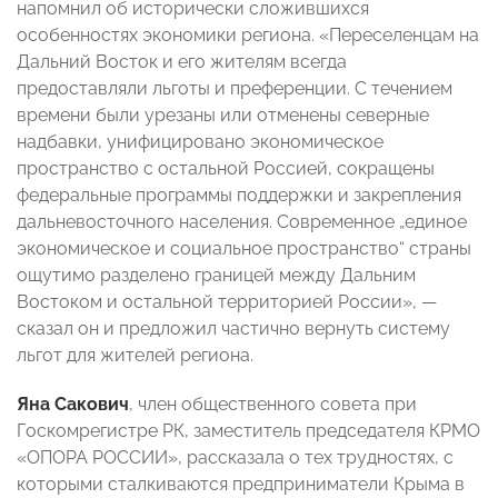
напомнил об исторически сложившихся
особенностях экономики региона. «Переселенцам на
Дальний Восток и его жителям всегда
предоставляли льготы и преференции. С течением
времени были урезаны или отменены северные
надбавки, унифицировано экономическое
пространство с остальной Россией, сокращены
федеральные программы поддержки и закрепления
дальневосточного населения. Современное „единое
экономическое и социальное пространство“ страны
ощутимо разделено границей между Дальним
Востоком и остальной территорией России», —
сказал он и предложил частично вернуть систему
льгот для жителей региона.
Яна Сакович
, член общественного совета при
Госкомрегистре РК, заместитель председателя КРМО
«ОПОРА РОССИИ», рассказала о тех трудностях, с
которыми сталкиваются предприниматели Крыма в