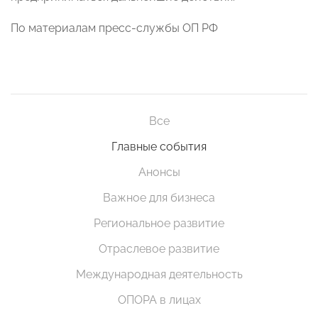
По материалам пресс-службы ОП РФ
Все
Главные события
Анонсы
Важное для бизнеса
Региональное развитие
Отраслевое развитие
Международная деятельность
ОПОРА в лицах