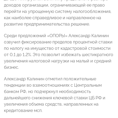
доходов организации, ограничивающей ее право
перейти на упрощенную систему налогообложения,
как наиболее справедливое и направленное на
развитие предпринимательс
тва решение.
Среди предложений «ОПОРЫ» Александр Калинин
озвучил фиксирование пределов процентной ставки
по налогу на имущество от кадастровой стоимости
от 0,1 до 1,2%. Это позволит избежать шестикратного
увеличения налоговой нагрузки на малый и средний
бизнес.
Александр Калинин отметил
положительные
тенденции во взамоотношениях с Центральным
банком РФ, но подчеркнул
необходимость
дальнейшего снижения ключевой ставки ЦБ РФ и
увеличения объема средств, направленных на
кредитование мсп.