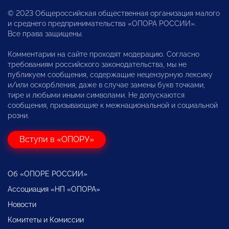
© 2023 Общероссийская общественная организация малого
и среднего предпринимательства «ОПОРА РОССИИ».
Все права защищены.
Комментарии на сайте проходят модерацию. Согласно
требованиям российского законодательства, мы не
публикуем сообщения, содержащие нецензурную лексику
и/или оскорбления, даже в случае замены букв точками,
тире и любыми иными символами. Не допускаются
сообщения, призывающие к межнациональной и социальной
розни.
Вступи в «ОПОРУ»
Об «ОПОРЕ РОССИИ»
Ассоциация «НП «ОПОРА»
Новости
Комитеты и Комиссии