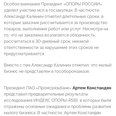
Особое внимание Президент «ОПОРЫ РОССИИ»
уделил участию мсп в госзакупках. В частности,
Александр Калинин отметил длительные сроки, в
которые заказчик рассчитывается за производство
товаров, выполнение работ или услуг. Несмотря на
то, что на заказчика возлагается обязанность
рассчитаться в 30-дневный срок, никакой
ответственности за нарушение этих сроков не
предусматривается.
Вместе с тем Александр Калинин отметил, что малый
бизнес не представлен в гособоронзаказе.
Президент ПАО «Промсвязьбанк»
Артем Констандян
представил предварительные результаты
исследования ИНДЕКС ОПОРЫ-RSBI, в которых были
отражены основные ожидания и проблемы развития
малого бизнеса. В частности, Артем Констандян