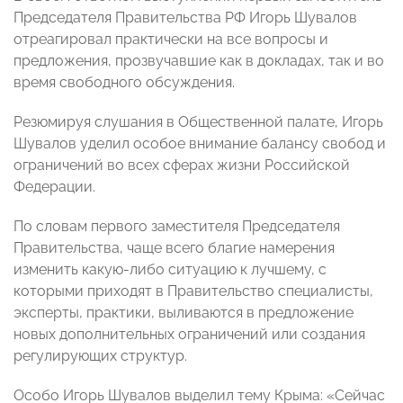
Председателя Правительства РФ Игорь Шувалов
отреагировал практически на все вопросы и
предложения, прозвучавшие как в докладах, так и во
время свободного обсуждения.
Резюмируя слушания в Общественной палате, Игорь
Шувалов уделил особое внимание балансу свобод и
ограничений во всех сферах жизни Российской
Федерации.
По словам первого заместителя Председателя
Правительства, чаще всего благие намерения
изменить какую-либо ситуацию к лучшему, с
которыми приходят в Правительство специалисты,
эксперты, практики, выливаются в предложение
новых дополнительных ограничений или создания
регулирующих структур.
Особо Игорь Шувалов выделил тему Крыма: «Сейчас