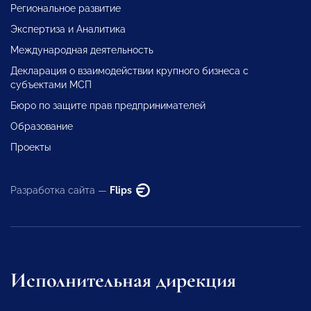
Региональное развитие
Экспертиза и Аналитика
Международная деятельность
Декларация о взаимодействии крупного бизнеса с
субъектами МСП
Бюро по защите прав предпринимателей
Образование
Проекты
Разработка сайта —
Flips
Исполнительная дирекция