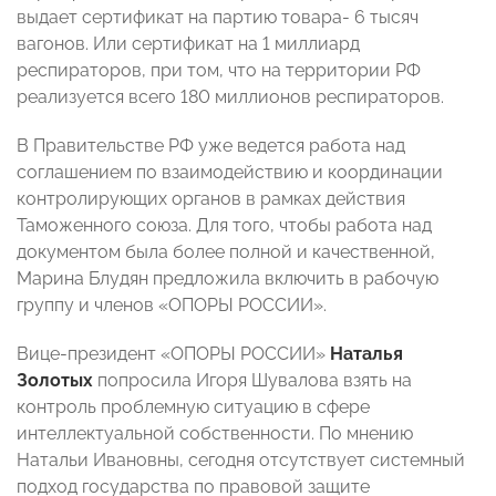
выдает сертификат на партию товара- 6 тысяч
вагонов. Или сертификат на 1 миллиард
респираторов, при том, что на территории РФ
реализуется всего 180 миллионов респираторов.
В Правительстве РФ уже ведется работа над
соглашением по взаимодействию и координации
контролирующих органов в рамках действия
Таможенного союза. Для того, чтобы работа над
документом была более полной и качественной,
Марина Блудян предложила включить в рабочую
группу и членов «ОПОРЫ РОССИИ».
Вице-президент «ОПОРЫ РОССИИ»
Наталья
Золотых
попросила Игоря Шувалова взять на
контроль проблемную ситуацию в сфере
интеллектуальной собственности. По мнению
Натальи Ивановны, сегодня отсутствует системный
подход государства по правовой защите