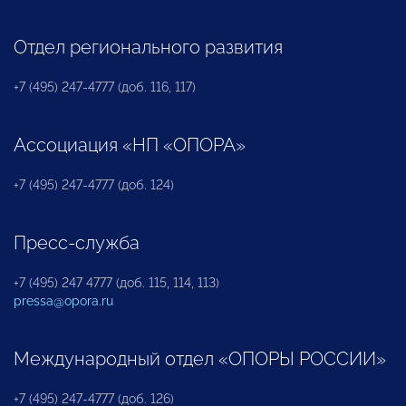
Отдел регионального развития
+7 (495) 247-4777 (доб. 116, 117)
Ассоциация «НП «ОПОРА»
+7 (495) 247-4777 (доб. 124)
Пресс-служба
+7 (495) 247 4777 (доб. 115, 114, 113)
pressa@opora.ru
Международный отдел «ОПОРЫ РОССИИ»
+7 (495) 247-4777 (доб. 126)