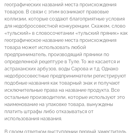
географических названий места происхождения
товаров. В связи с этим возникают правовые
коллизии, которые создают благоприятные условия
для недобросовестной конкуренции. Скажем, слово
«тульский» в словосочетании «тульский пряник» как
географическое название места происхождения
товара может использовать любой
предприниматель, производящий пряники по
определенной рецептуре в Туле. То же касается и
астраханских арбузов, воды Сарова и т.д. Однако
недобросовестные предприниматели регистрируют
подобные названия как товарный знак и получают
исключительные права на название продукта. Все
остальные производители, которые используют это
наименование на упаковке товара, вынуждены
платить штрафы либо отказываться от
использования названия.
В своем ответном выступлении первый заместитель