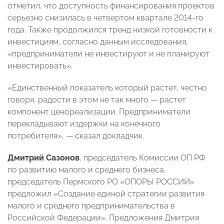
отметил, что доступность финансирования проектов
серьезно снизилась в четвертом квартале 2014-го
года. Также продолжился тренд низкой готовности к
инвестициям, согласно данным исследования,
«предприниматели не инвестируют и не планируют
инвестировать».
«Единственный показатель который растет, честно
говоря, радости в этом не так много — растет
компонент ценореализации. Предприниматели
перекладывают издержки на конечного
потребителя», — сказал докладчик.
Дмитрий Сазонов
, председатель Комиссии ОП РФ
по развитию малого и среднего бизнеса,
председатель Пермского РО «ОПОРЫ РОССИИ»
предложил «Создание единой стратегии развития
малого и среднего предпринимательства в
Российской Федерации». Предложения Дмитрия