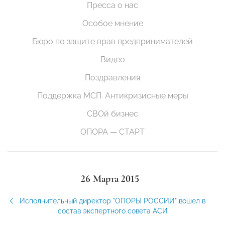
Пресса о нас
Особое мнение
Бюро по защите прав предпринимателей
Видео
Поздравления
Поддержка МСП. Антикризисные меры
СВОй бизнес
ОПОРА — СТАРТ
26 Марта 2015
Исполнительный директор "ОПОРЫ РОССИИ" вошел в
состав экспертного совета АСИ