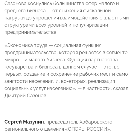
Сазонова коснулись большинства сфер малого и
среднего бизнеса — от снижения фискальной
нагрузки до упрощения взаимодействия с властными
структурами всех уровней и популяризации
предпринимательства.
«Экономика труда — социальная функция
предпринимательства, которая решается в сегменте
микро— и малого бизнеса. Функция партнерства
государства и бизнеса в данном случае — это, во-
первых, создание и сохранение рабочих мест и само
занятости населения, и, во-вторых, реализация
социальных услуг населению», — в частности, сказал
Дмитрий Сазонов.
Сергей Мазунин
, председатель Хабаровского
регионального отделения «ОПОРЫ РОССИИ»,