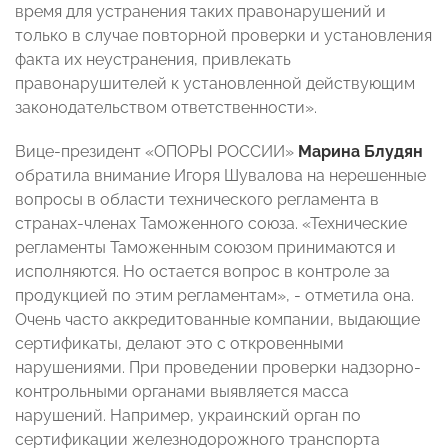
время для устранения таких правонарушений и
только в случае повторной проверки и установления
факта их неустранения, привлекать
правонарушителей к установленной действующим
законодательством ответственности».
Вице-президент «ОПОРЫ РОССИИ»
Марина Блудян
обратила внимание Игоря Шувалова на нерешенные
вопросы в области технического регламента в
странах-членах Таможенного союза. «Технические
регламенты Таможенным союзом принимаются и
исполняются. Но остается вопрос в контроле за
продукцией по этим регламентам», - отметила она.
Очень часто аккредитованные компании, выдающие
сертификаты, делают это с откровенными
нарушениями. При проведении проверки надзорно-
контрольными органами выявляется масса
нарушений. Например, украинский орган по
сертификации железнодорожного транспорта