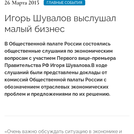
26 Марта 2015
ГЛАВНЫЕ СОБЫТИЯ
Игорь Шувалов выслушал
малый бизнес
В Общественной палате России состоялись
общественные слушания по экономическим
вопросам с участием Первого вице-премьера
Правительства РФ Игоря Шувалова.
В ходе
слушаний были представлены доклады от
комиссий Общественной палаты России с
обозначением отраслевых экономических
проблем и предложениями по их решению.
«Очень важно обсуждать ситуацию в экономике и