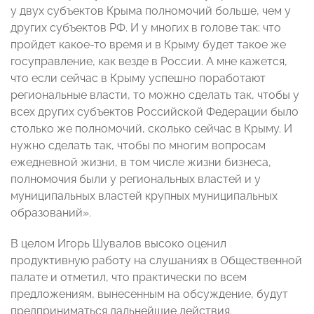
у двух субъектов Крыма полномочий больше, чем у
других субъектов РФ. И у многих в голове так: что
пройдет какое-то время и в Крыму будет такое же
госуправление, как везде в России. А мне кажется,
что если сейчас в Крыму успешно поработают
региональные власти, то можно сделать так, чтобы у
всех других субъектов Российской Федерации было
столько же полномочий, сколько сейчас в Крыму. И
нужно сделать так, чтобы по многим вопросам
ежедневной жизни, в том числе жизни бизнеса,
полномочия были у региональных властей и у
муниципальных властей крупных муниципальных
образований».
В целом Игорь Шувалов высоко оценил
продуктивную работу на слушаниях в Общественной
палате и отметил, что практически по всем
предложениям, вынесенным на обсуждение, будут
предприниматься дальнейшие действия.