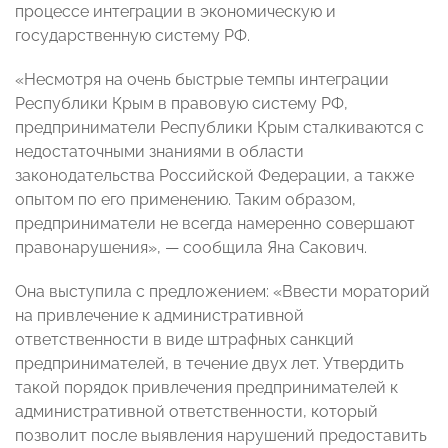
процессе интеграции в экономическую и
государственную систему РФ.
«Несмотря на очень быстрые темпы интеграции
Республики Крым в правовую систему РФ,
предприниматели Республики Крым сталкиваются с
недостаточными знаниями в области
законодательства Российской Федерации, а также
опытом по его применению. Таким образом,
предприниматели не всегда намеренно совершают
правонарушения», — сообщила Яна Сакович.
Она выступила с предложением: «Ввести мораторий
на привлечение к административной
ответственности в виде штрафных санкций
предпринимателей, в течение двух лет. Утвердить
такой порядок привлечения предпринимателей к
административной ответственности, который
позволит после выявления нарушений предоставить