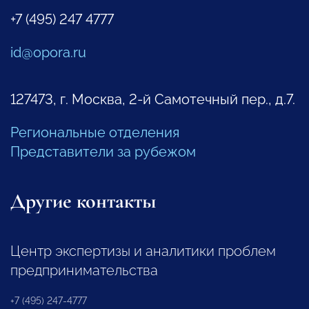
+7 (495) 247 4777
id@opora.ru
127473, г. Москва, 2-й Самотечный пер., д.7.
Региональные отделения
Представители за рубежом
Другие контакты
Центр экспертизы и аналитики проблем
предпринимательства
+7 (495) 247-4777