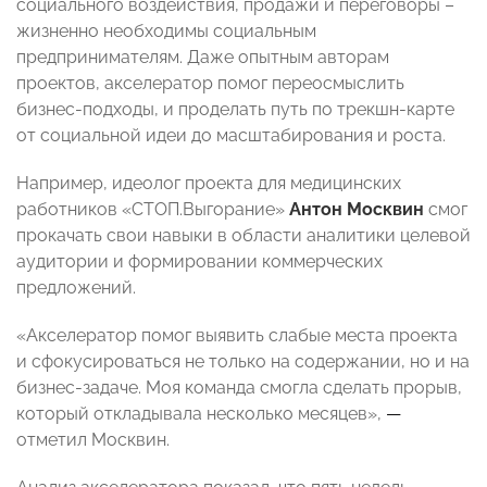
социального воздействия, продажи и переговоры –
жизненно необходимы социальным
предпринимателям. Даже опытным авторам
проектов, акселератор помог переосмыслить
бизнес-подходы, и проделать путь по трекшн-карте
от социальной идеи до масштабирования и роста.
Например, идеолог проекта для медицинских
работников «СТОП.Выгорание»
Антон Москвин
смог
прокачать свои навыки в области аналитики целевой
аудитории и формировании коммерческих
предложений.
«Акселератор помог выявить слабые места проекта
и сфокусироваться не только на содержании, но и на
бизнес-задаче. Моя команда смогла сделать прорыв,
который откладывала несколько месяцев»,
—
отметил Москвин.