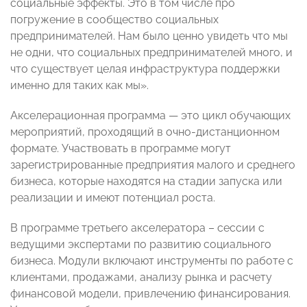
социальные эффекты. Это в том числе про
погружение в сообщество социальных
предпринимателей. Нам было ценно увидеть что мы
не одни, что социальных предпринимателей много, и
что существует целая инфраструктура поддержки
именно для таких как мы».
Акселерационная программа — это цикл обучающих
мероприятий, проходящий в очно-дистанционном
формате. Участвовать в программе могут
зарегистрированные предприятия малого и среднего
бизнеса, которые находятся на стадии запуска или
реализации и имеют потенциал роста.
В программе третьего акселератора – сессии с
ведущими экспертами по развитию социального
бизнеса. Модули включают инструменты по работе с
клиентами, продажами, анализу рынка и расчету
финансовой модели, привлечению финансирования.