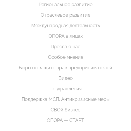
Региональное развитие
Отраслевое развитие
Международная деятельность
ОПОРА в лицах
Пресса о нас
Особое мнение
Бюро по защите прав предпринимателей
Видео
Поздравления
Поддержка МСП. Антикризисные меры
СВОй бизнес
ОПОРА — СТАРТ