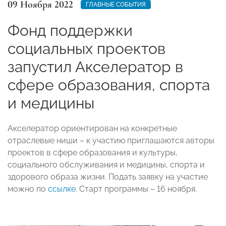
09 Ноября 2022
ГЛАВНЫЕ СОБЫТИЯ
Фонд поддержки
социальных проектов
запустил Акселератор в
сфере образования, спорта
и медицины
Акселератор ориентирован на конкретные
отраслевые ниши – к участию приглашаются авторы
проектов в сфере образования и культуры,
социального обслуживания и медицины, спорта и
здорового образа жизни. Подать заявку на участие
можно по
ссылке
. Старт программы – 16 ноября.