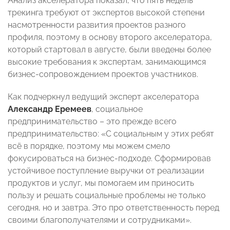
Анализ акселератора показал, что пять недель
трекинга требуют от экспертов высокой степени
насмотренности развития проектов разного
профиля, поэтому в основу второго акселератора,
который стартовал в августе, были введены более
высокие требования к экспертам, занимающимся
бизнес-сопровождением проектов участников.
Как подчеркнул ведущий эксперт акселератора
Александр Еремеев
, социальное
предпринимательство – это прежде всего
предпринимательство: «С социальным у этих ребят
всё в порядке, поэтому мы можем смело
фокусироваться на бизнес-подходе. Сформировав
устойчивое поступление выручки от реализации
продуктов и услуг, мы помогаем им приносить
пользу и решать социальные проблемы не только
сегодня, но и завтра. Это про ответственность перед
своими благополучателями и сотрудниками».