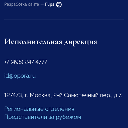
Разработка сайта —
Flips
Исполнительная дирекция
+7 (495) 247 4777
id@opora.ru
127473, г. Москва, 2-й Самотечный пер., д.7.
Региональные отделения
Представители за рубежом