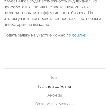
У участников будет возможность индивидуально
проработать свои идеи с наставниками, что
позволит повысить эффективность бизнеса. По
итогам участники представят проекты партнерам и
инвесторам на демодне.
Подать заявку на участие можно по
ссылке.
Все
Главные события
Анонсы
Важное для бизнеса