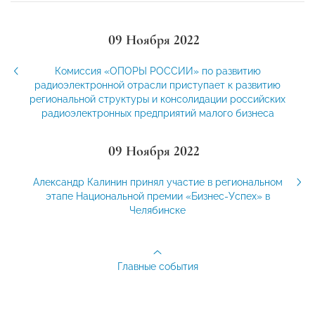
09 Ноября 2022
Комиссия «ОПОРЫ РОССИИ» по развитию
радиоэлектронной отрасли приступает к развитию
региональной структуры и консолидации российских
радиоэлектронных предприятий малого бизнеса
09 Ноября 2022
Александр Калинин принял участие в региональном
этапе Национальной премии «Бизнес-Успех» в
Челябинске
Главные события