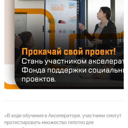
«В ходе обучения в Акселераторе, участники смогут
протестировать множество гипотез для