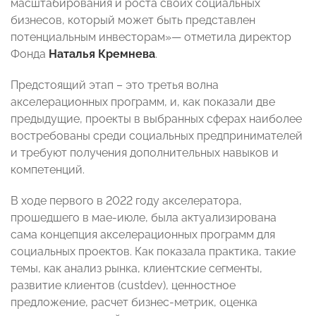
масштабирования и роста своих социальных
бизнесов, который может быть представлен
потенциальным инвесторам»— отметила директор
Фонда
Наталья Кремнева
.
Предстоящий этап – это третья волна
акселерационных программ, и, как показали две
предыдущие, проекты в выбранных сферах наиболее
востребованы среди социальных предпринимателей
и требуют получения дополнительных навыков и
компетенций.
В ходе первого в 2022 году акселератора,
прошедшего в мае-июле, была актуализирована
сама концепция акселерационных программ для
социальных проектов. Как показала практика, такие
темы, как анализ рынка, клиентские сегменты,
развитие клиентов (custdev), ценностное
предложение, расчет бизнес-метрик, оценка