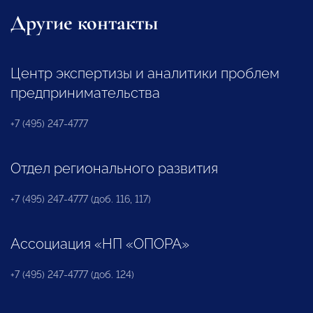
Другие контакты
Центр экспертизы и аналитики проблем
предпринимательства
+7 (495) 247-4777
Отдел регионального развития
+7 (495) 247-4777 (доб. 116, 117)
Ассоциация «НП «ОПОРА»
+7 (495) 247-4777 (доб. 124)