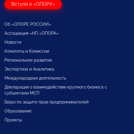
Вступи в «ОПОРУ»
Об «ОПОРЕ РОССИИ»
Ассоциация «НП «ОПОРА»
Новости
Комитеты и Комиссии
Региональное развитие
Экспертиза и Аналитика
Международная деятельность
Декларация о взаимодействии крупного бизнеса с
субъектами МСП
Бюро по защите прав предпринимателей
Образование
Проекты