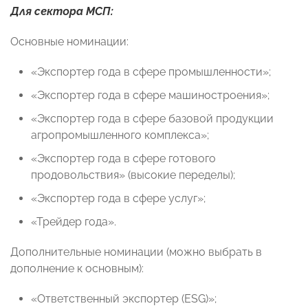
Для сектора МСП:
Основные номинации:
«Экспортер года в сфере промышленности»;
«Экспортер года в сфере машиностроения»;
«Экспортер года в сфере базовой продукции
агропромышленного комплекса»;
«Экспортер года в сфере готового
продовольствия» (высокие переделы);
«Экспортер года в сфере услуг»;
«Трейдер года».
Дополнительные номинации (можно выбрать в
дополнение к основным):
«Ответственный экспортер (ESG)»;