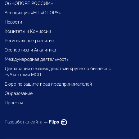
Об «ОПОРЕ РОССИИ»
Ассоциация «НП «ОПОРА»
Новости
Комитеты и Комиссии
Региональное развитие
Экспертиза и Аналитика
Международная деятельность
Декларация о взаимодействии крупного бизнеса с
субъектами МСП
Бюро по защите прав предпринимателей
Образование
Проекты
Разработка сайта —
Flips