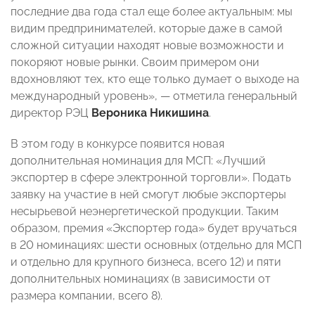
последние два года стал еще более актуальным: мы
видим предпринимателей, которые даже в самой
сложной ситуации находят новые возможности и
покоряют новые рынки. Своим примером они
вдохновляют тех, кто еще только думает о выходе на
международный уровень», — отметила генеральный
директор РЭЦ
Вероника Никишина
.
В этом году в конкурсе появится новая
дополнительная номинация для МСП: «Лучший
экспортер в сфере электронной торговли». Подать
заявку на участие в ней смогут любые экспортеры
несырьевой неэнергетической продукции. Таким
образом, премия «Экспортер года» будет вручаться
в 20 номинациях: шести основных (отдельно для МСП
и отдельно для крупного бизнеса, всего 12) и пяти
дополнительных номинациях (в зависимости от
размера компании, всего 8).