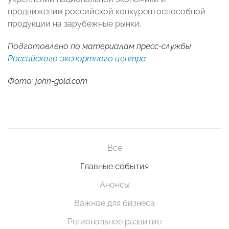
продвижении российской конкурентоспособной
продукции на зарубежные рынки.
Подготовлено по материалам пресс-службы
Российского экспортного центра
Фото: john-gold.com
Все
Главные события
Анонсы
Важное для бизнеса
Региональное развитие