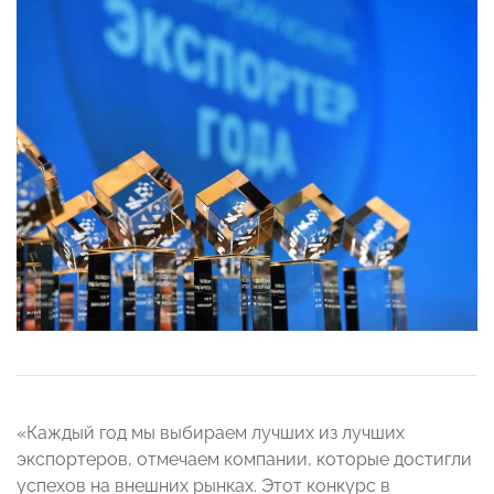
«Каждый год мы выбираем лучших из лучших
экспортеров, отмечаем компании, которые достигли
успехов на внешних рынках. Этот конкурс в