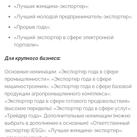
«Лучшая женщина-экспортер»;
«Лучший молодой предприниматель-экспортер»;
«Прорыв года»;
«Лучший экспортер в сфере электронной
торговли».
Для крупного бизнеса:
Основные номинации: «Экспортер года в сфере
промышленности»; «Экспортер года в сфере
машиностроения»; «Экспортер года в сфере базовой
продукции агропромышленного комплекса»;
«Экспортер года в сфере готового продовольствия»
(высокие переделы); «Экспортер года в сфере услуг»;
«Трейдер года». Дополнительные номинации (можно
выбрать в дополнение к основным): «Ответственный
экспортер (ESG)»; «Лучшая женщина-экспортер»;