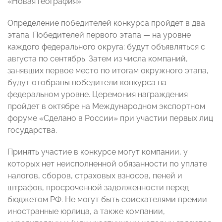
«Новая география».
Определение победителей конкурса пройдет в два
этапа. Победителей первого этапа — на уровне
каждого федерального округа: будут объявляться с
августа по сентябрь. Затем из числа компаний,
занявших первое место по итогам окружного этапа,
будут отобраны победители конкурса на
федеральном уровне. Церемония награждения
пройдет в октябре на Международном экспортном
форуме «Сделано в России» при участии первых лиц
государства.
Принять участие в конкурсе могут компании, у
которых нет неисполненной обязанности по уплате
налогов, сборов, страховых взносов, пеней и
штрафов, просроченной задолженности перед
бюджетом РФ. Не могут быть соискателями премии
иностранные юрлица, а также компании,