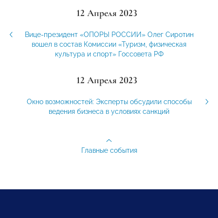
12 Апреля 2023
Вице-президент «ОПОРЫ РОССИИ» Олег Сиротин
вошел в состав Комиссии «Туризм, физическая
культура и спорт» Госсовета РФ
12 Апреля 2023
Окно возможностей: Эксперты обсудили способы
ведения бизнеса в условиях санкций
Главные события