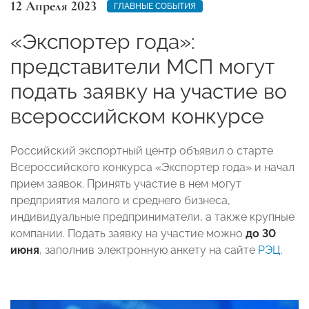
12 Апреля 2023
ГЛАВНЫЕ СОБЫТИЯ
«Экспортер года»:
представители МСП могут
подать заявку на участие во
всероссийском конкурсе
Российский экспортный центр объявил о старте
Всероссийского конкурса «Экспортер года» и начал
прием заявок. Принять участие в нем могут
предприятия малого и среднего бизнеса,
индивидуальные предприниматели, а также крупные
компании. Подать заявку на участие можно
до 30
июня
, заполнив электронную анкету на сайте
РЭЦ
.