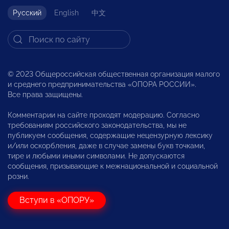
Русский
English
中文
© 2023 Общероссийская общественная организация малого
и среднего предпринимательства «ОПОРА РОССИИ».
Все права защищены.
Комментарии на сайте проходят модерацию. Согласно
требованиям российского законодательства, мы не
публикуем сообщения, содержащие нецензурную лексику
и/или оскорбления, даже в случае замены букв точками,
тире и любыми иными символами. Не допускаются
сообщения, призывающие к межнациональной и социальной
розни.
Вступи в «ОПОРУ»