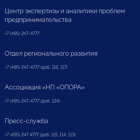
Центр экспертизы и аналитики проблем
предпринимательства
+7 (495) 247-4777
Отдел регионального развития
+7 (495) 247-4777 (доб. 116, 117)
Ассоциация «НП «ОПОРА»
+7 (495) 247-4777 (доб. 124)
Пресс-служба
+7 (495) 247 4777 (доб. 115, 114, 113)