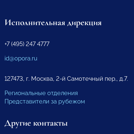
Исполнительная дирекция
+7 (495) 247 4777
id@opora.ru
127473, г. Москва, 2-й Самотечный пер., д.7.
Региональные отделения
Представители за рубежом
Другие контакты