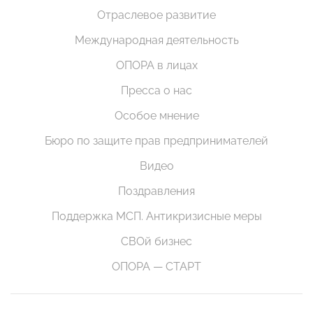
Отраслевое развитие
Международная деятельность
ОПОРА в лицах
Пресса о нас
Особое мнение
Бюро по защите прав предпринимателей
Видео
Поздравления
Поддержка МСП. Антикризисные меры
СВОй бизнес
ОПОРА — СТАРТ