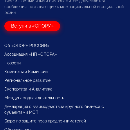
тире и любыми иными символами. Не допускаются
сообщения, призывающие к межнациональной и социальной
розни.
Вступи в «ОПОРУ»
Об «ОПОРЕ РОССИИ»
Ассоциация «НП «ОПОРА»
Новости
Комитеты и Комиссии
Региональное развитие
Экспертиза и Аналитика
Международная деятельность
Декларация о взаимодействии крупного бизнеса с
субъектами МСП
Бюро по защите прав предпринимателей
Образование