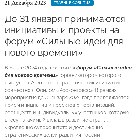
21 Декабря 2023
ГЛАВНЫЕ СОБЫТИЯ
До 31 января принимаются
инициативы и проекты на
форум «Сильные идеи для
нового времени»
В марте 2024 года состоится
форум «Сильные идеи
для нового времени»
, организатором которого
выступает Агентство стратегических инициатив
совместно с Фондом «Росконгресс». В рамках
мероприятия до 31 января 2024 года продолжается
прием инициатив и проектов от организаций,
сообществ и индивидуальных участников, которые
внесут значимый вклад в развитие страны,
укрепление суверенитета и достижение
стратегических целей развития России.