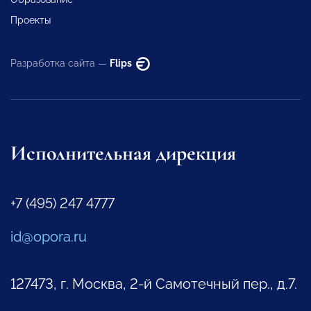
Проекты
Разработка сайта —
Flips
Исполнительная дирекция
+7 (495) 247 4777
id@opora.ru
127473, г. Москва, 2-й Самотечный пер., д.7.