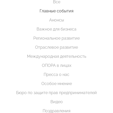
Все
Главные события
Анонсы
Важное для бизнеса
Региональное развитие
Отраслевое развитие
Международная деятельность
ОПОРА в лицах
Пресса о нас
Особое мнение
Бюро по защите прав предпринимателей
Видео
Поздравления