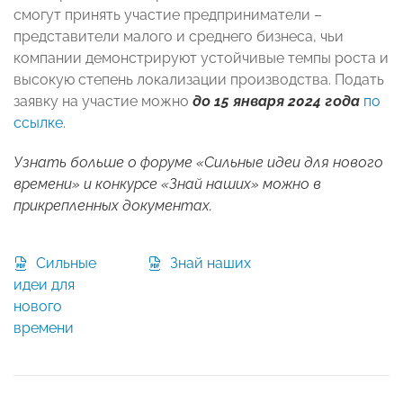
смогут принять участие предприниматели –
представители малого и среднего бизнеса, чьи
компании демонстрируют устойчивые темпы роста и
высокую степень локализации производства. Подать
заявку на участие можно
до 15 января 2024 года
по
ссылке
.
Узнать больше о форуме «Сильные идеи для нового
времени» и конкурсе «Знай наших» можно в
прикрепленных документах.
Сильные
Знай наших
идеи для
нового
времени