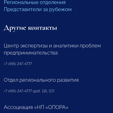
Региональные отделения
Представители за рубежом
Другие контакты
Центр экспертизы и аналитики проблем
предпринимательства
+7 (495) 247-4777
Отдел регионального развития
+7 (495) 247-4777 (доб. 116, 117)
Ассоциация «НП «ОПОРА»