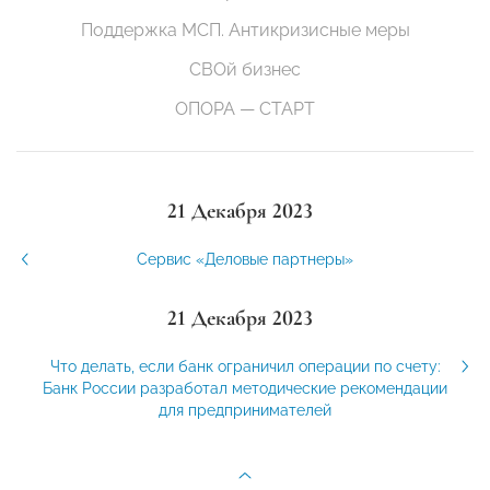
Поддержка МСП. Антикризисные меры
СВОй бизнес
ОПОРА — СТАРТ
21 Декабря 2023
Сервис «Деловые партнеры»
21 Декабря 2023
Что делать, если банк ограничил операции по счету:
Банк России разработал методические рекомендации
для предпринимателей