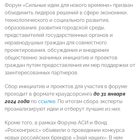
Форум «Сильные идеи для нового времени» призван
объединить лидеров решений в сфере экономики,
технологического и социального развития,
образования, развития городской среды,
представителей государственных органов и
неравнодушных граждан для совместного
проектирования, обсуждения и внедрения
общественно значимых инициатив и проектов
граждан путем предоставления им мер поддержки от
заинтересованных партнеров.
Сбор инициатив и проектов для участия в форуме
проходит в формате краудсорсинга
до 31 января
2024 года
по
ссылке
. По итогам сбора эксперты
проанализируют идеи и отберут лучшие из них.
Кроме того, в рамках Форума АСИ и Фонд
«Росконгресс» объявили о проведении конкурса
новых российских брендов «Знай наших». В нем