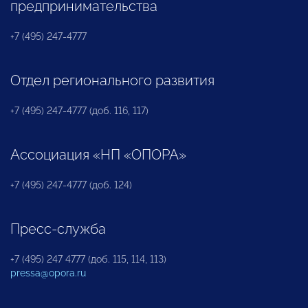
предпринимательства
+7 (495) 247-4777
Отдел регионального развития
+7 (495) 247-4777 (доб. 116, 117)
Ассоциация «НП «ОПОРА»
+7 (495) 247-4777 (доб. 124)
Пресс-служба
+7 (495) 247 4777 (доб. 115, 114, 113)
pressa@opora.ru