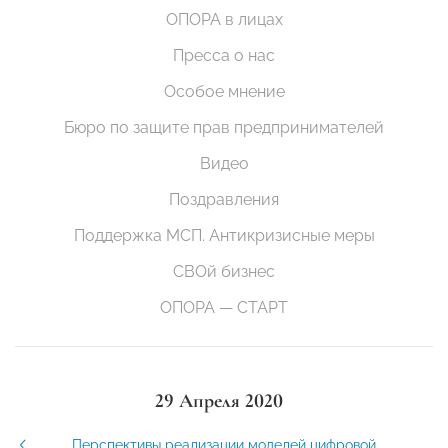
ОПОРА в лицах
Пресса о нас
Особое мнение
Бюро по защите прав предпринимателей
Видео
Поздравления
Поддержка МСП. Антикризисные меры
СВОй бизнес
ОПОРА — СТАРТ
29 Апреля 2020
Перспективы реализации моделей цифровой