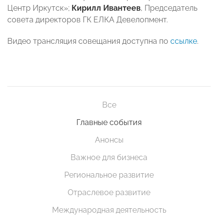
Центр Иркутск»;
Кирилл Ивантеев
, Председатель
совета директоров ГК ЕЛКА Девелопмент.
Видео трансляция совещания доступна по
ссылке
.
Все
Главные события
Анонсы
Важное для бизнеса
Региональное развитие
Отраслевое развитие
Международная деятельность