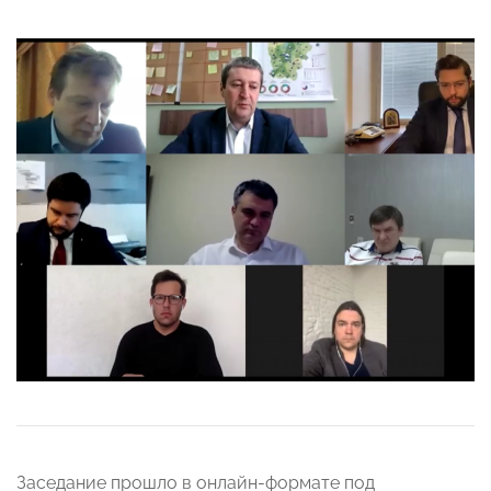
Заседание прошло в онлайн-формате под