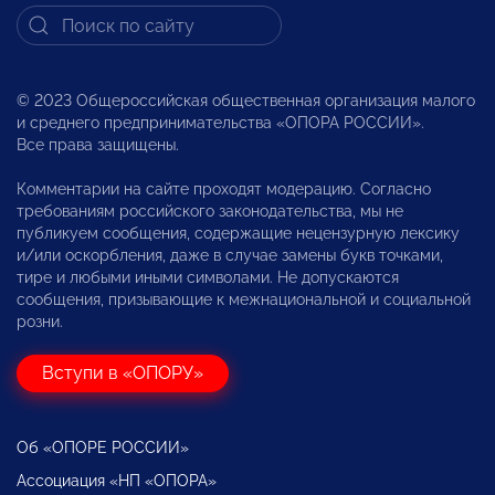
© 2023 Общероссийская общественная организация малого
и среднего предпринимательства «ОПОРА РОССИИ».
Все права защищены.
Комментарии на сайте проходят модерацию. Согласно
требованиям российского законодательства, мы не
публикуем сообщения, содержащие нецензурную лексику
и/или оскорбления, даже в случае замены букв точками,
тире и любыми иными символами. Не допускаются
сообщения, призывающие к межнациональной и социальной
розни.
Вступи в «ОПОРУ»
Об «ОПОРЕ РОССИИ»
Ассоциация «НП «ОПОРА»