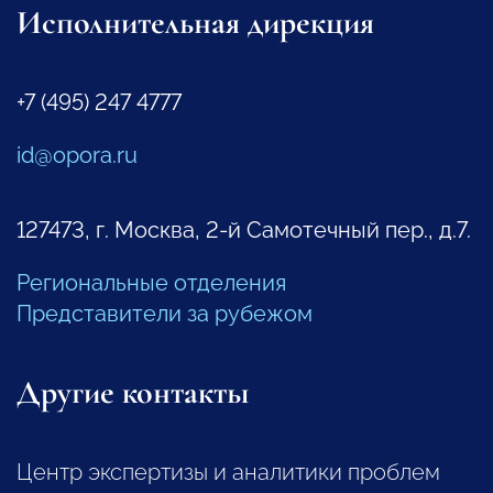
Исполнительная дирекция
+7 (495) 247 4777
id@opora.ru
127473, г. Москва, 2-й Самотечный пер., д.7.
Региональные отделения
Представители за рубежом
Другие контакты
Центр экспертизы и аналитики проблем