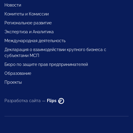
Новости
Комитеты и Комиссии
Региональное развитие
Экспертиза и Аналитика
Международная деятельность
Декларация о взаимодействии крупного бизнеса с
субъектами МСП
Бюро по защите прав предпринимателей
Образование
Проекты
Разработка сайта —
Flips