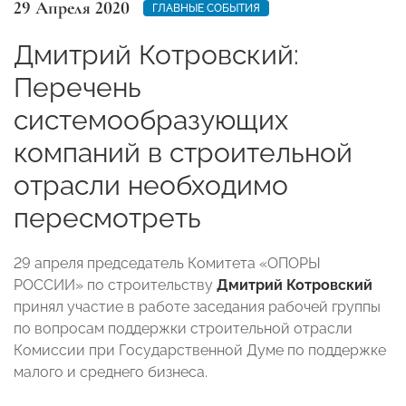
29 Апреля 2020
ГЛАВНЫЕ СОБЫТИЯ
Дмитрий Котровский:
Перечень
системообразующих
компаний в строительной
отрасли необходимо
пересмотреть
29 апреля председатель Комитета «ОПОРЫ
РОССИИ» по строительству
Дмитрий Котровский
принял участие в работе заседания рабочей группы
по вопросам поддержки строительной отрасли
Комиссии при Государственной Думе по поддержке
малого и среднего бизнеса.