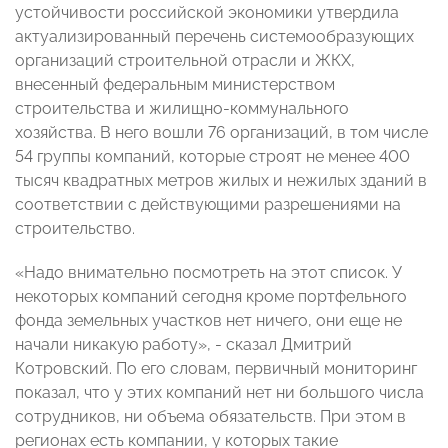
устойчивости российской экономики утвердила
актуализированный перечень системообразующих
организаций строительной отрасли и ЖКХ,
внесенный федеральным министерством
строительства и жилищно-коммунального
хозяйства. В него вошли 76 организаций, в том числе
54 группы компаний, которые строят не менее 400
тысяч квадратных метров жилых и нежилых зданий в
соответствии с действующими разрешениями на
строительство.
«Надо внимательно посмотреть на этот список. У
некоторых компаний сегодня кроме портфельного
фонда земельных участков нет ничего, они еще не
начали никакую работу», - сказал Дмитрий
Котровский. По его словам, первичный мониторинг
показал, что у этих компаний нет ни большого числа
сотрудников, ни объема обязательств. При этом в
регионах есть компании, у которых такие