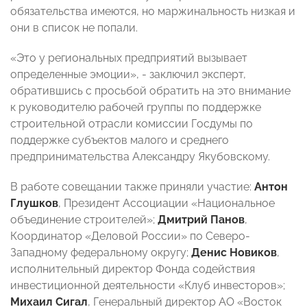
обязательства имеются, но маржинальность низкая и
они в список не попали.
«Это у региональных предприятий вызывает
определенные эмоции», - заключил эксперт,
обратившись с просьбой обратить на это внимание
к руководителю рабочей группы по поддержке
строительной отрасли комиссии Госдумы по
поддержке субъектов малого и среднего
предпринимательства Александру Якубовскому.
В работе совещании также приняли участие:
Антон
Глушков
, Президент Ассоциации «Национальное
объединение строителей»;
Дмитрий Панов
,
Координатор «Деловой России» по Северо-
Западному федеральному округу;
Денис Новиков
,
исполнительный директор Фонда содействия
инвестиционной деятельности «Клуб инвесторов»;
Михаил Сигал
, Генеральный директор АО «Восток