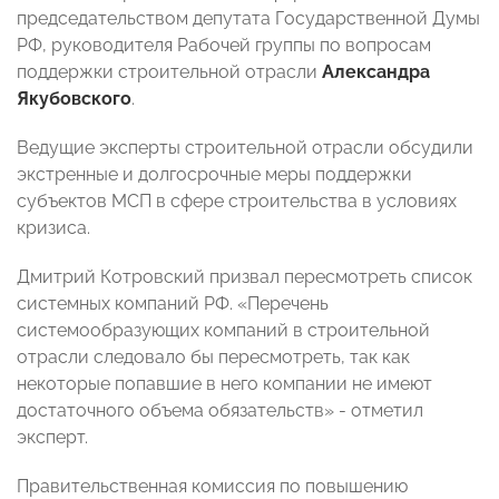
председательством депутата Государственной Думы
РФ, руководителя Рабочей группы по вопросам
поддержки строительной отрасли
Александра
Якубовского
.
Ведущие эксперты строительной отрасли обсудили
экстренные и долгосрочные меры поддержки
субъектов МСП в сфере строительства в условиях
кризиса.
Дмитрий Котровский призвал пересмотреть список
системных компаний РФ. «Перечень
системообразующих компаний в строительной
отрасли следовало бы пересмотреть, так как
некоторые попавшие в него компании не имеют
достаточного объема обязательств» - отметил
эксперт.
Правительственная комиссия по повышению