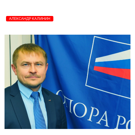
АЛЕКСАНДР КАЛИНИН