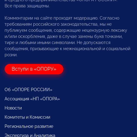
Все права защищены.
Комментарии на сайте проходят модерацию. Согласно
требованиям российского законодательства, мы не
публикуем сообщения, содержащие нецензурную лексику
и/или оскорбления, даже в случае замены букв точками,
тире и любыми иными символами. Не допускаются
сообщения, призывающие к межнациональной и социальной
розни.
Вступи в «ОПОРУ»
Об «ОПОРЕ РОССИИ»
Ассоциация «НП «ОПОРА»
Новости
Комитеты и Комиссии
Региональное развитие
Экспертиза и Аналитика