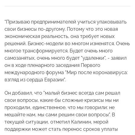
"Призываю предпринимателей учиться упаковывать
свои бизнесы по-другому. Потому что это новая
экономическая реальность, она требует новых
решений. Бизнес-модели во многом изменятся. Очень
многое трансформируется. Будет очень много
самозанятых, очень много будет "удаленки", - заявил
он в ходе пленарного заседания Первого
международного форума "Мир после коронавируса:
взгляд из сердца Евразии".
Он добавил, что "малый бизнес всегда сам решал
свои вопросы, какие бы сложные кризисы мы ни
проходили, единственное, что мы говорили: не
мешайте нам, мы сами решим свои вопросы". В
текущей ситуации, отметил Калинин, мерой
поддержки может стать перенос сроков уплаты