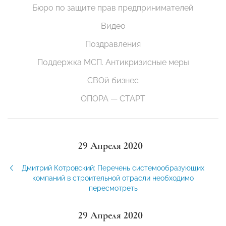
Бюро по защите прав предпринимателей
Видео
Поздравления
Поддержка МСП. Антикризисные меры
СВОй бизнес
ОПОРА — СТАРТ
29 Апреля 2020
Дмитрий Котровский: Перечень системообразующих
компаний в строительной отрасли необходимо
пересмотреть
29 Апреля 2020