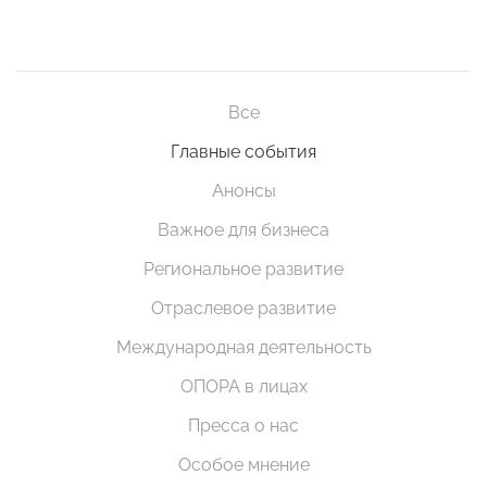
Все
Главные события
Анонсы
Важное для бизнеса
Региональное развитие
Отраслевое развитие
Международная деятельность
ОПОРА в лицах
Пресса о нас
Особое мнение