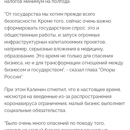
налогов минимум на полгода.
"От государства мы хотим прежде всего
безопасности. Кроме того, сейчас очень важно
сформировать государством спрос: это и
общественные работы, и запуск огромных
инфраструктурных капиталоемких проектов,
например, серьезные вложения в медицину,
образование. Это время не только для спасения
бизнеса, но и для трансформации отношений между
бизнесом и государством", - сказал глава "Опоры
России".
При этом Калинин отметил, что в настоящее время,
несмотря на введенные из-за распространения
коронавируса ограничения, малый бизнес выполняет
социальные обязательства.
"Было очень много опасений по поводу того,