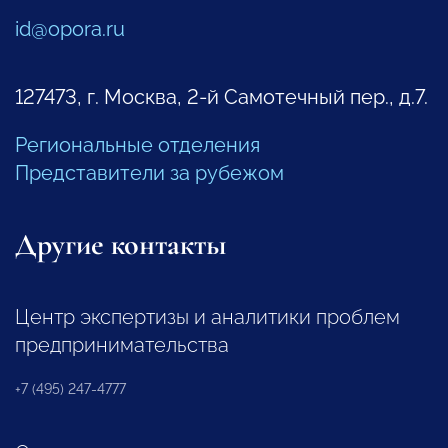
id@opora.ru
127473, г. Москва, 2-й Самотечный пер., д.7.
Региональные отделения
Представители за рубежом
Другие контакты
Центр экспертизы и аналитики проблем
предпринимательства
+7 (495) 247-4777