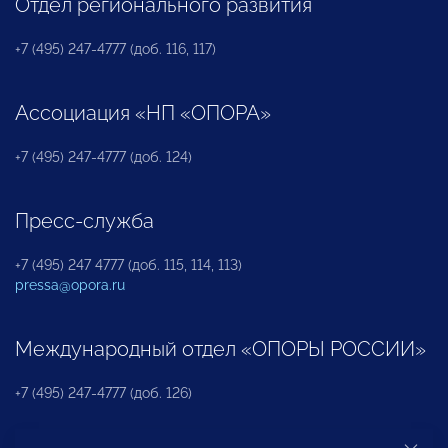
Отдел регионального развития
+7 (495) 247-4777 (доб. 116, 117)
Ассоциация «НП «ОПОРА»
+7 (495) 247-4777 (доб. 124)
Пресс-служба
+7 (495) 247 4777 (доб. 115, 114, 113)
pressa@opora.ru
Международный отдел «ОПОРЫ РОССИИ»
+7 (495) 247-4777 (доб. 126)