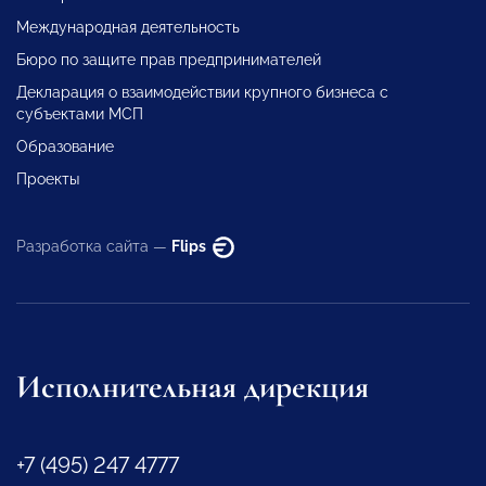
Международная деятельность
Бюро по защите прав предпринимателей
Декларация о взаимодействии крупного бизнеса с
субъектами МСП
Образование
Проекты
Разработка сайта —
Flips
Исполнительная дирекция
+7 (495) 247 4777