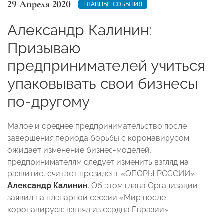
29 Апреля 2020
ГЛАВНЫЕ СОБЫТИЯ
Александр Калинин:
Призываю
предпринимателей учиться
упаковывать свои бизнесы
по-другому
Малое и среднее предпринимательство после
завершения периода борьбы с коронавирусом
ожидает изменение бизнес-моделей,
предпринимателям следует изменить взгляд на
развитие, считает президент «ОПОРЫ РОССИИ»
Александр Калинин
. Об этом глава Организации
заявил на пленарной сессии «Мир после
коронавируса: взгляд из сердца Евразии».