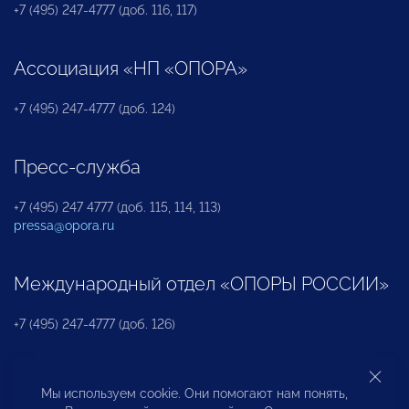
+7 (495) 247-4777 (доб. 116, 117)
Ассоциация «НП «ОПОРА»
+7 (495) 247-4777 (доб. 124)
Пресс-служба
+7 (495) 247 4777 (доб. 115, 114, 113)
pressa@opora.ru
Международный отдел «ОПОРЫ РОССИИ»
+7 (495) 247-4777 (доб. 126)
Бюро по защите прав предпринимателей и
Мы используем cookie. Они помогают нам понять,
инвесторов