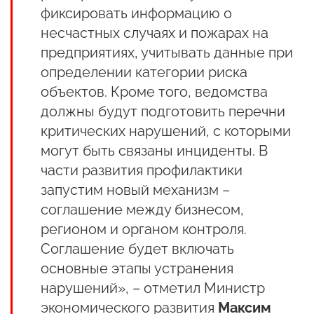
фиксировать информацию о
несчастных случаях и пожарах на
предприятиях, учитывать данные при
определении категории риска
объектов. Кроме того, ведомства
должны будут подготовить перечни
критических нарушений, с которыми
могут быть связаны инциденты. В
части развития профилактики
запустим новый механизм –
соглашение между бизнесом,
регионом и органом контроля.
Соглашение будет включать
основные этапы устранения
нарушений», – отметил Министр
экономического развития
Максим