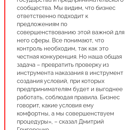
сообщества. Мы видим, что бизнес
ответственно подходит к
предложениям по
совершенствованию этой важной для
него сферы. Все понимают, что
контроль необходим, так как это
честная конкуренция. Но наша общая
задача – превратить проверку из
инструмента наказания в инструмент
создания условий, при которых
предпринимателям будет и выгоднее
работать, соблюдая правила. Бизнес
говорит, какие условия ему
комфортны, а мы совершенствуем
процедуры», – сказал Дмитрий
Григоренко.