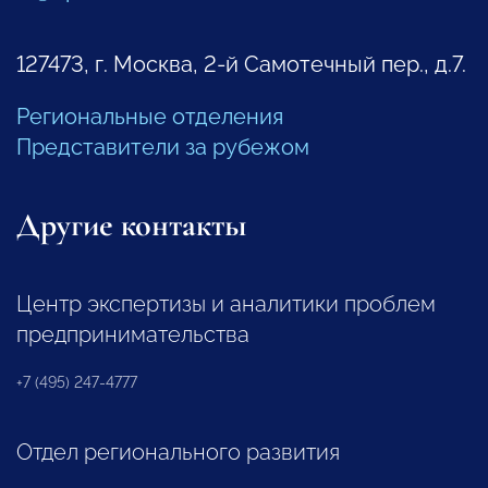
127473, г. Москва, 2-й Самотечный пер., д.7.
Региональные отделения
Представители за рубежом
Другие контакты
Центр экспертизы и аналитики проблем
предпринимательства
+7 (495) 247-4777
Отдел регионального развития