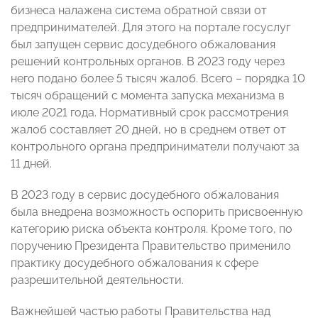
бизнеса налажена система обратной связи от
предпринимателей. Для этого на портале госуслуг
был запущен сервис досудебного обжалования
решений контрольных органов. В 2023 году через
него подано более 5 тысяч жалоб. Всего – порядка 10
тысяч обращений с момента запуска механизма в
июле 2021 года. Нормативный срок рассмотрения
жалоб составляет 20 дней, но в среднем ответ от
контрольного органа предприниматели получают за
11 дней.
В 2023 году в сервис досудебного обжалования
была внедрена возможность оспорить присвоенную
категорию риска объекта контроля. Кроме того, по
поручению Президента Правительство применило
практику досудебного обжалования к сфере
разрешительной деятельности.
Важнейшей частью работы Правительства над