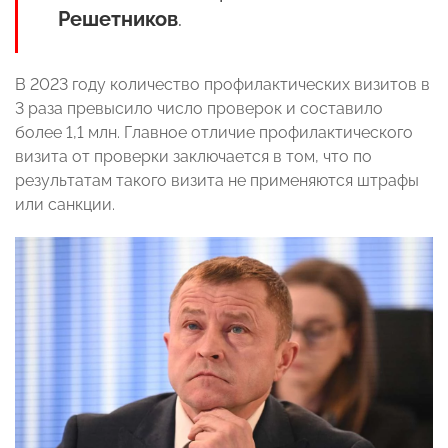
Решетников
.
В 2023 году количество профилактических визитов в
3 раза превысило число проверок и составило
более 1,1 млн. Главное отличие профилактического
визита от проверки заключается в том, что по
результатам такого визита не применяются штрафы
или санкции.