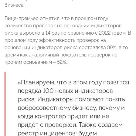
бизнеса.
Вице-премьер отметил, что в прошлом году
количество проверок на основании индикаторов
риска выросло в 14 раз по сравнению с 2022 годом. В
прошлом году эффективность проверок на
основании индикаторов риска составляла 89%, в то
время как аналогичный показатель проверок по
прочим основаниям – 52%.
«Планируем, что в этом году появятся
порядка 100 новых индикаторов
риска. Индикаторы помогают понять
добросовестному бизнесу, почему и
когда контролёр придёт или не
придёт с проверкой. Также создаём
реестр инцидентов: будем