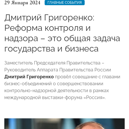
29 Января 2024
ГЛАВНЫЕ СОБЫТИЯ
Дмитрий Григоренко:
Реформа контроля и
надзора – это общая задача
государства и бизнеса
Заместитель Председателя Правительства –
Руководитель Аппарата Правительства России
Дмитрий Григоренко
провёл совещание с главами
бизнес-объединений о совершенствовании
контрольно-надзорной деятельности в рамках
международной выставки-форума «Россия».