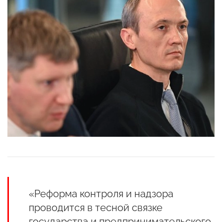
«Реформа контроля и надзора
проводится в тесной связке
государства и предпринимательского