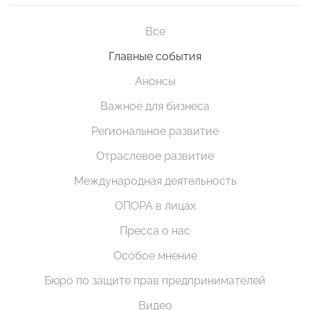
Все
Главные события
Анонсы
Важное для бизнеса
Региональное развитие
Отраслевое развитие
Международная деятельность
ОПОРА в лицах
Пресса о нас
Особое мнение
Бюро по защите прав предпринимателей
Видео