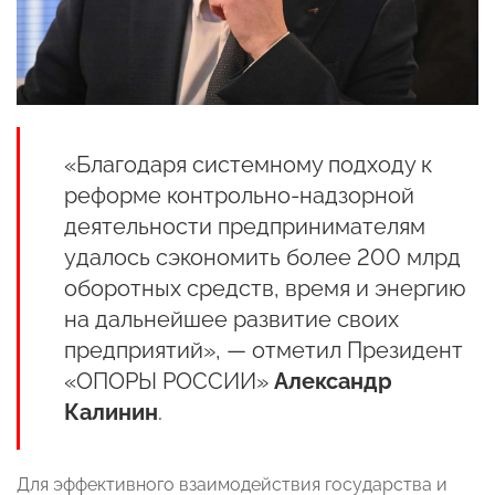
«Благодаря системному подходу к
реформе контрольно-надзорной
деятельности предпринимателям
удалось сэкономить более 200 млрд
оборотных средств, время и энергию
на дальнейшее развитие своих
предприятий», — отметил Президент
«ОПОРЫ РОССИИ»
Александр
Калинин
.
Для эффективного взаимодействия государства и