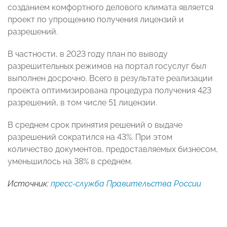
созданием комфортного делового климата является
проект по упрощению получения лицензий и
разрешений.
В частности, в 2023 году план по выводу
разрешительных режимов на портал госуслуг был
выполнен досрочно. Всего в результате реализации
проекта оптимизирована процедура получения 423
разрешений, в том числе 51 лицензии.
В среднем срок принятия решений о выдаче
разрешений сократился на 43%. При этом
количество документов, предоставляемых бизнесом,
уменьшилось на 38% в среднем.
Источник:
пресс-служба Правительства России