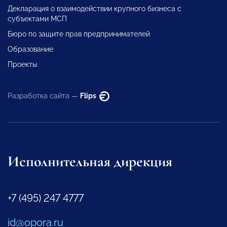
Декларация о взаимодействии крупного бизнеса с
субъектами МСП
Бюро по защите прав предпринимателей
Образование
Проекты
Разработка сайта —
Flips
Исполнительная дирекция
+7 (495) 247 4777
id@opora.ru