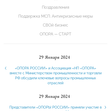
Поздравления
Поддержка МСП. Антикризисные меры
СВОй бизнес
ОПОРА — СТАРТ
29 Января 2024
«ОПОРА РОССИИ» и Ассоциация «НП «ОПОРА»
вместе с Министерством промышленности и торговли
РФ обсудили ключевые вопросы промышленных
отраслей
29 Января 2024
Представители «ОПОРЫ РОССИИ» приняли участие в