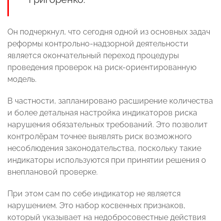
Он подчеркнул, что сегодня одной из основных задач
реформы контрольно-надзорной деятельности
является окончательный переход процедуры
проведения проверок на риск-ориентированную
модель.
В частности, запланировано расширение количества
и более детальная настройка индикаторов риска
нарушения обязательных требований. Это позволит
контролёрам точнее выявлять риск возможного
несоблюдения законодательства, поскольку такие
индикаторы используются при принятии решения о
внеплановой проверке.
При этом сам по себе индикатор не является
нарушением. Это набор косвенных признаков,
который указывает на недобросовестные действия