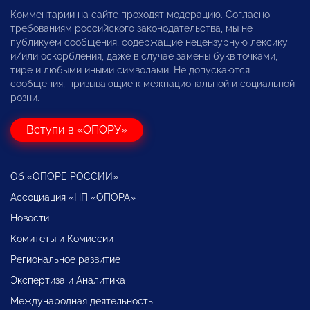
Комментарии на сайте проходят модерацию. Согласно
требованиям российского законодательства, мы не
публикуем сообщения, содержащие нецензурную лексику
и/или оскорбления, даже в случае замены букв точками,
тире и любыми иными символами. Не допускаются
сообщения, призывающие к межнациональной и социальной
розни.
Вступи в «ОПОРУ»
Об «ОПОРЕ РОССИИ»
Ассоциация «НП «ОПОРА»
Новости
Комитеты и Комиссии
Региональное развитие
Экспертиза и Аналитика
Международная деятельность