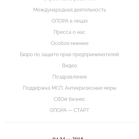
Международная деятельность
ОПОРА в лицах
Пресса о нас
Особое мнение
Бюро по защите прав предпринимателей
Видео
Поздравления
Поддержка МСП. Антикризисные меры
СВОй бизнес
ОПОРА — СТАРТ