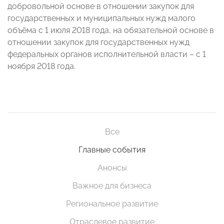
добровольной основе в отношении закупок для
государственных и муниципальных нужд малого
объёма с 1 июля 2018 года, на обязательной основе в
отношении закупок для государственных нужд
федеральных органов исполнительной власти – с 1
ноября 2018 года.
Все
Главные события
Анонсы
Важное для бизнеса
Региональное развитие
Отраслевое развитие