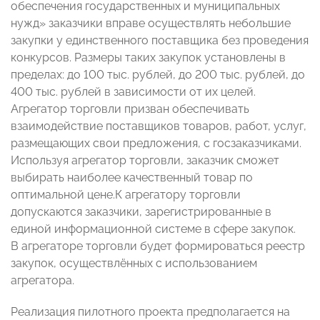
обеспечения государственных и муниципальных
нужд» заказчики вправе осуществлять небольшие
закупки у единственного поставщика без проведения
конкурсов. Размеры таких закупок установлены в
пределах: до 100 тыс. рублей, до 200 тыс. рублей, до
400 тыс. рублей в зависимости от их целей.
Агрегатор торговли призван обеспечивать
взаимодействие поставщиков товаров, работ, услуг,
размещающих свои предложения, с госзаказчиками.
Используя агрегатор торговли, заказчик сможет
выбирать наиболее качественный товар по
оптимальной цене.К агрегатору торговли
допускаются заказчики, зарегистрированные в
единой информационной системе в сфере закупок.
В агрегаторе торговли будет формироваться реестр
закупок, осуществлённых с использованием
агрегатора.
Реализация пилотного проекта предполагается на