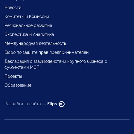
Новости
Комитеты и Комиссии
Региональное развитие
Экспертиза и Аналитика
Международная деятельность
Бюро по защите прав предпринимателей
Декларация о взаимодействии крупного бизнеса с
субъектами МСП
Проекты
Образование
Разработка сайта —
Flips