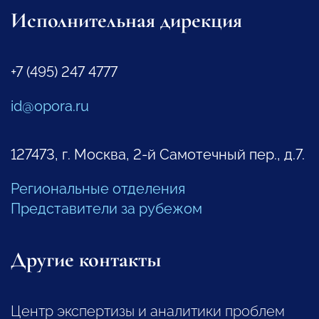
Исполнительная дирекция
+7 (495) 247 4777
id@opora.ru
127473, г. Москва, 2-й Самотечный пер., д.7.
Региональные отделения
Представители за рубежом
Другие контакты
Центр экспертизы и аналитики проблем