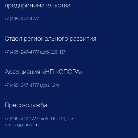
предпринимательства
+7 (495) 247-4777
Отдел регионального развития
+7 (495) 247-4777 (доб. 116, 117)
Ассоциация «НП «ОПОРА»
+7 (495) 247-4777 (доб. 124)
Пресс-служба
+7 (495) 247 4777 (доб. 115, 114, 113)
pressa@opora.ru