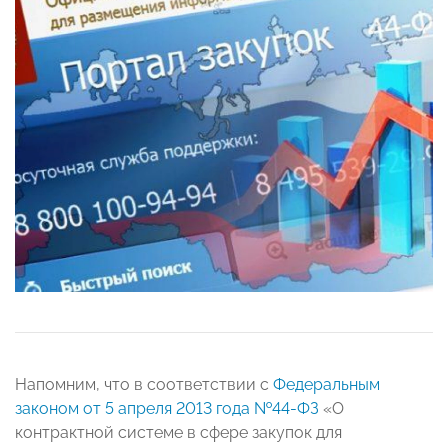
Напомним, что в соответствии с
Федеральным
законом от 5 апреля 2013 года №44-ФЗ
«О
контрактной системе в сфере закупок для