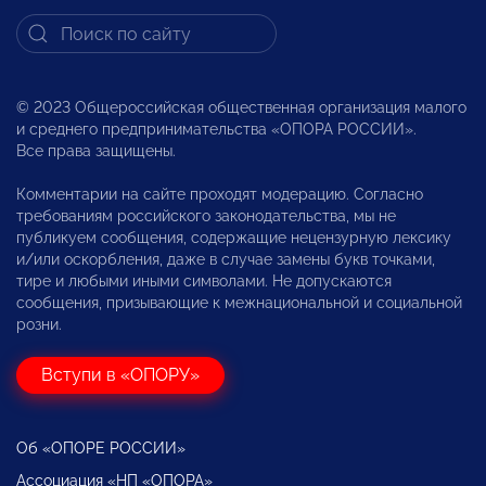
© 2023 Общероссийская общественная организация малого
и среднего предпринимательства «ОПОРА РОССИИ».
Все права защищены.
Комментарии на сайте проходят модерацию. Согласно
требованиям российского законодательства, мы не
публикуем сообщения, содержащие нецензурную лексику
и/или оскорбления, даже в случае замены букв точками,
тире и любыми иными символами. Не допускаются
сообщения, призывающие к межнациональной и социальной
розни.
Вступи в «ОПОРУ»
Об «ОПОРЕ РОССИИ»
Ассоциация «НП «ОПОРА»