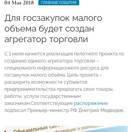
04 Мая 2018
ГЛАВНЫЕ СОБЫТИЯ
Для госзакупок малого
объема будет создан
агрегатор торговли
С 1 июля начнется реализация пилотного проекта по
созданию единого агрегатора торговли –
специального информационного ресурса для
госзакупок малого объёма. Цель проекта –
расширить возможности субъектов
предпринимательства предлагать свои товары,
работы, услуги государственным
заказчикам.Соответствующее
распоряжение
подписал Премьер-министр РФ Дмитрий Медведев.