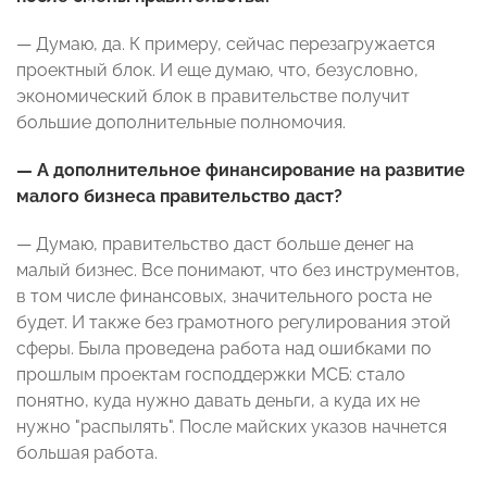
— Думаю, да. К примеру, сейчас перезагружается
проектный блок. И еще думаю, что, безусловно,
экономический блок в правительстве получит
большие дополнительные полномочия.
— А дополнительное финансирование на развитие
малого бизнеса правительство даст?
— Думаю, правительство даст больше денег на
малый бизнес. Все понимают, что без инструментов,
в том числе финансовых, значительного роста не
будет. И также без грамотного регулирования этой
сферы. Была проведена работа над ошибками по
прошлым проектам господдержки МСБ: стало
понятно, куда нужно давать деньги, а куда их не
нужно "распылять". После майских указов начнется
большая работа.