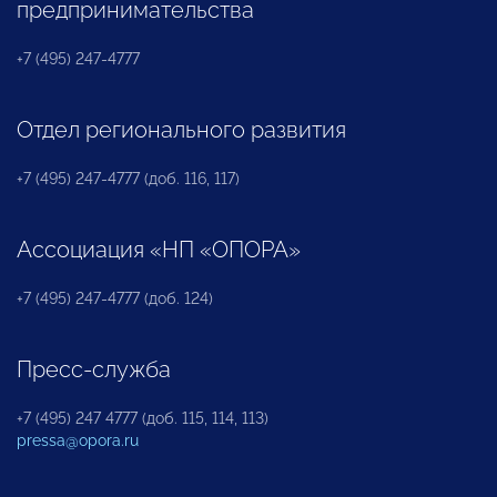
предпринимательства
+7 (495) 247-4777
Отдел регионального развития
+7 (495) 247-4777 (доб. 116, 117)
Ассоциация «НП «ОПОРА»
+7 (495) 247-4777 (доб. 124)
Пресс-служба
+7 (495) 247 4777 (доб. 115, 114, 113)
pressa@opora.ru