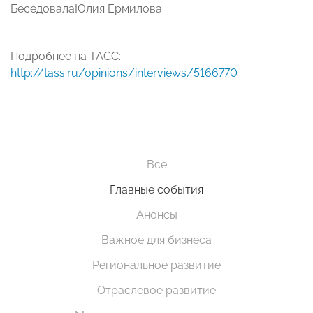
БеседовалаЮлия Ермилова
Подробнее на ТАСС:
http://tass.ru/opinions/interviews/5166770
Все
Главные события
Анонсы
Важное для бизнеса
Региональное развитие
Отраслевое развитие