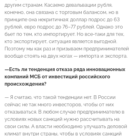
другим странам. Касаемо девальвации рубля,
конечно, она связана с торговым балансом, но в
принципе она некритичная: доллар подрос до 63
рублей, евро подрос до 76–77 рублей. Однако это
бьет по тем, кто импортирует. Но все-таки для тех,
кто экспортирует, ситуация является выгодной.
Поэтому мы как раз и призываем предпринимателей
вообще стоять на двух ногах — импорта и экспорта.
—Есть ли тенденция отказа ряда инновационных
компаний МСБ от инвестиций российского
происхождения?
— Я считаю, что такой тенденции нет. В России
сейчас не так много инвесторов, чтобы от них
отказываться. В любом случае предпринимателю в
условиях новых санкций нужно рассчитывать на
свои силы. А власти необходимо улучшать деловой
климат внутри страны, чтобы в условиях санкций