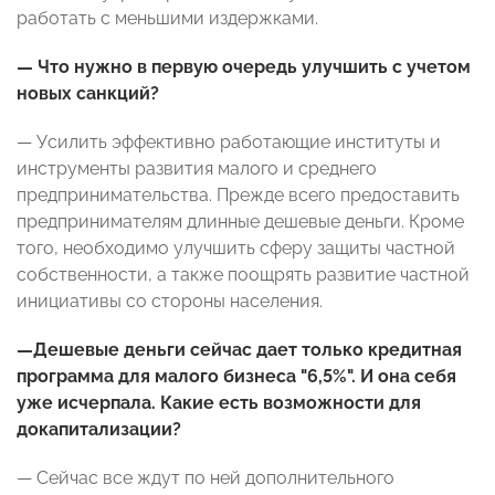
работать с меньшими издержками.
— Что нужно в первую очередь улучшить с учетом
новых санкций?
— Усилить эффективно работающие институты и
инструменты развития малого и среднего
предпринимательства. Прежде всего предоставить
предпринимателям длинные дешевые деньги. Кроме
того, необходимо улучшить сферу защиты частной
собственности, а также поощрять развитие частной
инициативы со стороны населения.
—Дешевые деньги сейчас дает только кредитная
программа для малого бизнеса "6,5%". И она себя
уже исчерпала. Какие есть возможности для
докапитализации?
— Сейчас все ждут по ней дополнительного