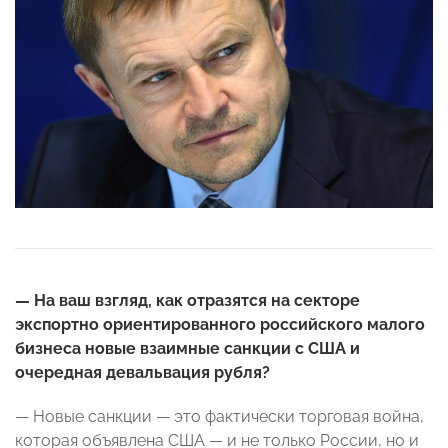
— На ваш взгляд, как отразятся на секторе
экспортно ориентированного российского малого
бизнеса новые взаимные санкции с США и
очередная девальвация рубля?
— Новые санкции — это фактически торговая война,
которая объявлена США — и не только России, но и