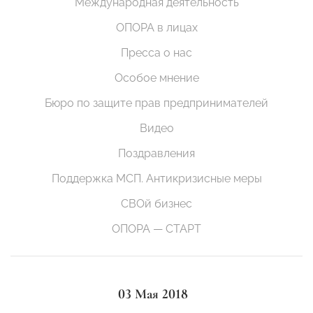
Международная деятельность
ОПОРА в лицах
Пресса о нас
Особое мнение
Бюро по защите прав предпринимателей
Видео
Поздравления
Поддержка МСП. Антикризисные меры
СВОй бизнес
ОПОРА — СТАРТ
03 Мая 2018