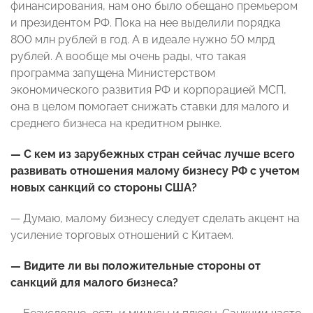
финансирования, нам оно было обещано премьером
и президентом РФ. Пока на нее выделили порядка
800 млн рублей в год. А в идеале нужно 50 млрд
рублей. А вообще мы очень рады, что такая
программа запущена Министерством
экономического развития РФ и корпорацией МСП,
она в целом помогает снижать ставки для малого и
среднего бизнеса на кредитном рынке.
— С кем из зарубежных стран сейчас лучше всего
развивать отношения малому бизнесу РФ с учетом
новых санкций со стороны США?
— Думаю, малому бизнесу следует сделать акцент на
усиление торговых отношений с Китаем.
— Видите ли вы положительные стороны от
санкций для малого бизнеса?