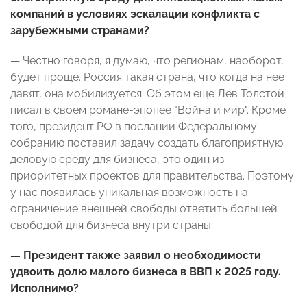
компаний в условиях эскалации конфликта с
зарубежными странами?
— Честно говоря, я думаю, что регионам, наоборот,
будет проще. Россия такая страна, что когда на нее
давят, она мобилизуется. Об этом еще Лев Толстой
писал в своем романе-эпопее "Война и мир". Кроме
того, президент РФ в послании Федеральному
собранию поставил задачу создать благоприятную
деловую среду для бизнеса, это один из
приоритетных проектов для правительства. Поэтому
у нас появилась уникальная возможность на
ограничение внешней свободы ответить большей
свободой для бизнеса внутри страны.
— Президент также заявил о необходимости
удвоить долю малого бизнеса в ВВП к 2025 году.
Исполнимо?