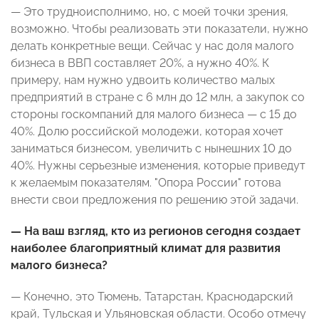
— Это трудноисполнимо, но, с моей точки зрения,
возможно. Чтобы реализовать эти показатели, нужно
делать конкретные вещи. Сейчас у нас доля малого
бизнеса в ВВП составляет 20%, а нужно 40%. К
примеру, нам нужно удвоить количество малых
предприятий в стране с 6 млн до 12 млн, а закупок со
стороны госкомпаний для малого бизнеса — с 15 до
40%. Долю российской молодежи, которая хочет
заниматься бизнесом, увеличить с нынешних 10 до
40%. Нужны серьезные изменения, которые приведут
к желаемым показателям. "Опора России" готова
внести свои предложения по решению этой задачи.
— На ваш взгляд, кто из регионов сегодня создает
наиболее благоприятный климат для развития
малого бизнеса?
— Конечно, это Тюмень, Татарстан, Краснодарский
край, Тульская и Ульяновская области. Особо отмечу