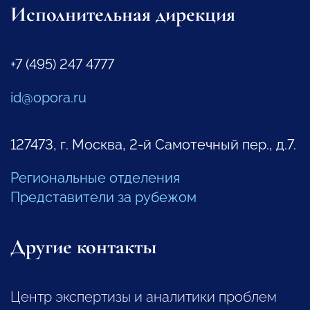
Исполнительная дирекция
+7 (495) 247 4777
id@opora.ru
127473, г. Москва, 2-й Самотечный пер., д.7.
Региональные отделения
Представители за рубежом
Другие контакты
Центр экспертизы и аналитики проблем