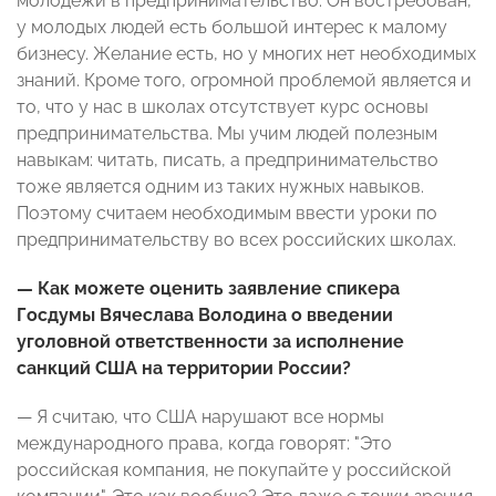
молодежи в предпринимательство. Он востребован,
у молодых людей есть большой интерес к малому
бизнесу. Желание есть, но у многих нет необходимых
знаний. Кроме того, огромной проблемой является и
то, что у нас в школах отсутствует курс основы
предпринимательства. Мы учим людей полезным
навыкам: читать, писать, а предпринимательство
тоже является одним из таких нужных навыков.
Поэтому считаем необходимым ввести уроки по
предпринимательству во всех российских школах.
— Как можете оценить заявление спикера
Госдумы Вячеслава Володина о введении
уголовной ответственности за исполнение
санкций США на территории России?
— Я считаю, что США нарушают все нормы
международного права, когда говорят: "Это
российская компания, не покупайте у российской