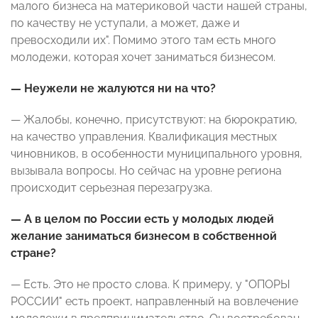
малого бизнеса на материковой части нашей страны,
по качеству не уступали, а может, даже и
превосходили их". Помимо этого там есть много
молодежи, которая хочет заниматься бизнесом.
— Неужели не жалуются ни на что?
— Жалобы, конечно, присутствуют: на бюрократию,
на качество управления. Квалификация местных
чиновников, в особенности муниципального уровня,
вызывала вопросы. Но сейчас на уровне региона
происходит серьезная перезагрузка.
— А в целом по России есть у молодых людей
желание заниматься бизнесом в собственной
стране?
— Есть. Это не просто слова. К примеру, у "ОПОРЫ
РОССИИ" есть проект, направленный на вовлечение