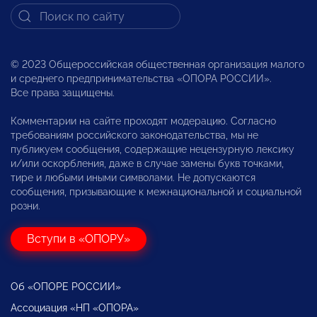
© 2023 Общероссийская общественная организация малого
и среднего предпринимательства «ОПОРА РОССИИ».
Все права защищены.
Комментарии на сайте проходят модерацию. Согласно
требованиям российского законодательства, мы не
публикуем сообщения, содержащие нецензурную лексику
и/или оскорбления, даже в случае замены букв точками,
тире и любыми иными символами. Не допускаются
сообщения, призывающие к межнациональной и социальной
розни.
Вступи в «ОПОРУ»
Об «ОПОРЕ РОССИИ»
Ассоциация «НП «ОПОРА»