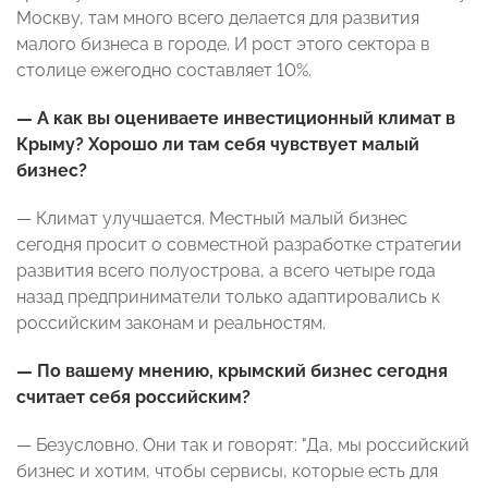
Москву, там много всего делается для развития
малого бизнеса в городе. И рост этого сектора в
столице ежегодно составляет 10%.
— А как вы оцениваете инвестиционный климат в
Крыму? Хорошо ли там себя чувствует малый
бизнес?
— Климат улучшается. Местный малый бизнес
сегодня просит о совместной разработке стратегии
развития всего полуострова, а всего четыре года
назад предприниматели только адаптировались к
российским законам и реальностям.
— По вашему мнению, крымский бизнес сегодня
считает себя российским?
— Безусловно. Они так и говорят: "Да, мы российский
бизнес и хотим, чтобы сервисы, которые есть для