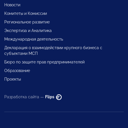
Новости
Комитеты и Комиссии
Региональное развитие
Экспертиза и Аналитика
Международная деятельность
Декларация о взаимодействии крупного бизнеса с
субъектами МСП
Бюро по защите прав предпринимателей
Образование
Проекты
Разработка сайта —
Flips