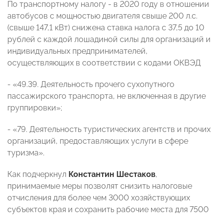
По транспортному налогу - в 2020 году в отношении
автобусов с мощностью двигателя свыше 200 л.с.
(свыше 147,1 кВт) снижена ставка налога с 37,5 до 10
рублей с каждой лошадиной силы для организаций и
индивидуальных предпринимателей,
осуществляющих в соответствии с кодами ОКВЭД
- «49.39. Деятельность прочего сухопутного
пассажирского транспорта, не включенная в другие
группировки»;
- «79. Деятельность туристических агентств и прочих
организаций, предоставляющих услуги в сфере
туризма».
Как подчеркнул
Константин Шестаков
,
принимаемые меры позволят снизить налоговые
отчисления для более чем 3000 хозяйствующих
субъектов края и сохранить рабочие места для 7500