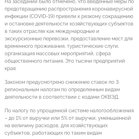
На заседании было отмечено, что введенные меры по
предотвращению распространения коронавирусной
инфекции (COVID-19) привели к резкому сокращению
и остановке деятельности хозяйствующих субъектов
в таких отраслях как международные и
экскурсионные перевозки, предоставление мест для
временного проживания, туристические слуги,
организация массовых мероприятий, сфера
общественного питания. Это тысячи предприятий
края.
Законом предусмотрено снижение ставок по 3
региональным налогам по определенным видам
деятельности в соответствии с кодами ОКВЭД.
По налогу по упрощенной системе налогообложения
– до 1% от выручки или 5% от выручки, уменьшенной
на величину расходов, для хозяйствующих
субъектов, работающих по таким видам