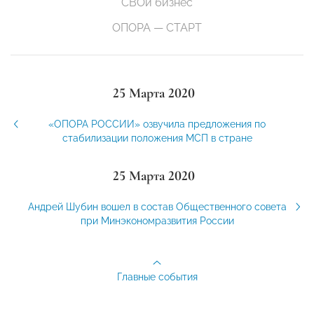
СВОй бизнес
ОПОРА — СТАРТ
25 Марта 2020
«ОПОРА РОССИИ» озвучила предложения по
стабилизации положения МСП в стране
25 Марта 2020
Андрей Шубин вошел в состав Общественного совета
при Минэкономразвития России
Главные события