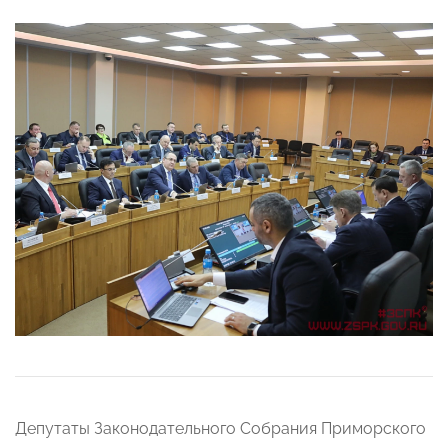
Депутаты Законодательного Собрания Приморского