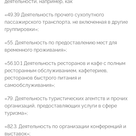
деятельности, например, как
«49.39 Деятельность прочего сухопутного
пассажирского транспорта, не включенная в другие
группировки»;
«55. Деятельность по предоставлению мест для
временного проживания»;
«56.10.1 Деятельность ресторанов и кафе с полным
ресторанным обслуживанием, кафетериев,
ресторанов быстрого питания и
самообслуживания»;
«79. Деятельность туристических агентств и прочих
организаций, предоставляющих услуги в сфере
туризма»;
«82.3. Деятельность по организации конференций и
выставок»;