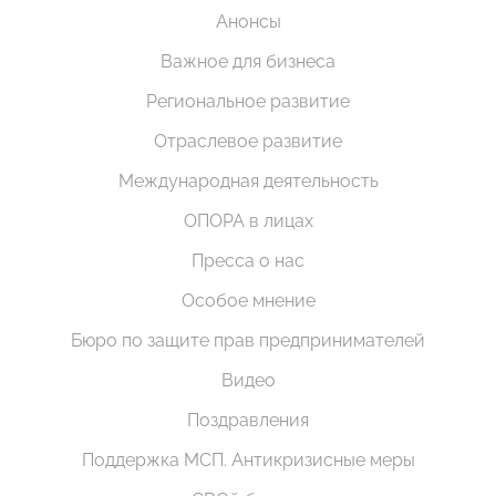
Анонсы
Важное для бизнеса
Региональное развитие
Отраслевое развитие
Международная деятельность
ОПОРА в лицах
Пресса о нас
Особое мнение
Бюро по защите прав предпринимателей
Видео
Поздравления
Поддержка МСП. Антикризисные меры