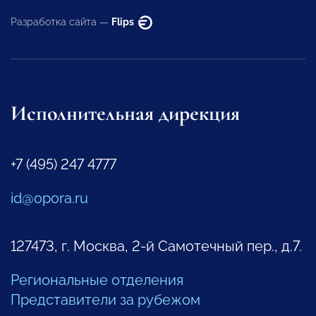
Разработка сайта —
Flips
Исполнительная дирекция
+7 (495) 247 4777
id@opora.ru
127473, г. Москва, 2-й Самотечный пер., д.7.
Региональные отделения
Представители за рубежом