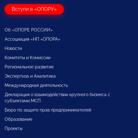
Вступи в «ОПОРУ»
Об «ОПОРЕ РОССИИ»
Ассоциация «НП «ОПОРА»
Новости
Комитеты и Комиссии
Региональное развитие
Экспертиза и Аналитика
Международная деятельность
Декларация о взаимодействии крупного бизнеса с
субъектами МСП
Бюро по защите прав предпринимателей
Образование
Проекты