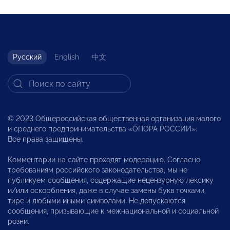
Русский
English
中文
© 2023 Общероссийская общественная организация малого
и среднего предпринимательства «ОПОРА РОССИИ».
Все права защищены.
Комментарии на сайте проходят модерацию. Согласно
требованиям российского законодательства, мы не
публикуем сообщения, содержащие нецензурную лексику
и/или оскорбления, даже в случае замены букв точками,
тире и любыми иными символами. Не допускаются
сообщения, призывающие к межнациональной и социальной
розни.