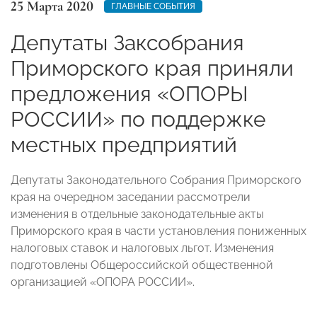
25 Марта 2020
ГЛАВНЫЕ СОБЫТИЯ
Депутаты Заксобрания
Приморского края приняли
предложения «ОПОРЫ
РОССИИ» по поддержке
местных предприятий
Депутаты Законодательного Собрания Приморского
края на очередном заседании рассмотрели
изменения в отдельные законодательные акты
Приморского края в части установления пониженных
налоговых ставок и налоговых льгот. Изменения
подготовлены Общероссийской общественной
организацией «ОПОРА РОССИИ».