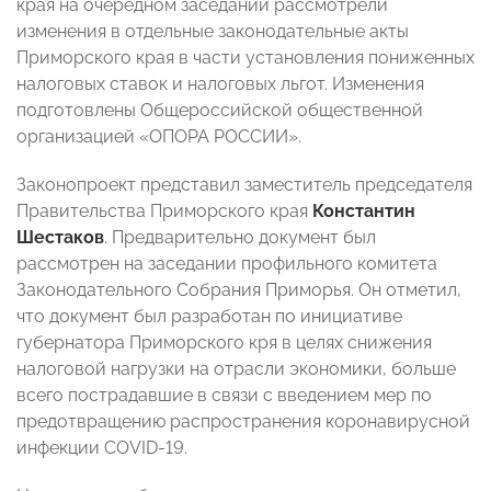
края на очередном заседании рассмотрели
изменения в отдельные законодательные акты
Приморского края в части установления пониженных
налоговых ставок и налоговых льгот. Изменения
подготовлены Общероссийской общественной
организацией «ОПОРА РОССИИ».
Законопроект представил заместитель председателя
Правительства Приморского края
Константин
Шестаков
. Предварительно документ был
рассмотрен на заседании профильного комитета
Законодательного Собрания Приморья. Он отметил,
что документ был разработан по инициативе
губернатора Приморского кря в целях снижения
налоговой нагрузки на отрасли экономики, больше
всего пострадавшие в связи с введением мер по
предотвращению распространения коронавирусной
инфекции COVID-19.