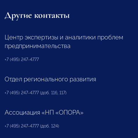
Другие контакты
Центр экспертизы и аналитики проблем
предпринимательства
+7 (495) 247-4777
Отдел регионального развития
+7 (495) 247-4777 (доб. 116, 117)
Ассоциация «НП «ОПОРА»
+7 (495) 247-4777 (доб. 124)