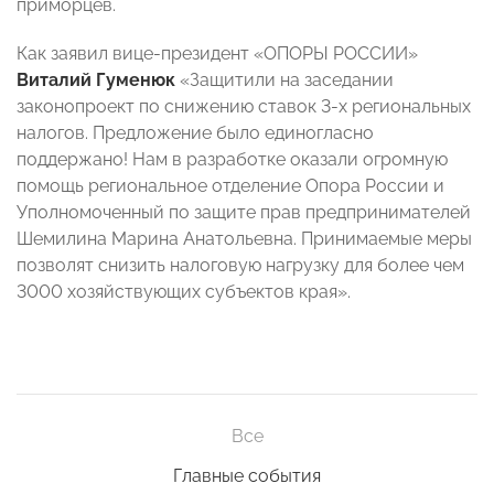
приморцев.
Как заявил вице-президент «ОПОРЫ РОССИИ»
Виталий Гуменюк
«Защитили на заседании
законопроект по снижению ставок 3-х региональных
налогов. Предложение было единогласно
поддержано! Нам в разработке оказали огромную
помощь региональное отделение Опора России и
Уполномоченный по защите прав предпринимателей
Шемилина Марина Анатольевна. Принимаемые меры
позволят снизить налоговую нагрузку для более чем
3000 хозяйствующих субъектов края».
Все
Главные события