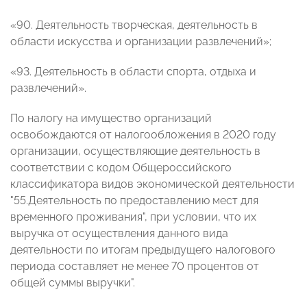
«90. Деятельность творческая, деятельность в
области искусства и организации развлечений»;
«93. Деятельность в области спорта, отдыха и
развлечений».
По налогу на имущество организаций
освобождаются от налогообложения в 2020 году
организации, осуществляющие деятельность в
соответствии с кодом Общероссийского
классификатора видов экономической деятельности
"55.Деятельность по предоставлению мест для
временного проживания", при условии, что их
выручка от осуществления данного вида
деятельности по итогам предыдущего налогового
периода составляет не менее 70 процентов от
общей суммы выручки".