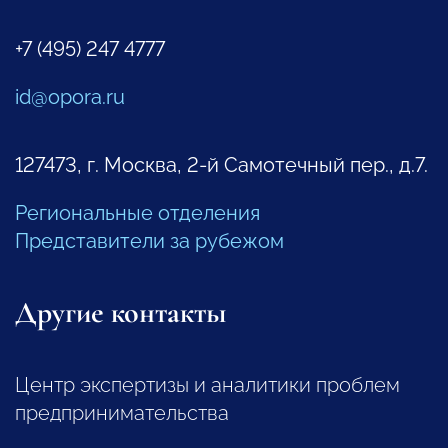
+7 (495) 247 4777
id@opora.ru
127473, г. Москва, 2-й Самотечный пер., д.7.
Региональные отделения
Представители за рубежом
Другие контакты
Центр экспертизы и аналитики проблем
предпринимательства