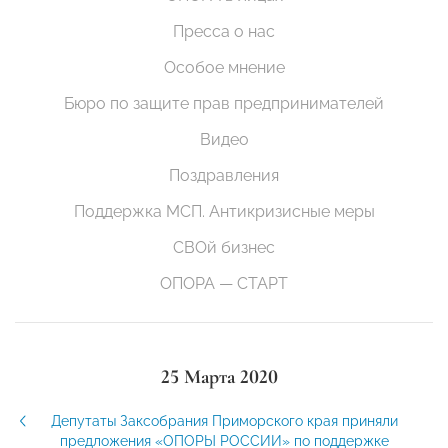
Пресса о нас
Особое мнение
Бюро по защите прав предпринимателей
Видео
Поздравления
Поддержка МСП. Антикризисные меры
СВОй бизнес
ОПОРА — СТАРТ
25 Марта 2020
Депутаты Заксобрания Приморского края приняли
предложения «ОПОРЫ РОССИИ» по поддержке