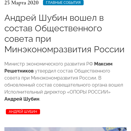
25 Марта 2020
ГЛАВНЫЕ СОБЫТИЯ
Андрей Шубин вошел в
состав Общественного
совета при
Минэкономразвития России
Министр экономического развития РФ
Максим
Решетников
утвердил состав Общественного
совета при Минэкономразвития России. В
обновленный состав совещательного органа вошел
Исполнительный директор «ОПОРЫ РОССИИ»
Андрей Шубин
.
АНДРЕЙ ШУБИН