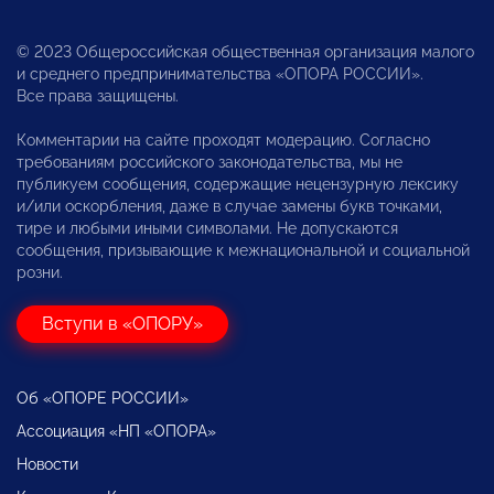
© 2023 Общероссийская общественная организация малого
и среднего предпринимательства «ОПОРА РОССИИ».
Все права защищены.
Комментарии на сайте проходят модерацию. Согласно
требованиям российского законодательства, мы не
публикуем сообщения, содержащие нецензурную лексику
и/или оскорбления, даже в случае замены букв точками,
тире и любыми иными символами. Не допускаются
сообщения, призывающие к межнациональной и социальной
розни.
Вступи в «ОПОРУ»
Об «ОПОРЕ РОССИИ»
Ассоциация «НП «ОПОРА»
Новости