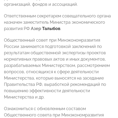
организаций, фондов и ассоциаций.
Ответственным секретарем совещательного органа
назначен заместитель Министра экономического
развития РФ
Азер
Талыбов
.
Общественный совет при Минэкономразвития
России занимается подготовкой заключений по
результатам общественной экспертизы проектов
нормативных правовых актов и иных документов,
разрабатываемых Министерством, рассмотрением
вопросов, относящихся к сфере деятельности
Министерства, которые выносятся на заседание
Правительства РФ, выработкой рекомендаций по
повышению эффективности деятельности
Министерства и др.
Ознакомиться с обновленным составом
Общественного совета при Минэкономразвития