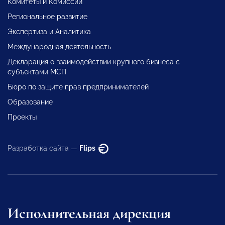
Комитеты и Комиссии
Региональное развитие
Экспертиза и Аналитика
Международная деятельность
Декларация о взаимодействии крупного бизнеса с
субъектами МСП
Бюро по защите прав предпринимателей
Образование
Проекты
Разработка сайта —
Flips
Исполнительная дирекция