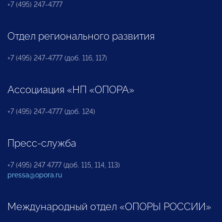
+7 (495) 247-4777
Отдел регионального развития
+7 (495) 247-4777 (доб. 116, 117)
Ассоциация «НП «ОПОРА»
+7 (495) 247-4777 (доб. 124)
Пресс-служба
+7 (495) 247 4777 (доб. 115, 114, 113)
pressa@opora.ru
Международный отдел «ОПОРЫ РОССИИ»