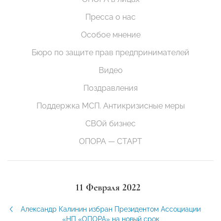
Пресса о нас
Особое мнение
Бюро по защите прав предпринимателей
Видео
Поздравления
Поддержка МСП. Антикризисные меры
СВОй бизнес
ОПОРА — СТАРТ
11 Февраля 2022
Александр Калинин избран Президентом Ассоциации
«НП «ОПОРА» на новый срок