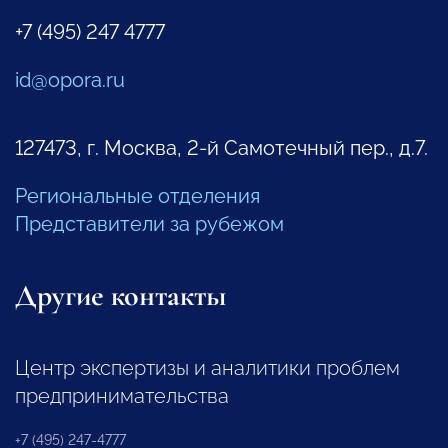
+7 (495) 247 4777
id@opora.ru
127473, г. Москва, 2-й Самотечный пер., д.7.
Региональные отделения
Представители за рубежом
Другие контакты
Центр экспертизы и аналитики проблем
предпринимательства
+7 (495) 247-4777