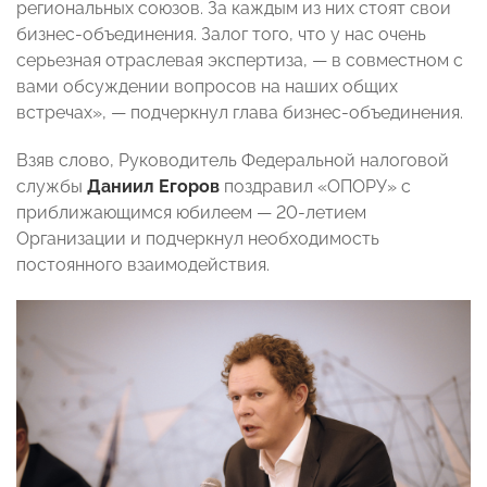
региональных союзов. За каждым из них стоят свои
бизнес-объединения. Залог того, что у нас очень
серьезная отраслевая экспертиза,
— в совместном с
вами обсуждении вопросов на наших общих
встречах», — подчеркнул глава бизнес-объединения.
Взяв слово, Руководитель Федеральной налоговой
службы
Даниил Егоров
поздравил «ОПОРУ» с
приближающимся юбилеем
—
20-летием
Организации и подчеркнул необходимость
постоянного взаимодействия.