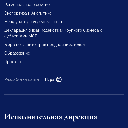
Региональное развитие
Экспертиза и Аналитика
Международная деятельность
Декларация о взаимодействии крупного бизнеса с
субъектами МСП
Бюро по защите прав предпринимателей
Образование
Проекты
Разработка сайта —
Flips
Исполнительная дирекция