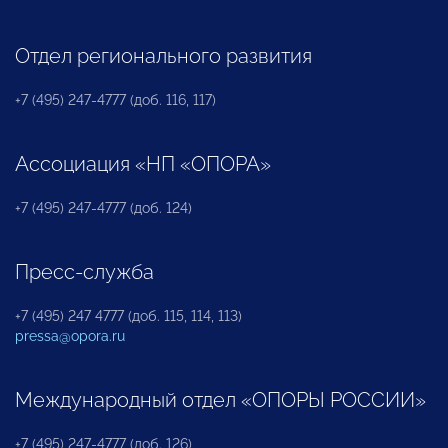
Отдел регионального развития
+7 (495) 247-4777 (доб. 116, 117)
Ассоциация «НП «ОПОРА»
+7 (495) 247-4777 (доб. 124)
Пресс-служба
+7 (495) 247 4777 (доб. 115, 114, 113)
pressa@opora.ru
Международный отдел «ОПОРЫ РОССИИ»
+7 (495) 247-4777 (доб. 126)