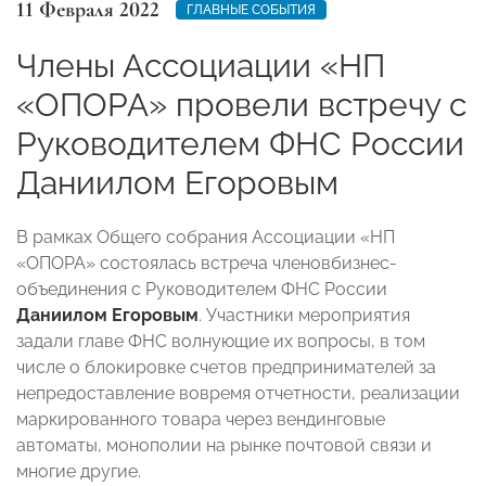
11 Февраля 2022
ГЛАВНЫЕ СОБЫТИЯ
Члены Ассоциации «НП
«ОПОРА» провели встречу с
Руководителем ФНС России
Даниилом Егоровым
В рамках Общего собрания Ассоциации «НП
«ОПОРА» состоялась встреча членовбизнес-
объединения с Руководителем ФНС России
Даниилом Егоровым
. Участники мероприятия
задали главе ФНС волнующие их вопросы, в том
числе о блокировке счетов предпринимателей
за
непредоставление вовремя отчетности, реализации
маркированного товара через вендинговые
автоматы, монополии на рынке почтовой связи и
многие другие.