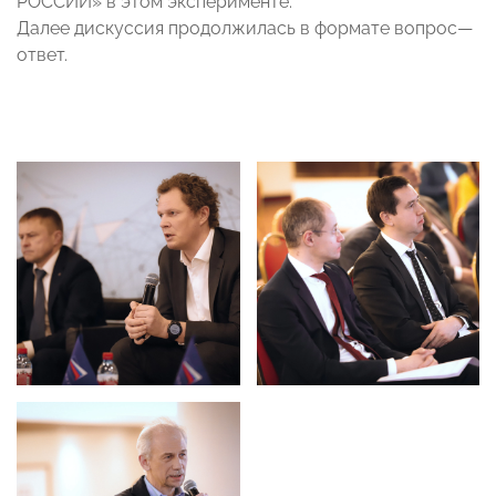
РОССИИ» в этом эксперименте.
Далее дискуссия продолжилась в формате вопрос
—
ответ.