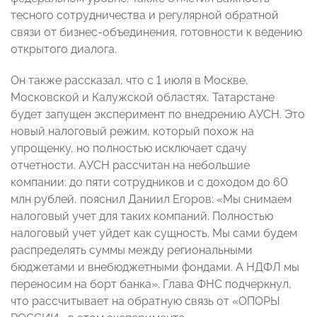
тесного сотрудничества и регулярной обратной
связи от бизнес-объединения, готовности к ведению
открытого диалога.
Он также рассказал, что с 1 июля в Москве,
Московской и Калужской областях, Татарстане
будет запущен эксперимент по внедрению АУСН. Это
новый налоговый режим, который похож на
упрощенку, но полностью исключает сдачу
отчетности. АУСН рассчитан на небольшие
компании: до пяти сотрудников и с доходом до 60
млн рублей, пояснил Даниил Егоров: «Мы снимаем
налоговый учет для таких компаний. Полностью
налоговый учет уйдет как сущность. Мы сами будем
распределять суммы между региональными
бюджетами и внебюджетными фондами. А НДФЛ мы
переносим на борт банка». Глава ФНС подчеркнул,
что рассчитывает на обратную связь от «ОПОРЫ