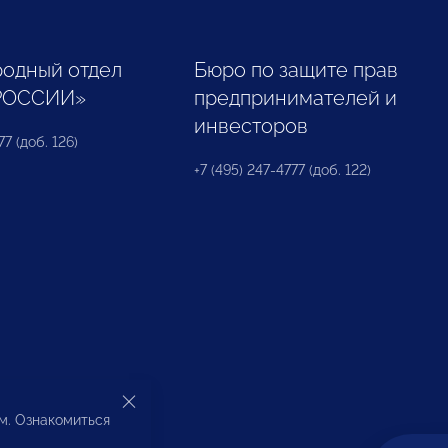
одный отдел
Бюро по защите прав
РОССИИ»
предпринимателей и
инвесторов
77 (доб. 126)
+7 (495) 247-4777 (доб. 122)
ом. Ознакомиться