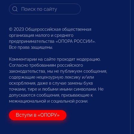
© 2023 Общероссийская общественная
организация малого и среднего
предпринимательства «ОПОРА РОССИИ».
Все права защищены.
Комментарии на сайте проходят модерацию.
Согласно требованиям российского
законодательства, мы не публикуем сообщения,
содержащие нецензурную лексику и/или
оскорбления, даже в случае замены букв
точками, тире и любыми иными символами. Не
допускаются сообщения, призывающие к
межнациональной и социальной розни.
Вступи в «ОПОРУ»