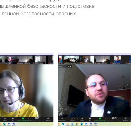
мышленной безопасности и подготовке
шленной безопасности опасных