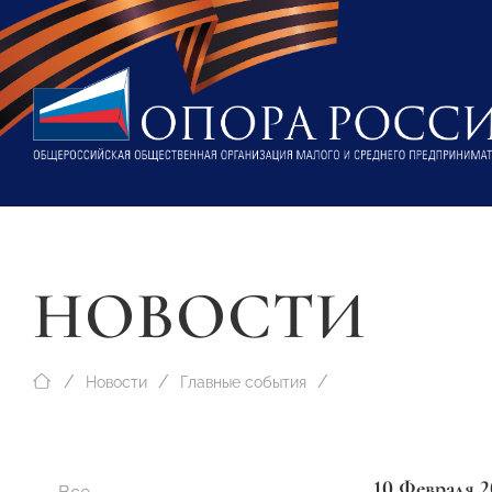
НОВОСТИ
Новости
Главные события
10 Февраля 2