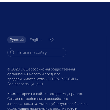
Русский
English
中文
© 2023 Общероссийская общественная
организация малого и среднего
предпринимательства «ОПОРА РОССИИ».
Все права защищены.
Комментарии на сайте проходят модерацию.
Согласно требованиям российского
законодательства, мы не публикуем сообщения,
содержащие нецензурную лексику и/или