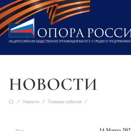
НОВОСТИ
Новости
Главные события
14 Марта 202