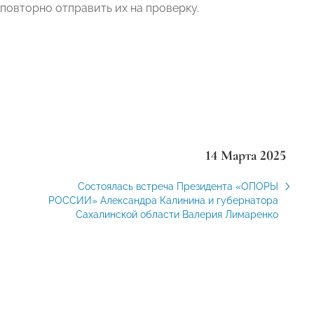
овторно отправить их на проверку.
14 Марта 2025
Состоялась встреча Президента «ОПОРЫ
РОССИИ» Александра Калинина и губернатора
Сахалинской области Валерия Лимаренко