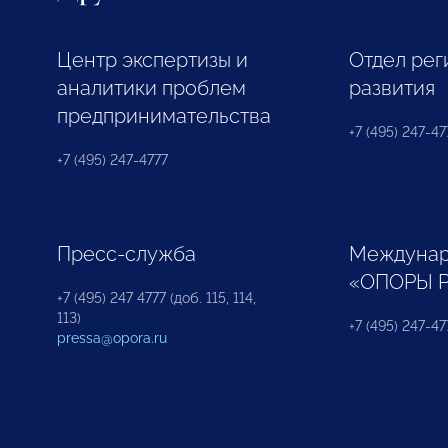
Центр экспертизы и
Отдел рег
аналитики проблем
развития
предпринимательства
+7 (495) 247-477
+7 (495) 247-4777
Пресс-служба
Междунар
«ОПОРЫ 
+7 (495) 247 4777 (доб. 115, 114,
113)
+7 (495) 247-47
pressa@opora.ru