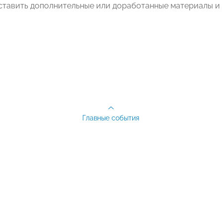
тавить дополнительные или доработанные материалы и п
Главные события