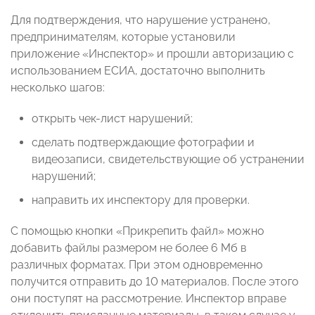
Для подтверждения, что нарушение устранено,
предпринимателям, которые установили
приложение «Инспектор» и прошли авторизацию с
использованием ЕСИА, достаточно выполнить
несколько шагов:
открыть чек-лист нарушений;
сделать подтверждающие фотографии и
видеозаписи, свидетельствующие об устранении
нарушений;
направить их инспектору для проверки.
С помощью кнопки «Прикрепить файл» можно
добавить файлы размером не более 6 Мб в
различных форматах. При этом одновременно
получится отправить до 10 материалов. После этого
они поступят на рассмотрение. Инспектор вправе