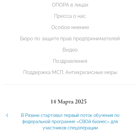
ОПОРА в лицах
Пресса о нас
Особое мнение
Бюро по защите прав предпринимателей
Видео
Поздравления
Поддержка МСП. Антикризисные меры
14 Марта 2025
В Рязани стартовал первый поток обучения по
федеральной программе «СВОй бизнес» для
участников спецоперации