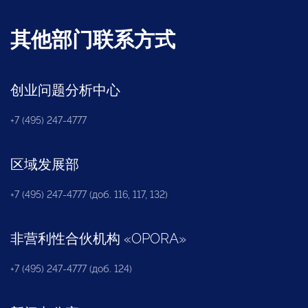
其他部门联系方式
创业问题分析中心
+7 (495) 247-4777
区域发展部
+7 (495) 247-4777 (доб. 116, 117, 132)
非营利性合伙机构
«
OPORA
»
+7 (495) 247-4777 (доб. 124)