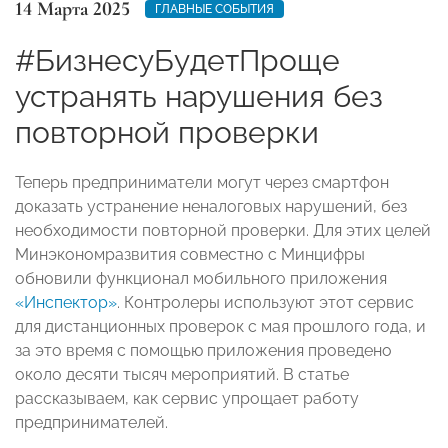
14 Марта 2025
ГЛАВНЫЕ СОБЫТИЯ
#БизнесуБудетПроще
устранять нарушения без
повторной проверки
Теперь предприниматели могут через смартфон
доказать устранение неналоговых нарушений, без
необходимости повторной проверки. Для этих целей
Минэкономразвития совместно с Минцифры
обновили функционал мобильного приложения
«Инспектор»
. Контролеры используют этот сервис
для дистанционных проверок с мая прошлого года, и
за это время с помощью приложения проведено
около десяти тысяч мероприятий. В статье
рассказываем, как сервис упрощает работу
предпринимателей.