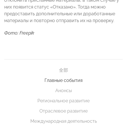
отклонить присланные материалы, в таком случае у
них появится статус «Отказано». Тогда можно
предоставить дополнительные или доработанные
материалы и повторно отправить их на проверку.
Фото: Freepik
全部
Главные события
Анонсы
Региональное развитие
Отраслевое развитие
Международная деятельность