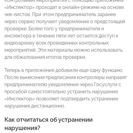
Контрольные мероприятия с помощью приложения
«Инспектор» проходят в онлайн-режиме на основе
чек-листов. При этом предприниматель заранее
через сервис получает уведомление о предстоящей
проверке. Более того у предпринимателя и
инспектора в течение пяти лет остается доступ к
видеоархиву всех проведенных контрольных
мероприятий. Эти материалы можно использовать
для обжалования итогов проверки.
Теперь в приложение добавили еще одну функцию.
После вынесения предписания контролеры направят
предпринимателю уведомление через Госуслуги с
просьбой самостоятельно устранить нарушение.
«Инспектор» позволяет подтвердить устранение
нарушения дистанционно.
Как отчитаться об устранении
нарушения?