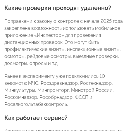
Какие проверки проходят удаленно?
Поправками к закону о контроле с начала 2025 года
закреплена возможность использовать мобильное
приложение «Инспектор» для проведения
дистанционных проверок. Это могут быть
профилактические визиты, инспекционные визиты,
осмотры, рейдовые осмотры, выездные проверки,
досмотры, опросы и т.д.
Ранее к эксперименту уже подключились 10
ведомств: МЧС, Росздравнадзор, Ростехнадзор,
Минкультуры, Минпромторг, Минстрой России,
Роскомнадзор, Рособрнадзор, ФССП и
Росалкогольтабакконтроль.
Как работает сервис?