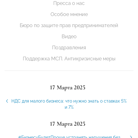
Пресса о нас
Особое мнение
Бюро по защите прав предпринимателей
Видео
Поздравления
Поддержка МСП. Антикризисные меры
17 Марта 2025
НДС для малого бизнеса: что нужно знать о ставках 5%
и 7%
17 Марта 2025
#БизнесуБудетПроще устранять нарушения без