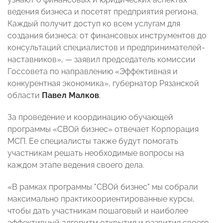
ведения бизнеса и посетят предприятия региона.
Каждый получит доступ ко всем услугам для
создания бизнеса: от финансовых инструментов до
консультаций специалистов и предпринимателей-
наставников», — заявил председатель комиссии
Госсовета по направлению «Эффективная и
конкурентная экономика», губернатор Рязанской
области
Павел Малков
.
За проведение и координацию обучающей
программы «СВОй бизнес» отвечает Корпорация
МСП. Ее специалисты также будут помогать
участникам решать необходимые вопросы на
каждом этапе ведения своего дела.
«В рамках программы "СВОй бизнес" мы собрали
максимально практикоориентированные курсы,
чтобы дать участникам пошаговый и наиболее
эффективный алгоритм открытия и развития своего