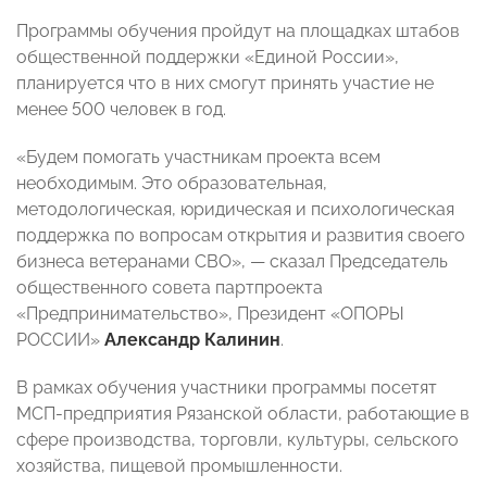
Программы обучения пройдут на площадках штабов
общественной поддержки «Единой России»,
планируется что в них смогут принять участие не
менее 500 человек в год.
«Будем помогать участникам проекта всем
необходимым. Это образовательная,
методологическая, юридическая и психологическая
поддержка по вопросам открытия и развития своего
бизнеса ветеранами СВО», — сказал Председатель
общественного совета партпроекта
«Предпринимательство», Президент «ОПОРЫ
РОССИИ»
Александр Калинин
.
В рамках обучения участники программы посетят
МСП-предприятия Рязанской области, работающие в
сфере производства, торговли, культуры, сельского
хозяйства, пищевой промышленности.