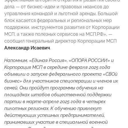
дела — от бизнес-идеи и правовых нюансов до
управления командой и льготной аренды. Большой
блок касается федеральных и региональных мер
поддержки, инструментов развития от Корпорации
МСП, а также полезных сервисов на МСП.РФ», —
сообщил генеральный директор Корпорации МСП
Александр Исаевич
.
Напомним, «Единая Россия», «ОПОРА РОССИИ» и
Корпорация МСП в середине февраля 2025 года
объявили о запуске федерального проекта «СВОй
бизнес» для участников спецоперации и членов их
семей. Они пройдут программы обучения на
площадках штабов общественной поддержки
партии в марте-апреле 2025 года в четырех
пилотных регионах. К обучению привлекут
действующих успешных предпринимателей,
принимавших участие в специальной военной