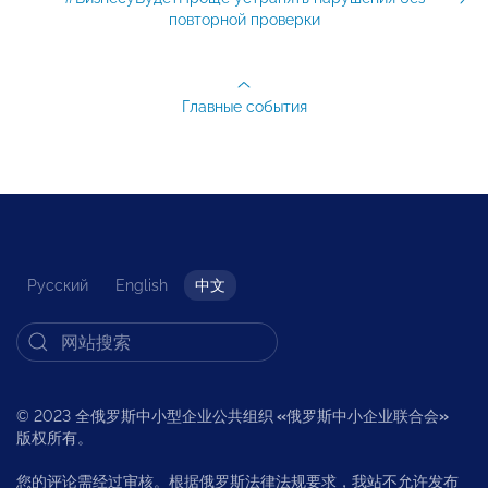
повторной проверки
Главные события
Русский
English
中文
© 2023 全俄罗斯中小型企业公共组织
«
俄罗斯中小企业联合会
»
版权所有。
您的评论需经过审核。根据俄罗斯法律法规要求，我站不允许发布