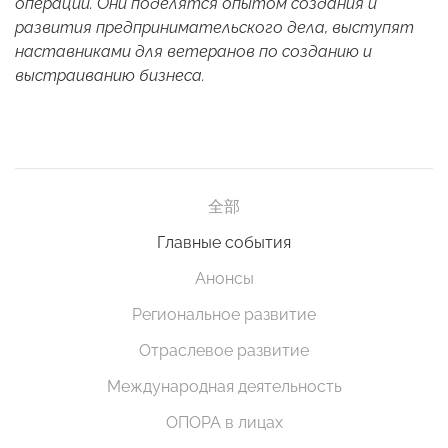
операции. Они поделятся опытом создания и
развития предпринимательского дела, выступят
наставниками для ветеранов по созданию и
выстраиванию бизнеса.
全部
Главные события
Анонсы
Региональное развитие
Отраслевое развитие
Международная деятельность
ОПОРА в лицах