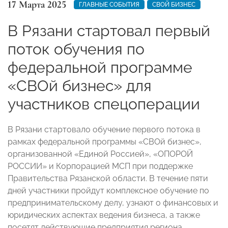
17 Марта 2025
ГЛАВНЫЕ СОБЫТИЯ
СВОЙ БИЗНЕС
В Рязани стартовал первый
поток обучения по
федеральной программе
«СВОй бизнес» для
участников спецоперации
В Рязани стартовало обучение первого потока в
рамках федеральной программы «СВОй бизнес»,
организованной «Единой Россией», «ОПОРОЙ
РОССИИ» и Корпорацией МСП при поддержке
Правительства Рязанской области. В течение пяти
дней участники пройдут комплексное обучение по
предпринимательскому делу, узнают о финансовых и
юридических аспектах ведения бизнеса, а также
посетят действующие предприятия региона.