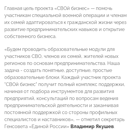
Главная цель проекта «СВОй бизнес» — помочь
участникам специальной военной операции и членам
их семей адаптироваться к гражданской жизни через
развитие предпринимательских навыков и открытие
собственного бизнеса.
«Будем проводить образовательные модули для
участников СВО, членов их семей, жителей новых
регионов по основам предпринимательства. Наша
задача - создать понятные, доступные, простые
образовательные блоки. Каждый участник проекта
"СВОй бизнес" получит полный комплекс поддержки,
начиная от подбора инструментов для развития
предприятий, консультаций по вопросам ведения
предпринимательской деятельности и заканчивая
постоянной поддержкой со стороны профильных
специалистов и наставников», — отметил секретарь
Генсовета «Единой России»
Владимир Якушев
.