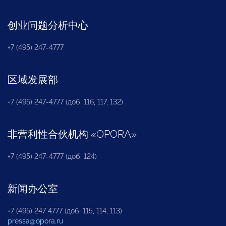
创业问题分析中心
+7 (495) 247-4777
区域发展部
+7 (495) 247-4777 (доб. 116, 117, 132)
非营利性合伙机构
«
OPORA
»
+7 (495) 247-4777 (доб. 124)
新闻办公室
+7 (495) 247 4777 (доб. 115, 114, 113)
pressa@opora.ru