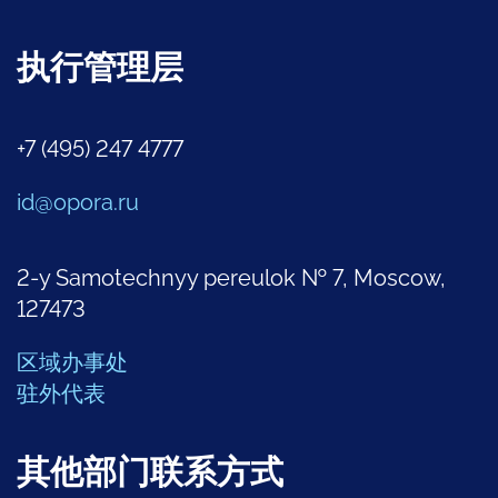
执行管理层
+7 (495) 247 4777
id@opora.ru
2-y Samotechnyy pereulok № 7, Moscow,
127473
区域办事处
驻外代表
其他部门联系方式