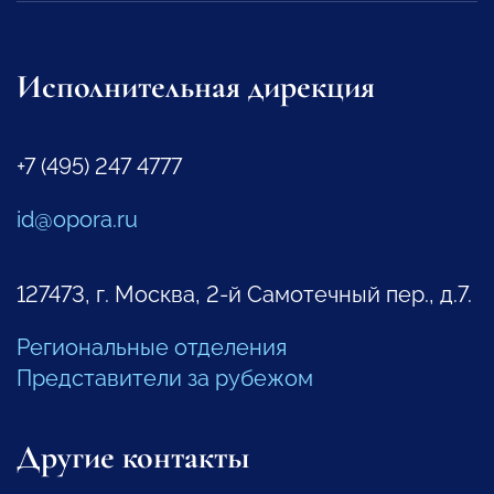
Исполнительная дирекция
+7 (495) 247 4777
id@opora.ru
127473, г. Москва, 2-й Самотечный пер., д.7.
Региональные отделения
Представители за рубежом
Другие контакты