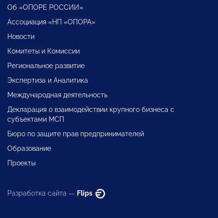
Об «ОПОРЕ РОССИИ»
Ассоциация «НП «ОПОРА»
Новости
Комитеты и Комиссии
Региональное развитие
Экспертиза и Аналитика
Международная деятельность
Декларация о взаимодействии крупного бизнеса с
субъектами МСП
Бюро по защите прав предпринимателей
Образование
Проекты
Разработка сайта —
Flips