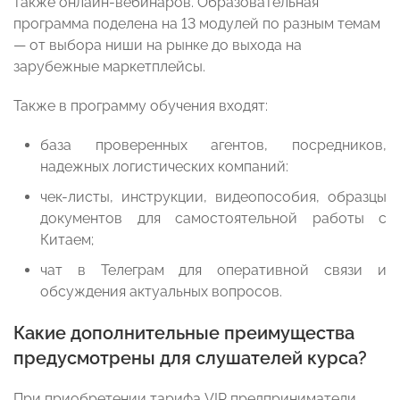
также онлайн-вебинаров. Образовательная
программа поделена на 13 модулей по разным темам
— от выбора ниши на рынке до выхода на
зарубежные маркетплейсы.
Также в программу обучения входят:
база проверенных агентов, посредников,
надежных логистических компаний:
чек-листы, инструкции, видеопособия, образцы
документов для самостоятельной работы с
Китаем;
чат в Телеграм для оперативной связи и
обсуждения актуальных вопросов.
Какие дополнительные преимущества
предусмотрены для слушателей курса?
При приобретении тарифа VIP предприниматели