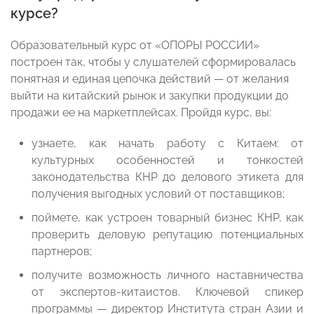
курсе?
Образовательный курс от «ОПОРЫ РОССИИ»
построен так, чтобы у слушателей сформировалась
понятная и единая цепочка действий — от желания
выйти на китайский рынок и закупки продукции до
продажи ее на маркетплейсах. Пройдя курс, вы:
узнаете, как начать работу с Китаем: от
культурных особенностей и тонкостей
законодательства КНР до делового этикета для
получения выгодных условий от поставщиков;
поймете, как устроен товарный бизнес КНР, как
проверить деловую репутацию потенциальных
партнеров;
получите возможность личного наставничества
от экспертов-китаистов. Ключевой спикер
программы — директор Института стран Азии и