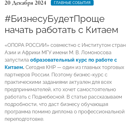
20 Декабря 2024
ГЛАВНЫЕ СОБЫТИЯ
#БизнесуБудетПроще
начать работать с Китаем
«ОПОРА РОССИИ» совместно с Институтом стран
Азии и Африки МГУ имени М. В. Ломоносова
запустила
образовательный курс по работе с
Китаем
.
Сегодня КНР — один из главных торговых
партнеров России. Поэтому бизнес-курс с
практическими заданиями актуален для всех
предпринимателей, кто хочет самостоятельно
работать с Поднебесной. В статье рассказываем
подробности, что даст бизнесу обучающая
программа помимо диплома о профессиональной
переподготовке.