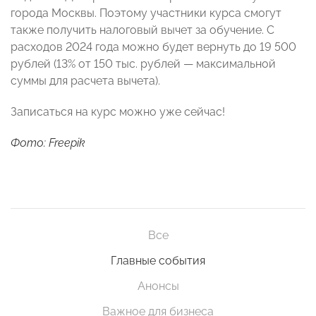
города Москвы. Поэтому участники курса смогут
также получить налоговый вычет за обучение. С
расходов 2024 года можно будет вернуть до 19 500
рублей (13% от 150 тыс. рублей — максимальной
суммы для расчета вычета).
Записаться на курс можно уже сейчас!
Фото: Freepik
Все
Главные события
Анонсы
Важное для бизнеса