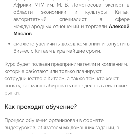
Африки МГУ им. М. В. Ломоносова, эксперт в
области экономики и культуры Китая,
авторитетный специалист в сфере
международных отношений и торговли
Алексей
Маслов
;
сможете увеличить доход компании и запустить
бизнес с Китаем в кратчайшие сроки.
Курс будет полезен предпринимателям и компаниям,
которые работают или только планируют
сотрудничество с Китаем, а также тем, кто хочет
понять, как масштабировать свое дело на азиатские
рынки.
Как проходит обучение?
Процесс обучения организован в формате
видеоуроков, обязательных домашних заданий, а