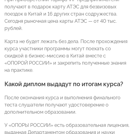
получают в подарок карту АТЭС для безвизовых
поездок в Китай и 16 других стран содружества.
Сегодня рыночная цена карты АТЭС — от 40 тыс.
рублей.
Карта не будет лежать без дела. После прохождения
курса участники программы могут поехать со
скидкой в бизнес-миссию в Китай вместе с
«ОПОРОЙ РОССИИ» и закрепить полученные знания
на практике.
Какой диплом выдадут по итогам курса?
После окончания курса и выполнения финального
теста слушатели получают удостоверение о
дополнительном образовании.
У «ОПОРЫ РОССИИ» есть образовательная лицензия,
выданная Департаментом образования и науки