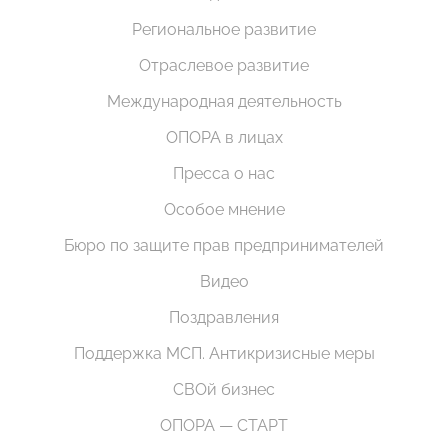
Региональное развитие
Отраслевое развитие
Международная деятельность
ОПОРА в лицах
Пресса о нас
Особое мнение
Бюро по защите прав предпринимателей
Видео
Поздравления
Поддержка МСП. Антикризисные меры
СВОй бизнес
ОПОРА — СТАРТ