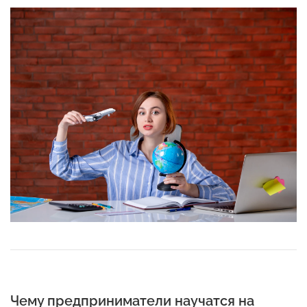
Чему предприниматели научатся на