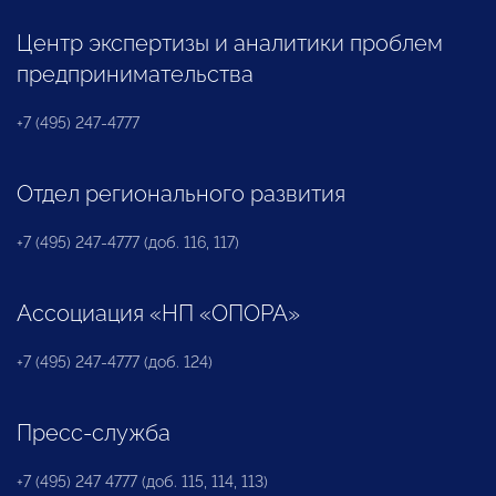
Центр экспертизы и аналитики проблем
предпринимательства
+7 (495) 247-4777
Отдел регионального развития
+7 (495) 247-4777 (доб. 116, 117)
Ассоциация «НП «ОПОРА»
+7 (495) 247-4777 (доб. 124)
Пресс-служба
+7 (495) 247 4777 (доб. 115, 114, 113)