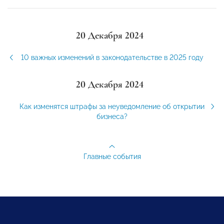
20 Декабря 2024
10 важных изменений в законодательстве в 2025 году
20 Декабря 2024
Как изменятся штрафы за неуведомление об открытии
бизнеса?
Главные события