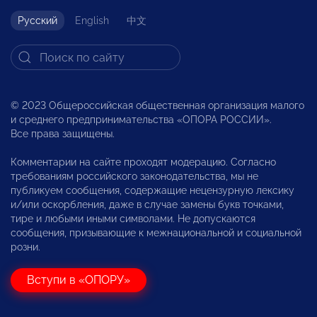
Русский
English
中文
© 2023 Общероссийская общественная организация малого
и среднего предпринимательства «ОПОРА РОССИИ».
Все права защищены.
Комментарии на сайте проходят модерацию. Согласно
требованиям российского законодательства, мы не
публикуем сообщения, содержащие нецензурную лексику
и/или оскорбления, даже в случае замены букв точками,
тире и любыми иными символами. Не допускаются
сообщения, призывающие к межнациональной и социальной
розни.
Вступи в «ОПОРУ»