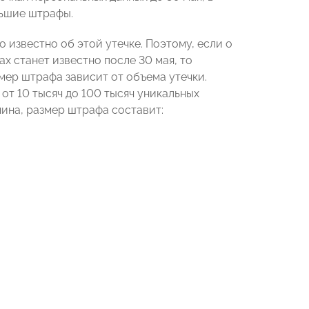
ньшие штрафы.
 известно об этой утечке. Поэтому, если о
 станет известно после 30 мая, то
мер штрафа зависит от объема утечки.
от 10 тысяч до 100 тысяч уникальных
ина, размер штрафа составит: