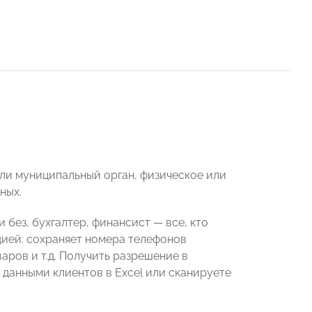
ли муниципальный орган, физическое или
ных.
без, бухгалтер, финансист — все, кто
ией: сохраняет номера телефонов
аров и т.д. Получить разрешение в
 данными клиентов в Excel или сканируете