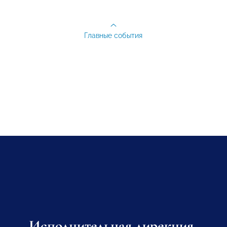
Главные события
Исполнительная дирекция