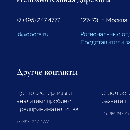
+7 (495) 247 4777
127473, г. Москва,
id@opora.ru
Региональные от
Представители з
Другие контакты
Центр экспертизы и
Отдел рег
аналитики проблем
развития
предпринимательства
+7 (495) 247-477
+7 (495) 247-4777