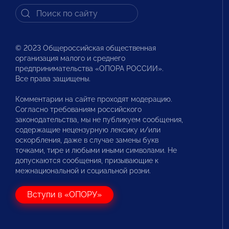
© 2023 Общероссийская общественная
организация малого и среднего
предпринимательства «ОПОРА РОССИИ».
Все права защищены.
Комментарии на сайте проходят модерацию.
Согласно требованиям российского
законодательства, мы не публикуем сообщения,
содержащие нецензурную лексику и/или
оскорбления, даже в случае замены букв
точками, тире и любыми иными символами. Не
допускаются сообщения, призывающие к
межнациональной и социальной розни.
Вступи в «ОПОРУ»