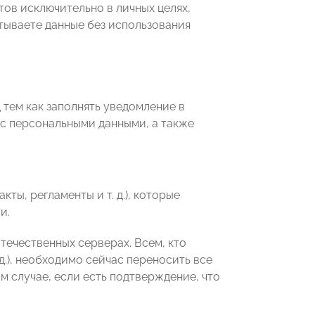
тов исключительно в личных целях,
тываете данные без использования
тем как заполнять уведомление в
 с персональными данными, а также
ты, регламенты и т. д.), которые
и.
отечественных серверах. Всем, кто
д.), необходимо сейчас переносить все
м случае, если есть подтверждение, что