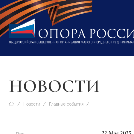
НОВОСТИ
Новости
Главные события
22 Мая 2025