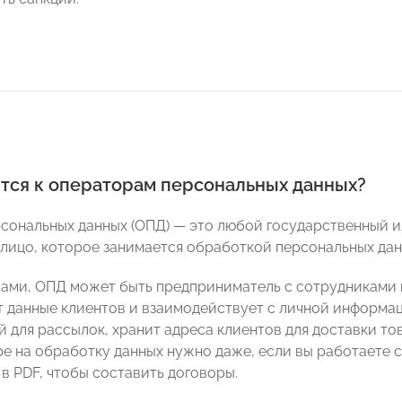
ится к операторам персональных данных?
сональных данных (ОПД) — это любой государственный и
лицо, которое занимается обработкой персональных дан
ами, ОПД может быть предприниматель с сотрудниками и 
 данные клиентов и взаимодействует с личной информац
 для рассылок, хранит адреса клиентов для доставки тов
е на обработку данных нужно даже, если вы работаете с
в PDF, чтобы составить договоры.