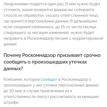
Уведомление подается один раз. В нем нужно будет
уточнить, какие конкретно данные вы собираете,
способ их обработки, указать ответственное лицо,
где хранятся персональные данные. В дальнейшем,
если сведения изменились, до 15-го числа месяца,
следующего за месяцем изменений, нужно будет
направить в Роскомнадзор письмо с корректировкой
данных.
Почему Роскомнадзор призывает срочно
сообщить о произошедших утечках
данных?
Компании, которые
сообщат
в Роскомнадзор о
произошедших у них утечках персональных данных
до 30 мая, в случае привлечения их к
ответственности смогут рассчитывать на меньшие
штрафы.