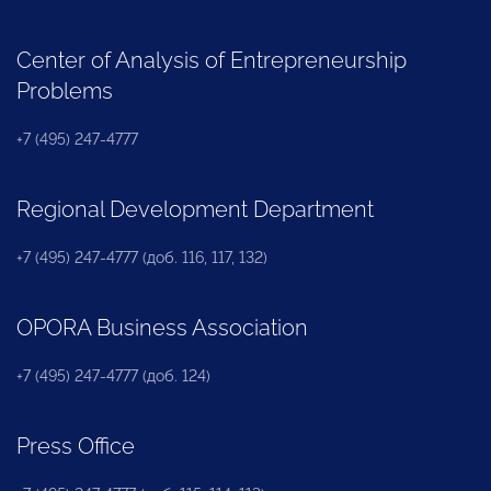
Center of Analysis of Entrepreneurship
Problems
+7 (495) 247-4777
Regional Development Department
+7 (495) 247-4777 (доб. 116, 117, 132)
OPORA Business Association
+7 (495) 247-4777 (доб. 124)
Press Office