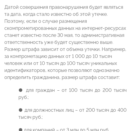
Датой совершения правонарушения будет являться
та дата, когда стало известно об этой утечке.
Поэтому, если о случае размещения
скомпрометированных данных на интернет-ресурсах
станет известно после 30 мая, то административная
ответственность уже будет существенно выше.
Размер штрафа зависит от объема утечки. Например,
за компрометацию данных от 1 000 до 10 тысяч
человек или от 10 тысяч до 100 тысяч уникальных
идентификаторов, которые позволяют однозначно
определить гражданина, размер штрафа составит:
● для граждан – от 100 тысяч до 200 тысяч
руб.;
● для должностных лиц – от 200 тысяч до 400
тысяч руб.;
● для компаний – от 3 млн до 5 млн руб.