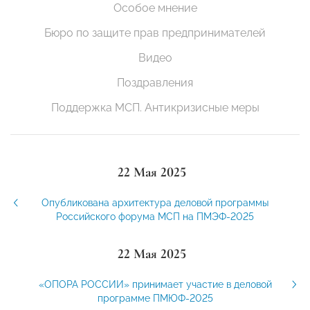
Особое мнение
Бюро по защите прав предпринимателей
Видео
Поздравления
Поддержка МСП. Антикризисные меры
22 Мая 2025
Опубликована архитектура деловой программы
Российского форума МСП на ПМЭФ-2025
22 Мая 2025
«ОПОРА РОССИИ» принимает участие в деловой
программе ПМЮФ-2025