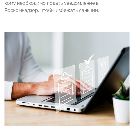
кому необходимо подать уведомление в
Роскомнадзор, чтобы избежать санкций.