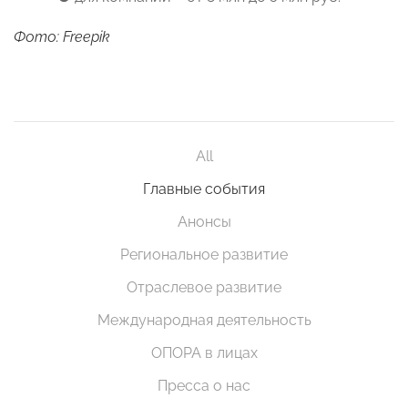
Фото: Freepik
All
Главные события
Анонсы
Региональное развитие
Отраслевое развитие
Международная деятельность
ОПОРА в лицах
Пресса о нас