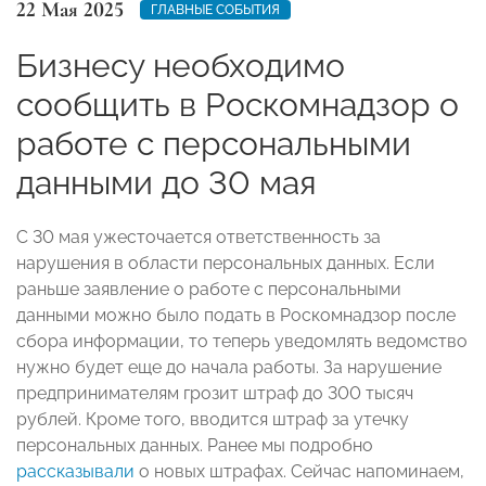
22 Мая 2025
ГЛАВНЫЕ СОБЫТИЯ
Бизнесу необходимо
сообщить в Роскомнадзор о
работе с персональными
данными до 30 мая
С 30 мая ужесточается ответственность за
нарушения в области персональных данных. Если
раньше заявление о работе с персональными
данными можно было подать в Роскомнадзор после
сбора информации, то теперь уведомлять ведомство
нужно будет еще до начала работы. За нарушение
предпринимателям грозит штраф до 300 тысяч
рублей. Кроме того, вводится штраф за утечку
персональных данных. Ранее мы подробно
рассказывали
о новых штрафах. Сейчас напоминаем,