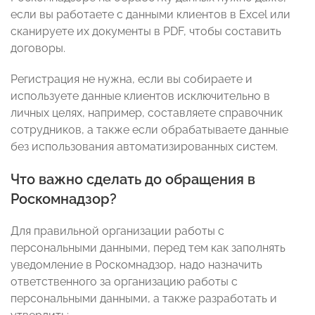
если вы работаете с данными клиентов в Excel или
сканируете их документы в PDF, чтобы составить
договоры.
Регистрация не нужна, если вы собираете и
используете данные клиентов исключительно в
личных целях, например, составляете справочник
сотрудников, а также если обрабатываете данные
без использования автоматизированных систем.
Что важно сделать до обращения в
Роскомнадзор?
Для правильной организации работы с
персональными данными, перед тем как заполнять
уведомление в Роскомнадзор, надо назначить
ответственного за организацию работы с
персональными данными, а также разработать и