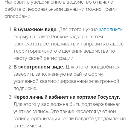
Направить уведомление в ведомство о начале
работе с персональными данными можно тремя
способами.
В бумажном виде.
Для этого нужно
заполнить
форму на сайте Роскомнадзора, затем
распечатать ее, подписать и направить в адрес
территориального отделения ведомства по
месту своей регистрации;
В электронном виде.
Для этого понадобится
заверить заполненную на сайте форму
усиленной квалифицированной электронной
подписью.
Через личный кабинет на портале Госуслуг.
Для этого у вас должна быть подтвержденная
учетная запись. Это также касается учетной
записи организации, если подаете уведомление
от ее имени.