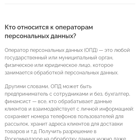
Кто относится к операторам
персональных данных?
Оператор персональных данных (ОПД) — это любой
государственный или муниципальный орган,
физическое или юридическое лицо, которое
занимается обработкой персональных данных.
Другими словами, ОПД может быть
предприниматель с сотрудниками и без, бухгалтер,
финансист — все, кто обрабатывает данные
клиентов и взаимодействует с личной информацией:
сохраняет номера телефонов пользователей для
рассылок, хранит адреса клиентов для доставки
товаров и т.д. Получить разрешение в
Роскомнадзоре на обработку данных нужно даже,