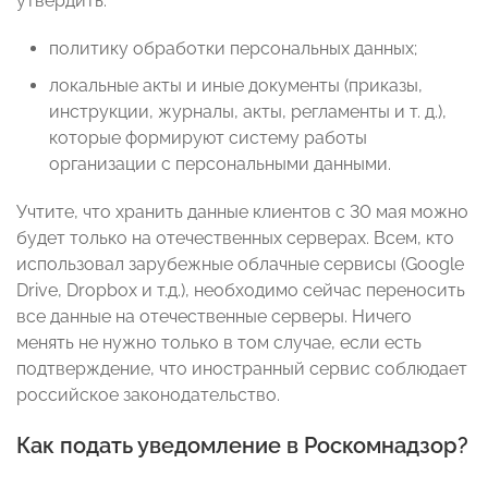
утвердить:
политику обработки персональных данных;
локальные акты и иные документы (приказы,
инструкции, журналы, акты, регламенты и т. д.),
которые формируют систему работы
организации с персональными данными.
Учтите, что хранить данные клиентов с 30 мая можно
будет только на отечественных серверах. Всем, кто
использовал зарубежные облачные сервисы (Google
Drive, Dropbox и т.д.), необходимо сейчас переносить
все данные на отечественные серверы. Ничего
менять не нужно только в том случае, если есть
подтверждение, что иностранный сервис соблюдает
российское законодательство.
Как подать уведомление в Роскомнадзор?