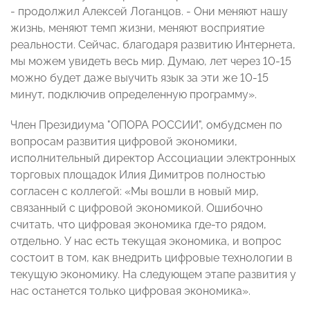
- продолжил Алексей Логанцов. - Они меняют нашу
жизнь, меняют темп жизни, меняют восприятие
реальности. Сейчас, благодаря развитию Интернета,
мы можем увидеть весь мир. Думаю, лет через 10-15
можно будет даже выучить язык за эти же 10-15
минут, подключив определенную программу».
Член Президиума "ОПОРА РОССИИ", омбудсмен по
вопросам развития цифровой экономики,
исполнительный директор Ассоциации электронных
торговых площадок Илия Димитров полностью
согласен с коллегой: «Мы вошли в новый мир,
связанный с цифровой экономикой. Ошибочно
считать, что цифровая экономика где-то рядом,
отдельно. У нас есть текущая экономика, и вопрос
состоит в том, как внедрить цифровые технологии в
текущую экономику. На следующем этапе развития у
нас останется только цифровая экономика».