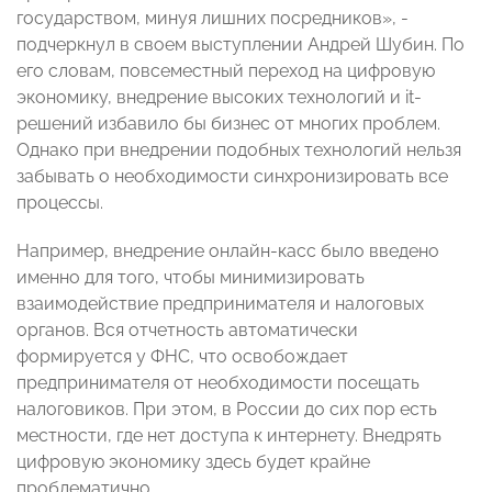
государством, минуя лишних посредников», -
подчеркнул в своем выступлении Андрей Шубин. По
его словам, повсеместный переход на цифровую
экономику, внедрение высоких технологий и it-
решений избавило бы бизнес от многих проблем.
Однако при внедрении подобных технологий нельзя
забывать о необходимости синхронизировать все
процессы.
Например, внедрение онлайн-касс было введено
именно для того, чтобы минимизировать
взаимодействие предпринимателя и налоговых
органов. Вся отчетность автоматически
формируется у ФНС, что освобождает
предпринимателя от необходимости посещать
налоговиков. При этом, в России до сих пор есть
местности, где нет доступа к интернету. Внедрять
цифровую экономику здесь будет крайне
проблематично.