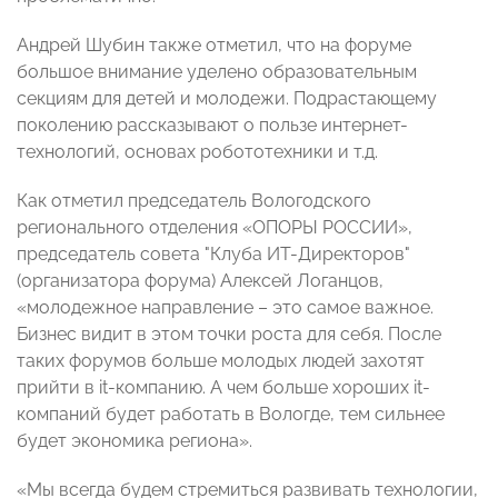
Андрей Шубин также отметил, что на форуме
большое внимание уделено образовательным
секциям для детей и молодежи. Подрастающему
поколению рассказывают о пользе интернет-
технологий, основах робототехники и т.д.
Как отметил председатель Вологодского
регионального отделения «ОПОРЫ РОССИИ»,
председатель совета "Клуба ИТ-Директоров"
(организатора форума) Алексей Логанцов,
«молодежное направление – это самое важное.
Бизнес видит в этом точки роста для себя. После
таких форумов больше молодых людей захотят
прийти в it-компанию. А чем больше хороших it-
компаний будет работать в Вологде, тем сильнее
будет экономика региона».
«Мы всегда будем стремиться развивать технологии,