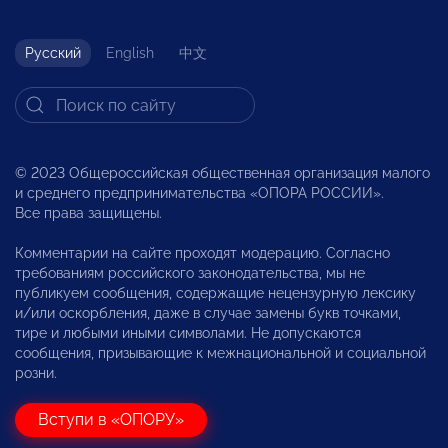
Русский
English
中文
© 2023 Общероссийская общественная организация малого
и среднего предпринимательства «ОПОРА РОССИИ».
Все права защищены.
Комментарии на сайте проходят модерацию. Согласно
требованиям российского законодательства, мы не
публикуем сообщения, содержащие нецензурную лексику
и/или оскорбления, даже в случае замены букв точками,
тире и любыми иными символами. Не допускаются
сообщения, призывающие к межнациональной и социальной
розни.
Вступи в «ОПОРУ»