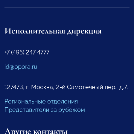
Исполнительная дирекция
+7 (495) 247 4777
id@opora.ru
127473, г. Москва, 2-й Самотечный пер., д.7.
Региональные отделения
Представители за рубежом
Другие контакты