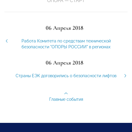
ОПОРА — СТАРТ
06 Апреля 2018
Работа Комитета по средствам технической
безопасности "ОПОРЫ РОССИИ" в регионах
06 Апреля 2018
Страны ЕЭК договорились о безопасности лифтов
Главные события