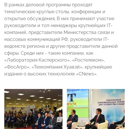
В рамках деловой программы проходят
тематические круглые столы, конференции и
открытые обсуждения. В них принимают участие
руководители и топ-менеджеры крупнейших IТ-
компаний, представители Министерства связи и
массовых коммуникаций РФ, руководители IТ-
ведомств региона и другие представители данной
сферы. Среди них - такие компании, как
«Лаборатория Касперского», «Ростелеком»,
«ФосАгро», «Техкомпания Хуавэй», крупнейшее
издание о высоких технологиях «CNews».