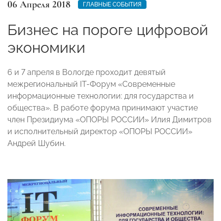
06 Апреля 2018
ГЛАВНЫЕ СОБЫТИЯ
Бизнес на пороге цифровой
экономики
6 и 7 апреля в Вологде проходит девятый
межрегиональный IT-Форум «Современные
информационные технологии: для государства и
общества». В работе форума принимают участие
член Президиума «ОПОРЫ РОССИИ» Илия Димитров
и исполнительный директор «ОПОРЫ РОССИИ»
Андрей Шубин.