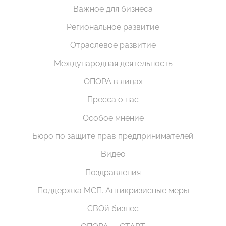
Важное для бизнеса
Региональное развитие
Отраслевое развитие
Международная деятельность
ОПОРА в лицах
Пресса о нас
Особое мнение
Бюро по защите прав предпринимателей
Видео
Поздравления
Поддержка МСП. Антикризисные меры
СВОй бизнес