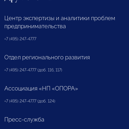
Центр экспертизы и аналитики проблем
предпринимательства
+7 (495) 247-4777
Отдел регионального развития
+7 (495) 247-4777 (доб. 116, 117)
Ассоциация «НП «ОПОРА»
+7 (495) 247-4777 (доб. 124)
Пресс-служба