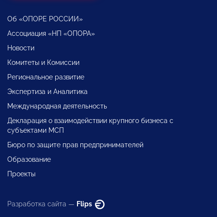
Об «ОПОРЕ РОССИИ»
Ассоциация «НП «ОПОРА»
Новости
Комитеты и Комиссии
Региональное развитие
Экспертиза и Аналитика
Международная деятельность
Декларация о взаимодействии крупного бизнеса с
субъектами МСП
Бюро по защите прав предпринимателей
Образование
Проекты
Разработка сайта —
Flips