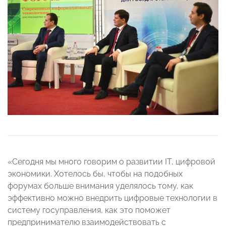
«Сегодня мы много говорим о развитии IT, цифровой
экономики. Хотелось бы, чтобы на подобных
форумах больше внимания уделялось тому, как
эффективно можно внедрить цифровые технологии в
систему госуправления, как это поможет
предпринимателю взаимодействовать с