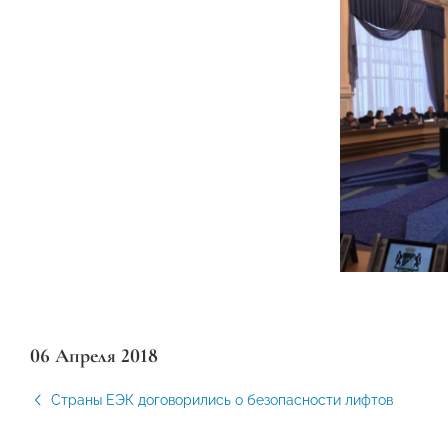
06 Апреля 2018
Страны ЕЭК договорились о безопасности лифтов