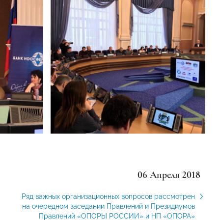
06 Апреля 2018
Ряд важных организационных вопросов рассмотрен
на очередном заседании Правлений и Президиумов
Правлений «ОПОРЫ РОССИИ» и НП «ОПОРА»