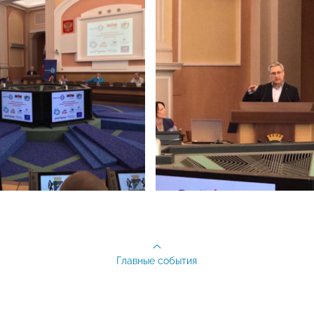
Главные события