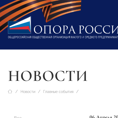
НОВОСТИ
Новости
Главные события
06 Апреля 2