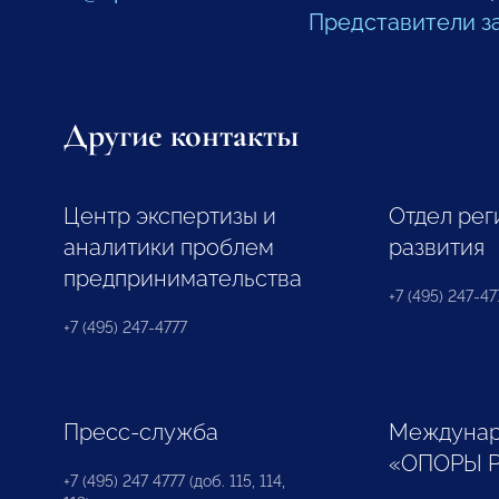
Представители з
Другие контакты
Центр экспертизы и
Отдел рег
аналитики проблем
развития
предпринимательства
+7 (495) 247-477
+7 (495) 247-4777
Пресс-служба
Междунар
«ОПОРЫ 
+7 (495) 247 4777 (доб. 115, 114,