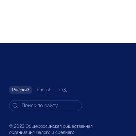
Русский
English
中文
© 2023 Общероссийская общественная
организация малого и среднего