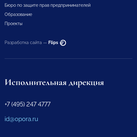
Бюро по защите прав предпринимателей
Образование
Проекты
Разработка сайта —
Flips
Исполнительная дирекция
+7 (495) 247 4777
id@opora.ru