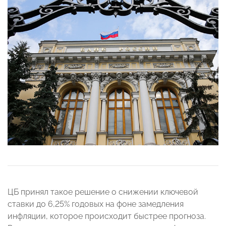
ЦБ принял такое решение о снижении ключевой
ставки до 6,25% годовых на фоне замедления
инфляции, которое происходит быстрее прогноза.