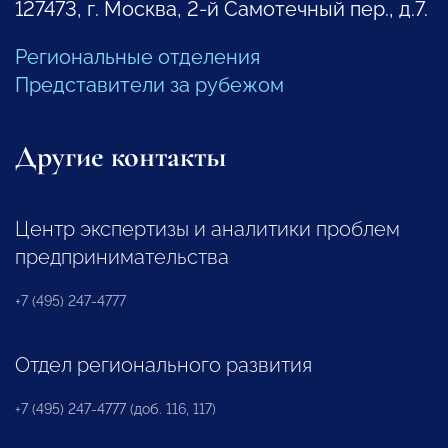
127473, г. Москва, 2-й Самотечный пер., д.7.
Региональные отделения
Представители за рубежом
Другие контакты
Центр экспертизы и аналитики проблем
предпринимательства
+7 (495) 247-4777
Отдел регионального развития
+7 (495) 247-4777 (доб. 116, 117)