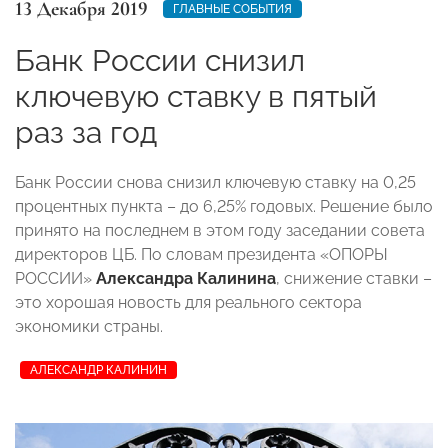
13 Декабря 2019
ГЛАВНЫЕ СОБЫТИЯ
Банк России снизил
ключевую ставку в пятый
раз за год
Банк России снова снизил ключевую ставку на 0,25
процентных пункта – до 6,25% годовых. Решение было
принято на последнем в этом году заседании совета
директоров ЦБ. По словам президента «ОПОРЫ
РОССИИ»
Александра Калинина
, снижение ставки –
это хорошая новость для реального сектора
экономики страны.
АЛЕКСАНДР КАЛИНИН