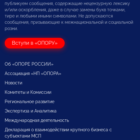
публикуем сообщения, содержащие нецензурную лексику
и/или оскорбления, даже в случае замены букв точками,
тире и любыми иными символами. Не допускаются
сообщения, призывающие к межнациональной и социальной
розни.
Вступи в «ОПОРУ»
Об «ОПОРЕ РОССИИ»
Ассоциация «НП «ОПОРА»
Новости
Комитеты и Комиссии
Региональное развитие
Экспертиза и Аналитика
Международная деятельность
Декларация о взаимодействии крупного бизнеса с
субъектами МСП