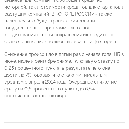
бизнеса, для компаний с хорошей кредитной
историей, так и стоимости кредитов для стартапов и
растущих компаний. В «ОПОРЕ РОССИИ» также
надеются, что будут трансформированы
государственные программы льготного
кредитования в части сокращения их кредитных
ставок, снижение стоимости лизинга и факторинга.
Снижение произошло в пятый раз с начала года. ЦБ в
июне, июле и сентябре снижал ключевую ставку по
0,25 процентного пункта, в результате чего она
достигла 7% годовых, что стало минимальным
уровнем с апреля 2014 года. Очередное снижение –
сразу на 0,5 процентного пункта до 6,5% –
состоялось в конце октября.