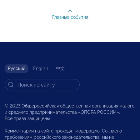
Главные события
Русский
English
中文
© 2023 Общероссийская общественная организация малого
и среднего предпринимательства «ОПОРА РОССИИ».
Все права защищены.
Комментарии на сайте проходят модерацию. Согласно
требованиям российского законодательства, мы не