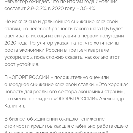
Регулятор ожидает, что по итогам года инфляция
составит 2,9-3,2%, в 2020 году – 3,5-4%.
Не исключено и дальнейшее снижение ключевой
ставки, но целесообразность такого шага ЦБ будет
оценивать, исходя из ситуации в первом полугодии
2020 года. Регулятор указал на то, что хотя темпы
роста экономики России в третьем квартале
ускорились, пока сложно сказать, насколько этот
рост устойчив.
В «ОПОРЕ РОССИИ » положительно оценили
очередное снижение ключевой ставки. «Это хорошая
новость для реального сектора экономики страны»,
– отметил президент «ОПОРЫ РОССИИ» Александр
Калинин.
В бизнес-объединении ожидают снижение
стоимости кредитов как для стабильно работающего