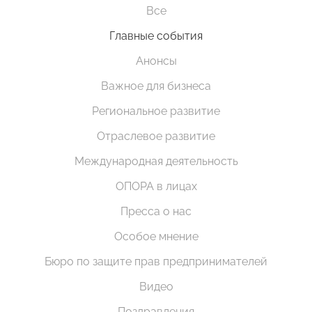
Все
Главные события
Анонсы
Важное для бизнеса
Региональное развитие
Отраслевое развитие
Международная деятельность
ОПОРА в лицах
Пресса о нас
Особое мнение
Бюро по защите прав предпринимателей
Видео
Поздравления