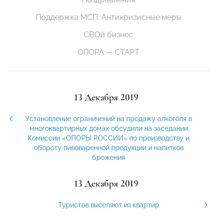
Поддержка МСП. Антикризисные меры
СВОй бизнес
ОПОРА — СТАРТ
13 Декабря 2019
Установление ограничений на продажу алкоголя в
многоквартирных домах обсудили на заседании
Комиссии «ОПОРЫ РОССИИ» по производству и
обороту пивоваренной продукции и напитков
брожения
13 Декабря 2019
Туристов выселяют из квартир