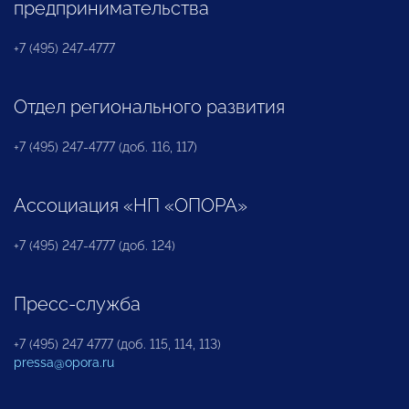
предпринимательства
+7 (495) 247-4777
Отдел регионального развития
+7 (495) 247-4777 (доб. 116, 117)
Ассоциация «НП «ОПОРА»
+7 (495) 247-4777 (доб. 124)
Пресс-служба
+7 (495) 247 4777 (доб. 115, 114, 113)
pressa@opora.ru