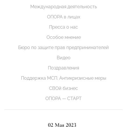
Международная деятельность
ОПОРА в лицах
Пресса о нас
Особое мнение
Бюро по защите прав предпринимателей
Видео
Поздравления
Поддержка МСП. Антикризисные меры
СВОй бизнес
ОПОРА — СТАРТ
02 Мая 2023