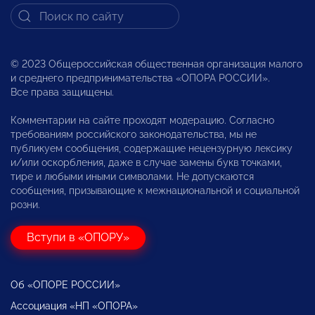
© 2023 Общероссийская общественная организация малого
и среднего предпринимательства «ОПОРА РОССИИ».
Все права защищены.
Комментарии на сайте проходят модерацию. Согласно
требованиям российского законодательства, мы не
публикуем сообщения, содержащие нецензурную лексику
и/или оскорбления, даже в случае замены букв точками,
тире и любыми иными символами. Не допускаются
сообщения, призывающие к межнациональной и социальной
розни.
Вступи в «ОПОРУ»
Об «ОПОРЕ РОССИИ»
Ассоциация «НП «ОПОРА»