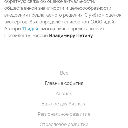
обратную связь об оценке актуальности,
общественной значимости и целесообразности
внедрения предлагаемого решения. С учётом оценок
экспертов, был определён список топ-1000 идей.
Авторы
11 идей
смогли лично представить их
Президенту России
Владимиру Путину
.
Все
Главные события
Анонсы
Важное для бизнеса
Региональное развитие
Отраслевое развитие