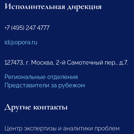
Исполнительная дирекция
+7 (495) 247 4777
id@opora.ru
127473, г. Москва, 2-й Самотечный пер., д.7.
Региональные отделения
Представители за рубежом
Другие контакты
Центр экспертизы и аналитики проблем