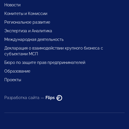
Новости
Комитеты и Комиссии
Региональное развитие
Экспертиза и Аналитика
Международная деятельность
Декларация о взаимодействии крупного бизнеса с
субъектами МСП
Бюро по защите прав предпринимателей
Образование
Проекты
Разработка сайта —
Flips