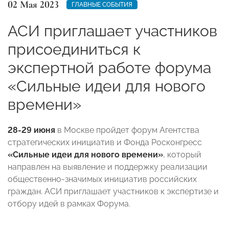
02 Мая 2023
ГЛАВНЫЕ СОБЫТИЯ
АСИ приглашает участников
присоединиться к
экспертной работе форума
«Сильные идеи для нового
времени»
28-29 июня
в Москве пройдет форум Агентства
стратегических инициатив и Фонда Росконгресс
«Сильные идеи для нового времени»
, который
направлен на выявление и поддержку реализации
общественно-значимых инициатив российских
граждан. АСИ приглашает участников к экспертизе и
отбору идей в рамках Форума.