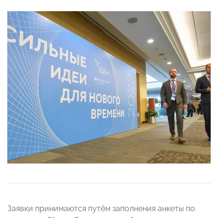
Заявки принимаются путём заполнения анкеты по