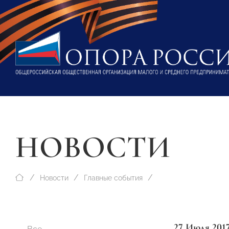
НОВОСТИ
Новости
Главные события
27 Июля 201