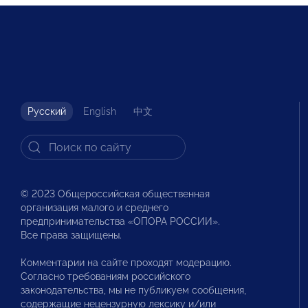
Русский
English
中文
© 2023 Общероссийская общественная
организация малого и среднего
предпринимательства «ОПОРА РОССИИ».
Все права защищены.
Комментарии на сайте проходят модерацию.
Согласно требованиям российского
законодательства, мы не публикуем сообщения,
содержащие нецензурную лексику и/или