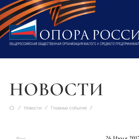
НОВОСТИ
Новости
Главные события
26 Июля 201