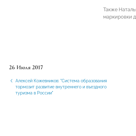
Также Наталь
маркировки д
26 Июля 2017
Алексей Кожевников: "Система образования
тормозит развитие внутреннего и въездного
туризма в России"