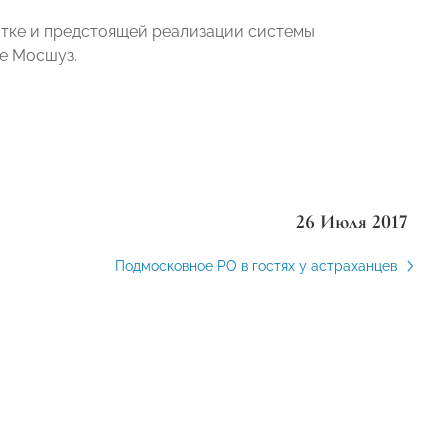
тке и предстоящей реализации системы
ке Мосшуз.
26 Июля 2017
Подмосковное РО в гостях у астраханцев