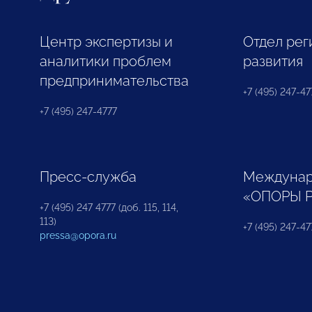
Центр экспертизы и
Отдел рег
аналитики проблем
развития
предпринимательства
+7 (495) 247-477
+7 (495) 247-4777
Пресс-служба
Междунар
«ОПОРЫ 
+7 (495) 247 4777 (доб. 115, 114,
113)
+7 (495) 247-47
pressa@opora.ru