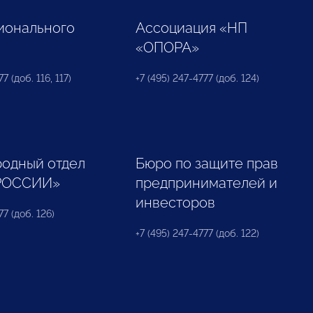
ионального
Ассоциация «НП
«ОПОРА»
7 (доб. 116, 117)
+7 (495) 247-4777 (доб. 124)
одный отдел
Бюро по защите прав
РОССИИ»
предпринимателей и
инвесторов
77 (доб. 126)
+7 (495) 247-4777 (доб. 122)