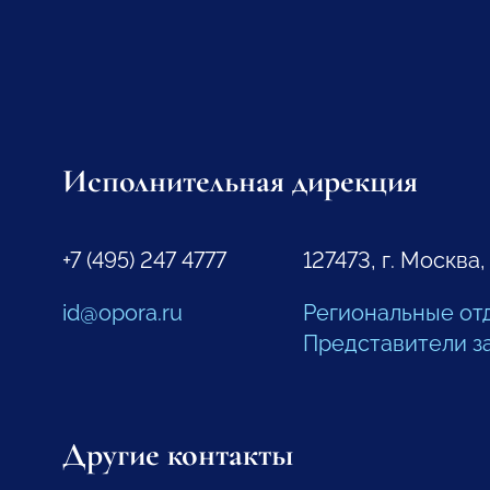
Исполнительная дирекция
+7 (495) 247 4777
127473, г. Москва,
id@opora.ru
Региональные от
Представители з
Другие контакты