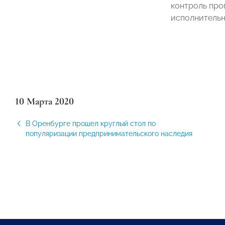
контроль про
исполнительн
10 Марта 2020
В Оренбурге прошел круглый стол по
популяризации предпринимательского наследия