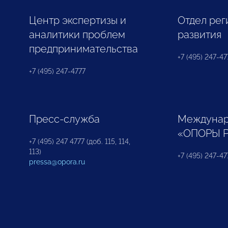
Центр экспертизы и
Отдел рег
аналитики проблем
развития
предпринимательства
+7 (495) 247-477
+7 (495) 247-4777
Пресс-служба
Междунар
«ОПОРЫ 
+7 (495) 247 4777 (доб. 115, 114,
113)
+7 (495) 247-47
pressa@opora.ru