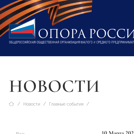
НОВОСТИ
Новости
Главные события
10 Марта 202