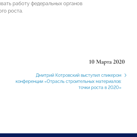
ивать работу федеральных органов
го роста.
10 Марта 2020
Дмитрий Котровский выступил спикером
конференции «Отрасль строительных материалов:
точки роста в 2020»