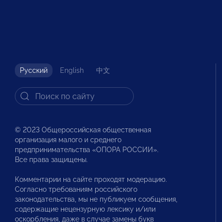
Русский
English
中文
© 2023 Общероссийская общественная
организация малого и среднего
предпринимательства «ОПОРА РОССИИ».
Все права защищены.
Комментарии на сайте проходят модерацию.
Согласно требованиям российского
законодательства, мы не публикуем сообщения,
содержащие нецензурную лексику и/или
оскорбления, даже в случае замены букв