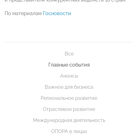
По материалам
Госновости
Все
Главные события
Анонсы
Важное для бизнеса
Региональное развитие
Отраслевое развитие
Международная деятельность
ОПОРА в лицах