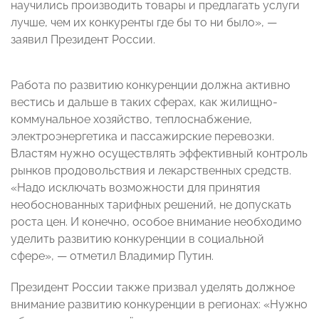
научились производить товары и предлагать услуги
лучше, чем их конкуренты где бы то ни было», —
заявил Президент России.
Работа по развитию конкуренции должна активно
вестись и дальше в таких сферах, как жилищно-
коммунальное хозяйство, теплоснабжение,
электроэнергетика и пассажирские перевозки.
Властям нужно осуществлять эффективный контроль
рынков продовольствия и лекарственных средств.
«Надо исключать возможности для принятия
необоснованных тарифных решений, не допускать
роста цен. И конечно, особое внимание необходимо
уделить развитию конкуренции в социальной
сфере», — отметил Владимир Путин.
Президент России также призвал уделять должное
внимание развитию конкуренции в регионах: «Нужно