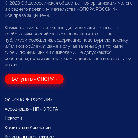
© 2023 Общероссийская общественная организация малого
и среднего предпринимательства «ОПОРА РОССИИ».
Все права защищены.
Комментарии на сайте проходят модерацию. Согласно
требованиям российского законодательства, мы не
публикуем сообщения, содержащие нецензурную лексику
и/или оскорбления, даже в случае замены букв точками,
тире и любыми иными символами. Не допускаются
сообщения, призывающие к межнациональной и социальной
розни.
Вступи в «ОПОРУ»
Об «ОПОРЕ РОССИИ»
Ассоциация «НП «ОПОРА»
Новости
Комитеты и Комиссии
Региональное развитие