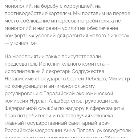
монополий, на борьбу с коррупцией, на
противодействие картелям. Мы поставим на первое
место соблюдение интересов потребителя, а не
монополий и направим усилия на обеспечение
комфортных условий для развития малого бизнеса»,
— уточнил он.
На мероприятии также присутствовали
председатель Исполнительного комитета —
исполнительный секретарь Содружества
Независимых Государств Сергей Лебедев, Министр
по конкуренции и антимонопольному
регулированию Евразийской экономической
комиссии Нурлан Алдабергенов, руководитель
Федеральной службы по надзору в сфере защиты
прав потребителей и благополучия человека —
главный государственный санитарный врач
Российской Федерации Анна Попова, руководители
и представители конкурентных ведомств 18 стран.