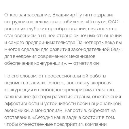
Открывая заседание, Владимир Путин поздравил
сотрудников ведомства с юбилеем. «По сути, ФАС —
ровесник глубоких преобразований, связанных со
становлением в нашей стране рыночных отношений
и самого предпринимательства. За четверть века вы
многое сделали для развития законодательной базы,
для внедрения современных механизмов
обеспечения конкуренции», — отметил он.
По его словам, от профессиональной работы
ведомства зависит многое, поскольку здоровая
конкуренция и свободное предпринимательство —
важнейшие факторы развития страны, обеспечения
эффективности и устойчивости всей национальной
экономики, а монополизм, напротив, обрекает на
отставание. «Сегодня наша задача состоит в том,
чтобы отечественные предприятия, компании