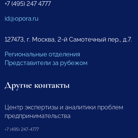
+7 (495) 247 4777
id@opora.ru
127473, г. Москва, 2-й Самотечный пер., д.7.
Региональные отделения
Представители за рубежом
Другие контакты
Центр экспертизы и аналитики проблем
предпринимательства
+7 (495) 247-4777