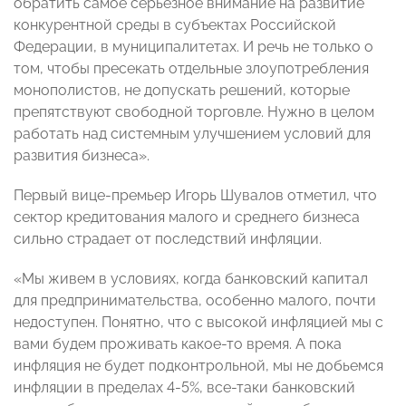
обратить самое серьёзное внимание на развитие
конкурентной среды в субъектах Российской
Федерации, в муниципалитетах. И речь не только о
том, чтобы пресекать отдельные злоупотребления
монополистов, не допускать решений, которые
препятствуют свободной торговле. Нужно в целом
работать над системным улучшением условий для
развития бизнеса».
Первый вице-премьер Игорь Шувалов отметил, что
сектор кредитования малого и среднего бизнеса
сильно страдает от последствий инфляции.
«Мы живем в условиях, когда банковский капитал
для предпринимательства, особенно малого, почти
недоступен. Понятно, что с высокой инфляцией мы с
вами будем проживать какое-то время. А пока
инфляция не будет подконтрольной, мы не добьемся
инфляции в пределах 4-5%, все-таки банковский