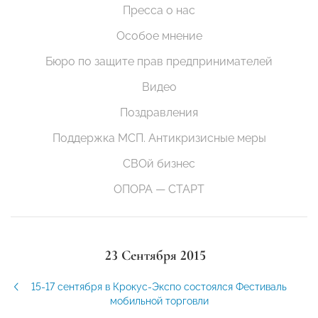
Пресса о нас
Особое мнение
Бюро по защите прав предпринимателей
Видео
Поздравления
Поддержка МСП. Антикризисные меры
СВОй бизнес
ОПОРА — СТАРТ
23 Сентября 2015
15-17 сентября в Крокус-Экспо состоялся Фестиваль
мобильной торговли