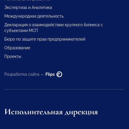
Экспертиза и Аналитика
Международная деятельность
Декларация о взаимодействии крупного бизнеса с
субъектами МСП
Бюро по защите прав предпринимателей
Образование
Проекты
Разработка сайта —
Flips
Исполнительная дирекция