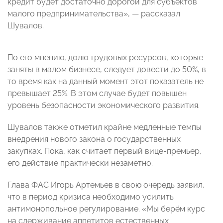
кредит будет достаточно дорогой для субъектов
малого предпринимательства», — рассказал
Шувалов.
По его мнению, долю трудовых ресурсов, которые
заняты в малом бизнесе, следует довести до 50%, в
то время как на данный момент этот показатель не
превышает 25%. В этом случае будет повышен
уровень безопасности экономического развития.
Шувалов также отметил крайне медленные темпы
внедрения нового закона о государственных
закупках. Пока, как считает первый вице-премьер,
его действие практически незаметно.
Глава ФАС Игорь Артемьев в свою очередь заявил,
что в период кризиса необходимо усилить
антимонопольное регулирование. «Мы берём курс
на сдерживание аппетитов естественных