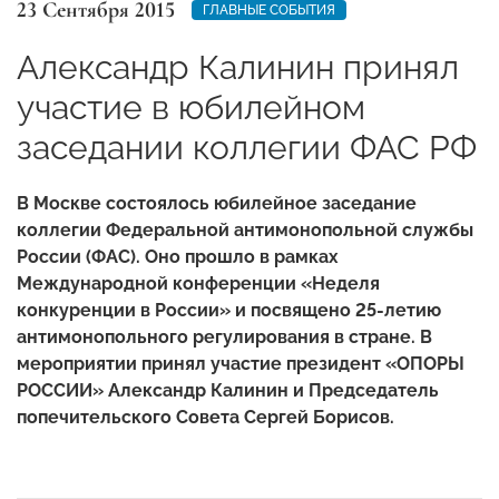
23 Сентября 2015
ГЛАВНЫЕ СОБЫТИЯ
Александр Калинин принял
участие в юбилейном
заседании коллегии ФАС РФ
В Москве состоялось юбилейное заседание
коллегии Федеральной антимонопольной службы
России (ФАС). Оно прошло в рамках
Международной конференции «Неделя
конкуренции в России» и посвящено 25-летию
антимонопольного регулирования в стране. В
мероприятии принял участие президент «ОПОРЫ
РОССИИ» Александр Калинин и Председатель
попечительского Совета Сергей Борисов.