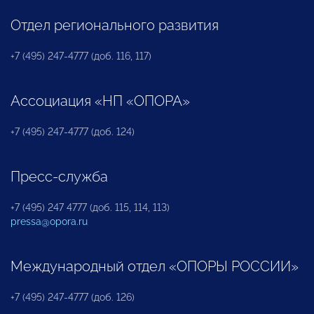
Отдел регионального развития
+7 (495) 247-4777 (доб. 116, 117)
Ассоциация «НП «ОПОРА»
+7 (495) 247-4777 (доб. 124)
Пресс-служба
+7 (495) 247 4777 (доб. 115, 114, 113)
pressa@opora.ru
Международный отдел «ОПОРЫ РОССИИ»
+7 (495) 247-4777 (доб. 126)