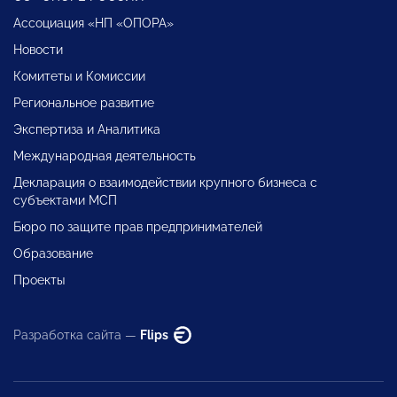
Ассоциация «НП «ОПОРА»
Новости
Комитеты и Комиссии
Региональное развитие
Экспертиза и Аналитика
Международная деятельность
Декларация о взаимодействии крупного бизнеса с
субъектами МСП
Бюро по защите прав предпринимателей
Образование
Проекты
Разработка сайта —
Flips