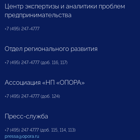
Центр экспертизы и аналитики проблем
предпринимательства
+7 (495) 247-4777
Отдел регионального развития
+7 (495) 247-4777 (доб. 116, 117)
Ассоциация «НП «ОПОРА»
+7 (495) 247-4777 (доб. 124)
Пресс-служба
+7 (495) 247 4777 (доб. 115, 114, 113)
pressa@opora.ru