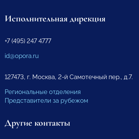
Исполнительная дирекция
+7 (495) 247 4777
id@opora.ru
127473, г. Москва, 2-й Самотечный пер., д.7.
Региональные отделения
Представители за рубежом
Другие контакты