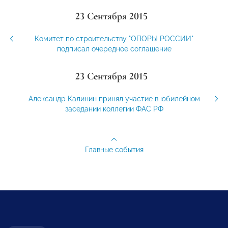
23 Сентября 2015
Комитет по строительству "ОПОРЫ РОССИИ"
подписал очередное соглашение
23 Сентября 2015
Александр Калинин принял участие в юбилейном
заседании коллегии ФАС РФ
Главные события