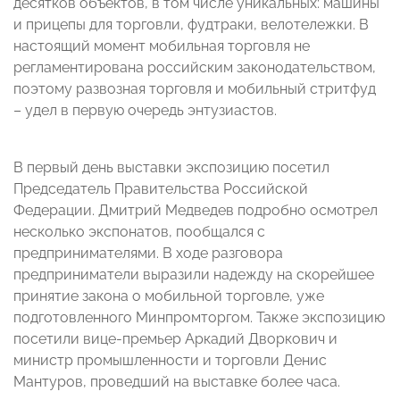
десятков объектов, в том числе уникальных: машины
и прицепы для торговли, фудтраки, велотележки. В
настоящий момент мобильная торговля не
регламентирована российским законодательством,
поэтому развозная торговля и мобильный стритфуд
– удел в первую очередь энтузиастов.
В первый день выставки экспозицию посетил
Председатель Правительства Российской
Федерации. Дмитрий Медведев подробно осмотрел
несколько экспонатов, пообщался с
предпринимателями. В ходе разговора
предприниматели выразили надежду на скорейшее
принятие закона о мобильной торговле, уже
подготовленного Минпромторгом. Также экспозицию
посетили вице-премьер Аркадий Дворкович и
министр промышленности и торговли Денис
Мантуров, проведший на выставке более часа.