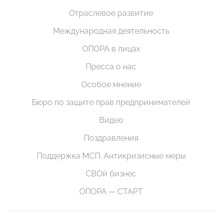
Отраслевое развитие
Международная деятельность
ОПОРА в лицах
Пресса о нас
Особое мнение
Бюро по защите прав предпринимателей
Видео
Поздравления
Поддержка МСП. Антикризисные меры
СВОй бизнес
ОПОРА — СТАРТ