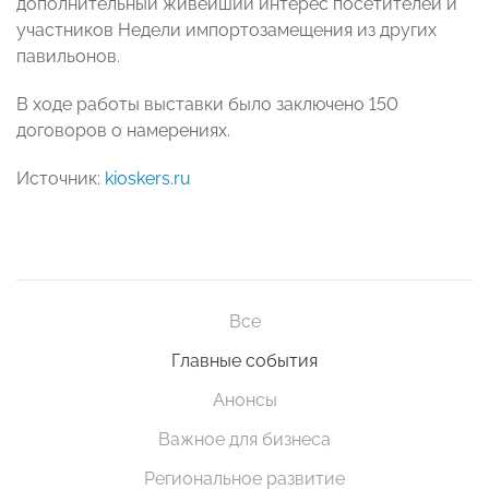
дополнительный живейший интерес посетителей и
участников Недели импортозамещения из других
павильонов.
В ходе работы выставки было заключено 150
договоров о намерениях.
Источник:
kioskers.ru
Все
Главные события
Анонсы
Важное для бизнеса
Региональное развитие