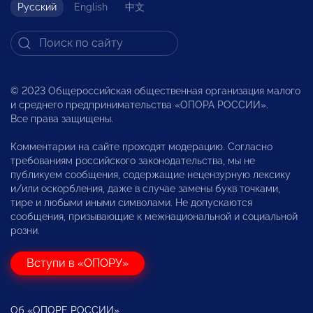
Русский
English
中文
© 2023 Общероссийская общественная организация малого
и среднего предпринимательства «ОПОРА РОССИИ».
Все права защищены.
Комментарии на сайте проходят модерацию. Согласно
требованиям российского законодательства, мы не
публикуем сообщения, содержащие нецензурную лексику
и/или оскорбления, даже в случае замены букв точками,
тире и любыми иными символами. Не допускаются
сообщения, призывающие к межнациональной и социальной
розни.
Вступи в «ОПОРУ»
Об «ОПОРЕ РОССИИ»