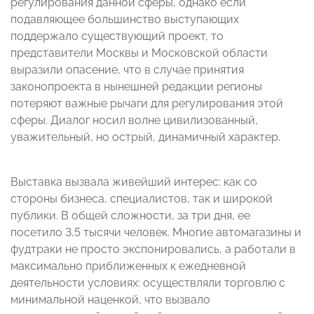
регулирования данной сферы, однако если
подавляющее большинство выступающих
поддержало существующий проект, то
представители Москвы и Московской области
выразили опасение, что в случае принятия
законопроекта в нынешней редакции регионы
потеряют важные рычаги для регулирования этой
сферы. Диалог носил волне цивилизованный,
уважительный, но острый, динамичный характер.
Выставка вызвала живейший интерес: как со
стороны бизнеса, специалистов, так и широкой
публики. В общей сложности, за три дня, ее
посетило 3,5 тысячи человек. Многие автомагазины и
фудтраки не просто экспонировались, а работали в
максимально приближенных к ежедневной
деятельности условиях: осуществляли торговлю с
минимальной наценкой, что вызвало