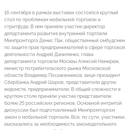
16 сентября в рамках выставки состоялся круглый
стол по проблемам мобильной торговли и
стритфуда. В нем приняли участие директор
департамента развития внутренней торговли
Минпромторга Денис Пак, общественный омбудсмен
по защите прав предпринимателей в сфере торговой
деятельности Андрей Даниленко, глава
департамента торговли Москвы Алексей Немерюк,
министр потребительского рынка Московской
области Владимир Посаженников, вице-президент
Сбербанка Андрей Шаров, представители других
ведомств, предприниматели. В общей сложности в
круглом столе приняли участие представители
более 25 российских регионов. Основной интригой
дискуссии был подготовленный Минпромторгом
закон о мобильной торговле. Все, по сути, участники,
высказались за необходимость законодательного