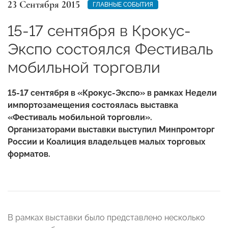
23 Сентября 2015
ГЛАВНЫЕ СОБЫТИЯ
15-17 сентября в Крокус-
Экспо состоялся Фестиваль
мобильной торговли
15-17 сентября в «Крокус-Экспо» в рамках Недели
импортозамещения состоялась выставка
«Фестиваль мобильной торговли».
Организаторами выставки выступил Минпромторг
России и Коалиция владельцев малых торговых
форматов.
В рамках выставки было представлено несколько