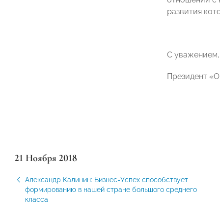
развития кот
С уважением,
Президент «
21 Ноября 2018
Александр Калинин: Бизнес-Успех способствует
формированию в нашей стране большого среднего
класса