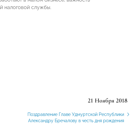
ой налоговой службы.
21 Ноября 2018
Поздравление Главе Удмуртской Республики
Александру Бречалову в честь дня рождения