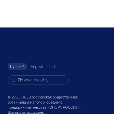
Русский
English
中文
© 2023 Общероссийская общественная
организация малого и среднего
предпринимательства «ОПОРА РОССИИ».
Все права защищены.