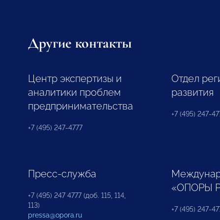
Другие контакты
Центр экспертизы и
Отдел рег
аналитики проблем
развития
предпринимательства
+7 (495) 247-477
+7 (495) 247-4777
Пресс-служба
Междунар
«ОПОРЫ 
+7 (495) 247 4777 (доб. 115, 114,
113)
+7 (495) 247-47
pressa@opora.ru