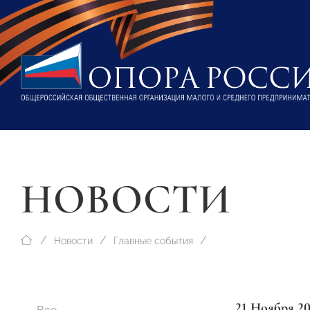
НОВОСТИ
Новости
Главные события
21 Ноября 2