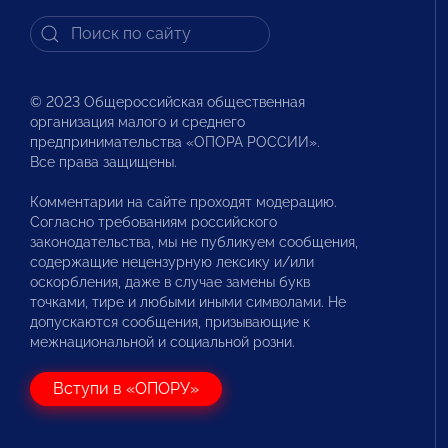
© 2023 Общероссийская общественная
организация малого и среднего
предпринимательства «ОПОРА РОССИИ».
Все права защищены.
Комментарии на сайте проходят модерацию.
Согласно требованиям российского
законодательства, мы не публикуем сообщения,
содержащие нецензурную лексику и/или
оскорбления, даже в случае замены букв
точками, тире и любыми иными символами. Не
допускаются сообщения, призывающие к
межнациональной и социальной розни.
Вступи в «ОПОРУ»