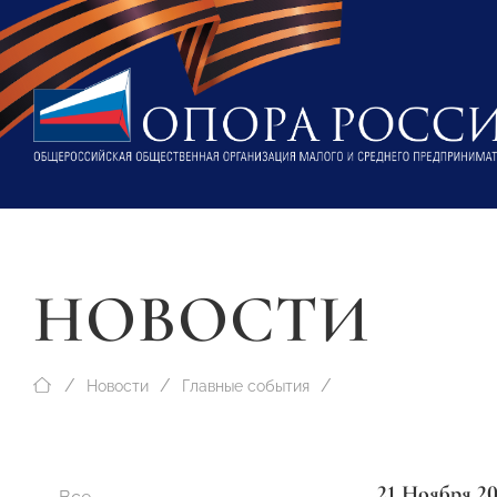
НОВОСТИ
Новости
Главные события
21 Ноября 2