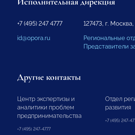
Исполнительная дирекция
+7 (495) 247 4777
127473, г. Москва,
id@opora.ru
Региональные от
Представители з
Другие контакты
Центр экспертизы и
Отдел рег
аналитики проблем
развития
предпринимательства
+7 (495) 247-477
+7 (495) 247-4777