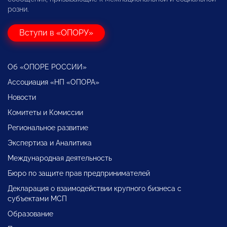
розни.
Вступи в «ОПОРУ»
Об «ОПОРЕ РОССИИ»
Ассоциация «НП «ОПОРА»
Новости
Комитеты и Комиссии
Региональное развитие
Экспертиза и Аналитика
Международная деятельность
Бюро по защите прав предпринимателей
Декларация о взаимодействии крупного бизнеса с
субъектами МСП
Образование