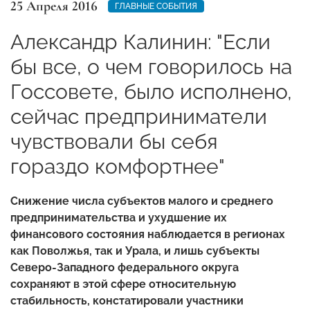
25 Апреля 2016
ГЛАВНЫЕ СОБЫТИЯ
Александр Калинин: "Если
бы все, о чем говорилось на
Госсовете, было исполнено,
сейчас предприниматели
чувствовали бы себя
гораздо комфортнее"
Снижение числа субъектов малого и среднего
предпринимательства и ухудшение их
финансового состояния наблюдается в регионах
как Поволжья, так и Урала, и лишь субъекты
Северо-Западного федерального округа
сохраняют в этой сфере относительную
стабильность, констатировали участники