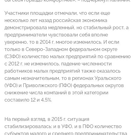
Участники площадки отмечали, что если еще
несколько лет назад российская экономика
демонстрировала медленный, но стабильный рост, а
предприниматели чувствовали себя вполне
уверенно, то в 2014 г. многое изменилось. И если
только в Северо-Западном федеральном округе
(СЗФО) количество малых предприятий по сравнению
с 2012 г. не изменилось, падение численности
работников малых предприятий также оказалось
самым незначительным, то в регионах Уральского
(УФО) и Приволжского (ПФО) федеральных округов
снижение числа компаний в этой категории
составило 12 и 4,5%.
На первый взгляд, в 2015 г. ситуация
стабилизировалась: и в УФО, и в ПФО количество
субъектов малого и среднего предпринимательства