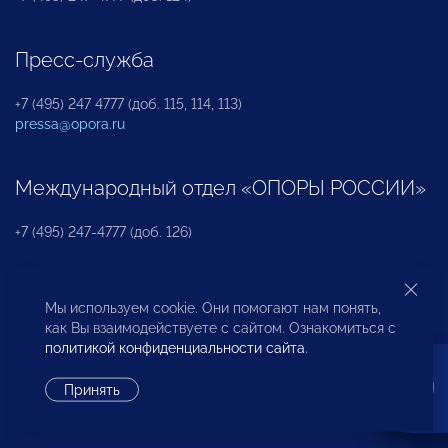
Пресс-служба
+7 (495) 247 4777 (доб. 115, 114, 113)
pressa@opora.ru
Международный отдел «ОПОРЫ РОССИИ»
+7 (495) 247-4777 (доб. 126)
Бюро по защите прав предпринимателей и
Мы используем cookie. Они помогают нам понять,
инвесторов
как Вы взаимодействуете с сайтом. Ознакомиться с
политикой конфиденциальности сайта
.
+7 (495) 247-4777 (доб. 122)
Принять