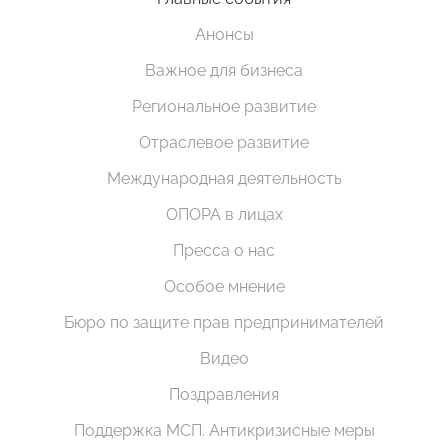
Анонсы
Важное для бизнеса
Региональное развитие
Отраслевое развитие
Международная деятельность
ОПОРА в лицах
Пресса о нас
Особое мнение
Бюро по защите прав предпринимателей
Видео
Поздравления
Поддержка МСП. Антикризисные меры