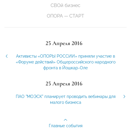
СВОй бизнес
ОПОРА — СТАРТ
25 Апреля 2016
Активисты «ОПОРЫ РОССИИ» приняли участие в
«Форуме действий» Общероссийского народного
фронта в Йошкар-Оле
25 Апреля 2016
ПАО "МОЭСК" планирует проводить вебинары для
малого бизнеса
Главные события