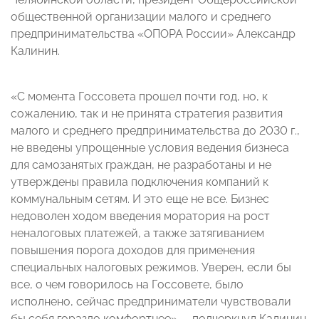
общественной организации малого и среднего
предпринимательства «ОПОРА России» Александр
Калинин.
«С момента Госсовета прошел почти год, но, к
сожалению, так и не принята стратегия развития
малого и среднего предпринимательства до 2030 г.,
не введены упрощенные условия ведения бизнеса
для самозанятых граждан, не разработаны и не
утверждены правила подключения компаний к
коммунальным сетям. И это еще не все. Бизнес
недоволен ходом введения моратория на рост
неналоговых платежей, а также затягиванием
повышения порога доходов для применения
специальных налоговых режимов. Уверен, если бы
все, о чем говорилось на Госсовете, было
исполнено, сейчас предприниматели чувствовали
бы себя гораздо комфортнее», – подчеркнул Калинин.