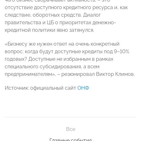
отсутствие доступного кредитного ресурса и, как
следствие, оборотных средств. Диалог
правительства и ЦБ о приоритетах денежно-
кредитной политики явно затянулся.
«Бизнесу же нужен ответ на очень конкретный
вопрос: когда будут доступные кредиты под 9–10%
годовых? Доступные не избранным в рамках
специального субсидирования, а всем
предпринимателям», – резюмировал Виктор Климов.
Источник: официальный сайт
ОНФ
Все
Главные события