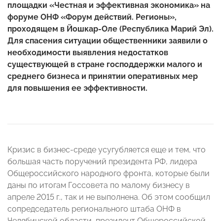
площадки «Честная и эффективная экономика» на
форуме ОНФ «Форум действий. Регионы»,
проходящем в Йошкар-Оле (Республика Марий Эл).
Для спасения ситуации общественники заявили о
необходимости выявления недостатков
существующей в стране господдержки малого и
среднего бизнеса и принятии оперативных мер
для повышения ее эффективности.
Кризис в бизнес-среде усугубляется еще и тем, что
большая часть поручений президента РФ, лидера
Общероссийского народного фронта, которые были
даны по итогам Госсовета по малому бизнесу в
апреле 2015 г., так и не выполнена. Об этом сообщил
сопредседатель регионального штаба ОНФ в
Челябинской области, президент Общероссийской