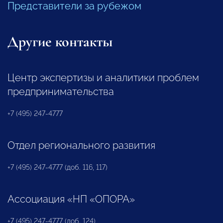
Представители за рубежом
Другие контакты
Центр экспертизы и аналитики проблем
предпринимательства
+7 (495) 247-4777
Отдел регионального развития
+7 (495) 247-4777 (доб. 116, 117)
Ассоциация «НП «ОПОРА»
+7 (495) 247-4777 (доб. 124)