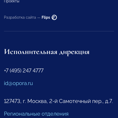
Проекты
Разработка сайта —
Flips
Исполнительная дирекция
+7 (495) 247 4777
id@opora.ru
127473, г. Москва, 2-й Самотечный пер., д.7.
Региональные отделения