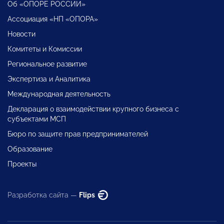
Об «ОПОРЕ РОССИИ»
Ассоциация «НП «ОПОРА»
Новости
Комитеты и Комиссии
Региональное развитие
Экспертиза и Аналитика
Международная деятельность
Декларация о взаимодействии крупного бизнеса с
субъектами МСП
Бюро по защите прав предпринимателей
Образование
Проекты
Разработка сайта —
Flips