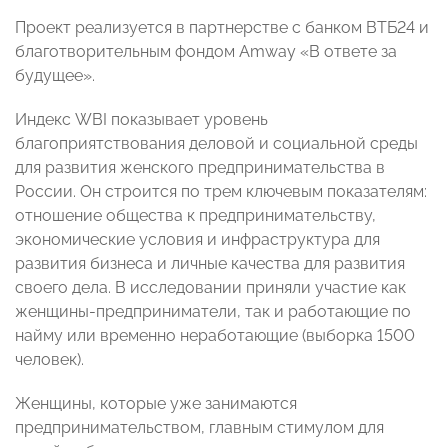
Проект реализуется в партнерстве с банком ВТБ24 и
благотворительным фондом Amway «В ответе за
будущее».
Индекс WBI показывает уровень
благоприятствования деловой и социальной среды
для развития женского предпринимательства в
России. Он строится по трем ключевым показателям:
отношение общества к предпринимательству,
экономические условия и инфраструктура для
развития бизнеса и личные качества для развития
своего дела. В исследовании приняли участие как
женщины-предприниматели, так и работающие по
найму или временно неработающие (выборка 1500
человек).
Женщины, которые уже занимаются
предпринимательством, главным стимулом для