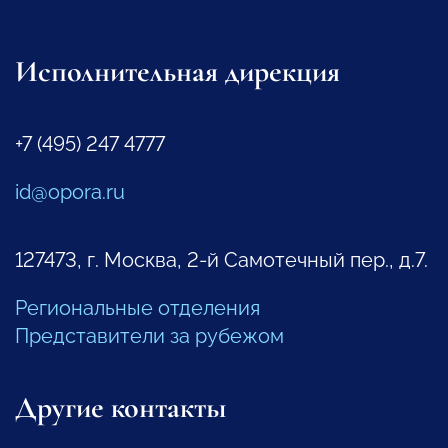
Исполнительная дирекция
+7 (495) 247 4777
id@opora.ru
127473, г. Москва, 2-й Самотечный пер., д.7.
Региональные отделения
Представители за рубежом
Другие контакты