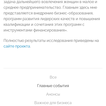
задача дальнейшего вовлечения женщин в малое и
среднее предпринимательство. Главным здесь мне
представляется внедрение бизнес-образования,
программ развития лидерских качеств и повышения
квалификации и сочетания этих программ с
инструментами финансирования».
Полностью результаты исследования приведены на
сайте проекта
.
Все
Главные события
Анонсы
Важное для бизнеса