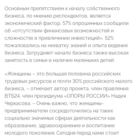
Основным препятствием к началу собственного
бизнеса, по мнению респондентов, является
экономический фактор. 57% опрошенных сообщили
об «отсутствии финансовых возможностей и
сложностях в привлечении инвестиций». 52%
пожаловались на нехватку знаний и опыта ведения
бизнеса. Затрудняет начало бизнеса также высокая
занятость в семье и наличие маленьких детей.
«Женщины – это большая половина российских
трудовых ресурсов и почти 30% российского малого
бизнеса, – отмечает автор проекта, член правления
ВТБ24, член президиума «ОПОРЫ РОССИИ» Надия
Черкасова. – Очень важно, что женщины-
предприниматели сосредоточились на таких
социально значимых сферах деятельности как
образование, здравоохранение и воспитание
молодого поколения. Сегодня перед нами стоит