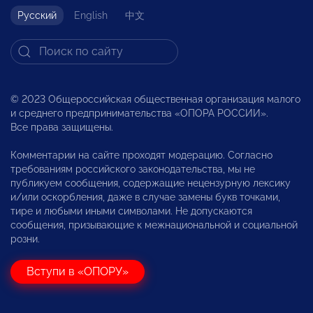
Русский
English
中文
© 2023 Общероссийская общественная организация малого
и среднего предпринимательства «ОПОРА РОССИИ».
Все права защищены.
Комментарии на сайте проходят модерацию. Согласно
требованиям российского законодательства, мы не
публикуем сообщения, содержащие нецензурную лексику
и/или оскорбления, даже в случае замены букв точками,
тире и любыми иными символами. Не допускаются
сообщения, призывающие к межнациональной и социальной
розни.
Вступи в «ОПОРУ»