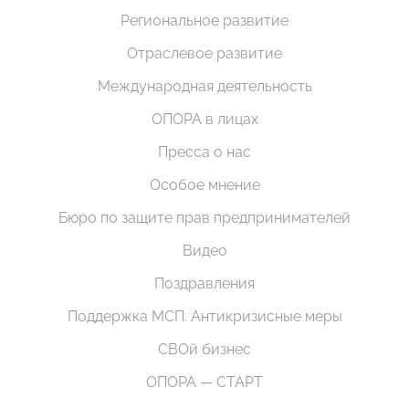
Региональное развитие
Отраслевое развитие
Международная деятельность
ОПОРА в лицах
Пресса о нас
Особое мнение
Бюро по защите прав предпринимателей
Видео
Поздравления
Поддержка МСП. Антикризисные меры
СВОй бизнес
ОПОРА — СТАРТ