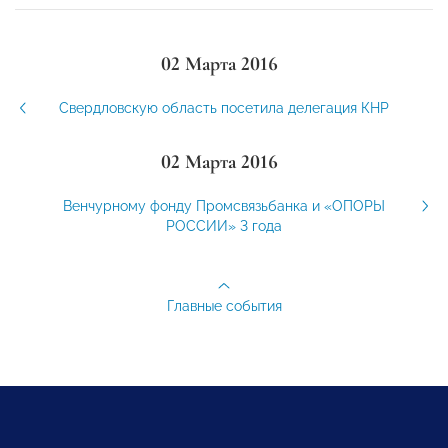
02 Марта 2016
Свердловскую область посетила делегация КНР
02 Марта 2016
Венчурному фонду Промсвязьбанка и «ОПОРЫ
РОССИИ» 3 года
Главные события