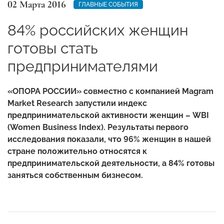
02 Марта 2016
ГЛАВНЫЕ СОБЫТИЯ
84% российских женщин
готовы стать
предпринимателями
«ОПОРА РОССИИ» совместно с компанией
Magram
Market
Research запустили индекс
предпринимательской активности женщин –
WBI
(
Women
Business
Index). Результаты первого
исследования показали, что 96% женщин в нашей
стране положительно относятся к
предпринимательской деятельности, а 84% готовы
заняться собственным бизнесом.