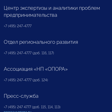
Центр экспертизы и аналитики проблем
предпринимательства
+7 (495) 247-4777
Отдел регионального развития
+7 (495) 247-4777 (доб. 116, 117)
Ассоциация «НП «ОПОРА»
+7 (495) 247-4777 (доб. 124)
Пресс-служба
+7 (495) 247 4777 (доб. 115, 114, 113)
pressa@opora.ru