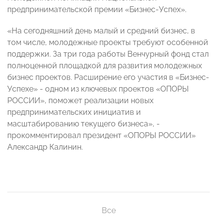
предпринимательской премии «Бизнес-Успех».
«На сегодняшний день малый и средний бизнес, в
том числе, молодежные проекты требуют особенной
поддержки. За три года работы Венчурный фонд стал
полноценной площадкой для развития молодежных
бизнес проектов. Расширение его участия в «Бизнес-
Успехе» - одном из ключевых проектов «ОПОРЫ
РОССИИ», поможет реализации новых
предпринимательских инициатив и
масштабированию текущего бизнеса», -
прокомментировал президент «ОПОРЫ РОССИИ»
Александр Калинин.
Все