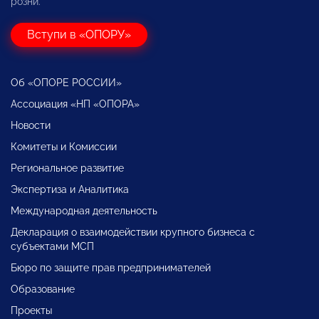
розни.
Вступи в «ОПОРУ»
Об «ОПОРЕ РОССИИ»
Ассоциация «НП «ОПОРА»
Новости
Комитеты и Комиссии
Региональное развитие
Экспертиза и Аналитика
Международная деятельность
Декларация о взаимодействии крупного бизнеса с
субъектами МСП
Бюро по защите прав предпринимателей
Образование
Проекты