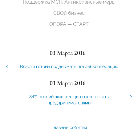
Поддержка МСП. Антикризисные меры
СВОй бизнес
ОПОРА — СТАРТ
03 Марта 2016
Власти готовы поддержать потребкооперацию
03 Марта 2016
84% российских женщин готовы стать
предпринимателями
Главные события