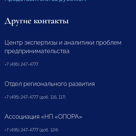
Другие контакты
Центр экспертизы и аналитики проблем
предпринимательства
+7 (495) 247-4777
Отдел регионального развития
+7 (495) 247-4777 (доб. 116, 117)
Ассоциация «НП «ОПОРА»
+7 (495) 247-4777 (доб. 124)