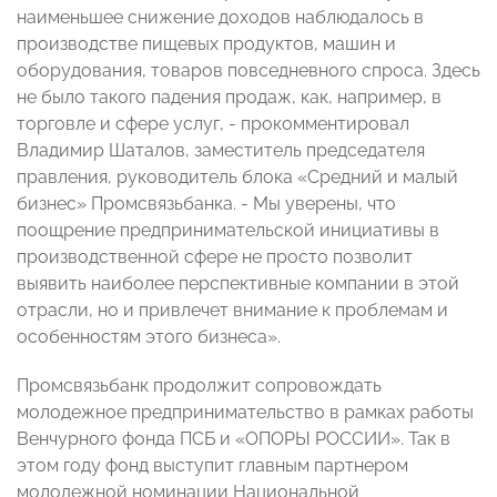
наименьшее снижение доходов наблюдалось в
производстве пищевых продуктов, машин и
оборудования, товаров повседневного спроса. Здесь
не было такого падения продаж, как, например, в
торговле и сфере услуг, - прокомментировал
Владимир Шаталов, заместитель председателя
правления, руководитель блока «Средний и малый
бизнес» Промсвязьбанка. - Мы уверены, что
поощрение предпринимательской инициативы в
производственной сфере не просто позволит
выявить наиболее перспективные компании в этой
отрасли, но и привлечет внимание к проблемам и
особенностям этого бизнеса».
Промсвязьбанк продолжит сопровождать
молодежное предпринимательство в рамках работы
Венчурного фонда ПСБ и «ОПОРЫ РОССИИ». Так в
этом году фонд выступит главным партнером
молодежной номинации Национальной