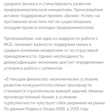
среднего бизнеса и стимулировать развитие
предпринимательской инициативы.
Промсвязьбанк
активно поддерживал премию «Бизнес-Успех» на
протяжении всех пяти лет ее существования,
поощряя проекты молодых предпринимателей.
Промсвязьбанк, как один из лидеров по работе с
МСБ, понимает важность поддержки малых и
средних компании независимо от их отраслевой
принадлежности. Однако необходимость
диверсификации экономики диктует определенные
условия в работе с сегментом.
«В текущих финансово-экономических условиях
развитие конкурентоспособных производств
становится стратегически важной задачей. Именно
производственный бизнес в условиях
турбулентности чувствует себя увереннее на рынке.
По данным Индекса Опоры RSBI, в 2015 году