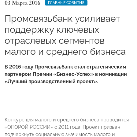
03 Марта 2016
ГЛАВНЫЕ СОБЫТИЯ
Промсвязьбанк усиливает
поддержку ключевых
отраслевых сегментов
малого и среднего бизнеса
В 2016 году Промсвязьбанк стал стратегическим
партнером Премии «Бизнес-Успех» в номинации
«Лучший производственный проект».
Конкурс для малого и среднего бизнеса проводится
«ОПОРОЙ РОССИИ» с 2011 года. Проект призван
подчеркнуть социальную значимость малого и