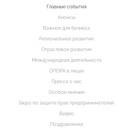
Главные события
Анонсы
Важное для бизнеса
Региональное развитие
Отраслевое развитие
Международная деятельность
ОПОРА в лицах
Пресса о нас
Особое мнение
Бюро по защите прав предпринимателей
Видео
Поздравления