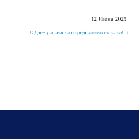
12 Июня 2025
С Днем российского предпринимательства!