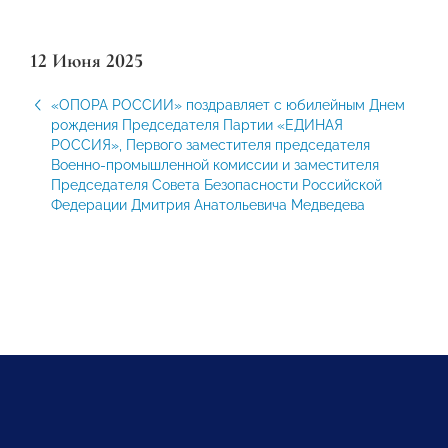
12 Июня 2025
«ОПОРА РОССИИ» поздравляет с юбилейным Днем
рождения Председателя Партии «ЕДИНАЯ
РОССИЯ», Первого заместителя председателя
Военно-промышленной комиссии и заместителя
Председателя Совета Безопасности Российской
Федерации Дмитрия Анатольевича Медведева