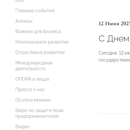
Все
Главные события
Анонсы
12 Июня 202
Важное для бизнеса
С Днем
Региональное развитие
Отраслевое развитие
Сегодня, 12 
государствен
Международная
деятельность
ОПОРА в лицах
Пресса о нас
Особое мнение
Бюро по защите прав
предпринимателей
Видео