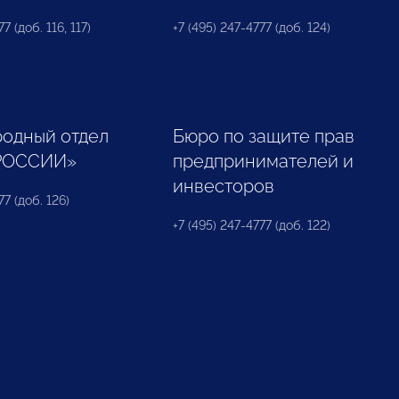
7 (доб. 116, 117)
+7 (495) 247-4777 (доб. 124)
одный отдел
Бюро по защите прав
РОССИИ»
предпринимателей и
инвесторов
77 (доб. 126)
+7 (495) 247-4777 (доб. 122)