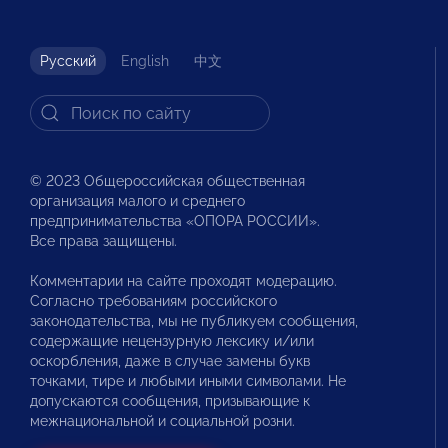
Русский
English
中文
© 2023 Общероссийская общественная
организация малого и среднего
предпринимательства «ОПОРА РОССИИ».
Все права защищены.
Комментарии на сайте проходят модерацию.
Согласно требованиям российского
законодательства, мы не публикуем сообщения,
содержащие нецензурную лексику и/или
оскорбления, даже в случае замены букв
точками, тире и любыми иными символами. Не
допускаются сообщения, призывающие к
межнациональной и социальной розни.