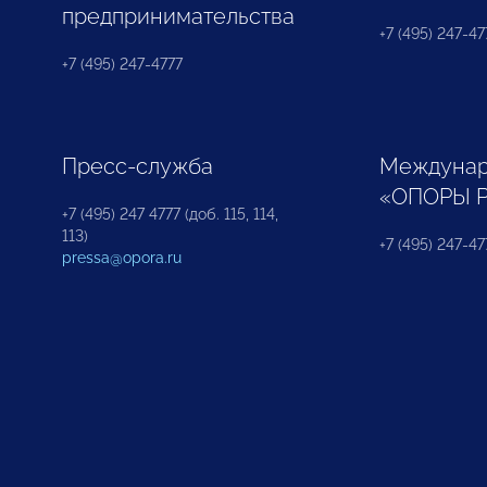
предпринимательства
+7 (495) 247-477
+7 (495) 247-4777
Пресс-служба
Междунар
«ОПОРЫ 
+7 (495) 247 4777 (доб. 115, 114,
113)
+7 (495) 247-47
pressa@opora.ru