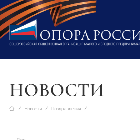
НОВОСТИ
Новости
Поздравления