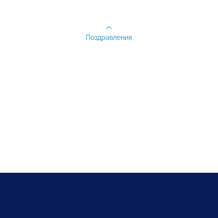
Поздравления