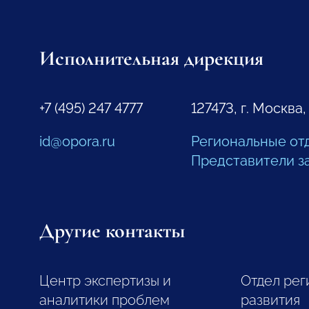
Исполнительная дирекция
+7 (495) 247 4777
127473, г. Москва,
id@opora.ru
Региональные от
Представители з
Другие контакты
Центр экспертизы и
Отдел рег
аналитики проблем
развития