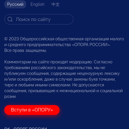
Русский
English
中文
© 2023 Общероссийская общественная организация малого
и среднего предпринимательства «ОПОРА РОССИИ».
Все права защищены.
Комментарии на сайте проходят модерацию. Согласно
требованиям российского законодательства, мы не
публикуем сообщения, содержащие нецензурную лексику
и/или оскорбления, даже в случае замены букв точками,
тире и любыми иными символами. Не допускаются
сообщения, призывающие к межнациональной и социальной
розни.
Вступи в «ОПОРУ»