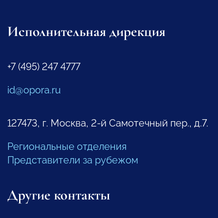
Исполнительная дирекция
+7 (495) 247 4777
id@opora.ru
127473, г. Москва, 2-й Самотечный пер., д.7.
Региональные отделения
Представители за рубежом
Другие контакты