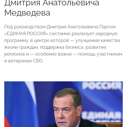
Дмитрия Анатольевича
Медведева
Под руководством Дмитрия Анатольевича Партия
«ЕДИНАЯ РОССИЯ» системно реализует народную
программу, в центре которой — улучшение качества
жизни граждан, поддержка бизнеса, развитие
регионов и — особенно важно — помощь участникам
и ветеранам СВО.