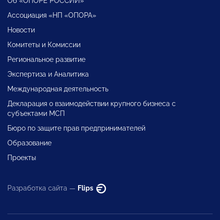
Об «ОПОРЕ РОССИИ»
Ассоциация «НП «ОПОРА»
Новости
Комитеты и Комиссии
Региональное развитие
Экспертиза и Аналитика
Международная деятельность
Декларация о взаимодействии крупного бизнеса с
субъектами МСП
Бюро по защите прав предпринимателей
Образование
Проекты
Разработка сайта —
Flips