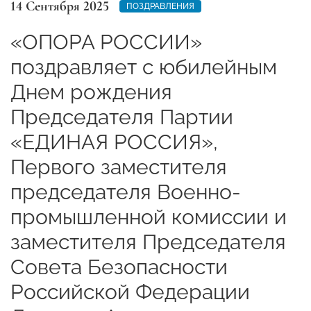
14 Сентября 2025
ПОЗДРАВЛЕНИЯ
«ОПОРА РОССИИ»
поздравляет с юбилейным
Днем рождения
Председателя Партии
«ЕДИНАЯ РОССИЯ»,
Первого заместителя
председателя Военно-
промышленной комиссии и
заместителя Председателя
Совета Безопасности
Российской Федерации