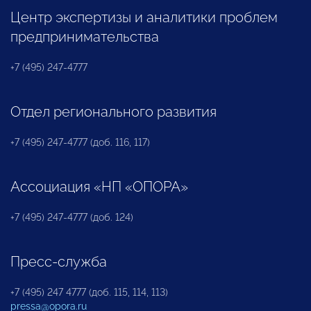
Центр экспертизы и аналитики проблем
предпринимательства
+7 (495) 247-4777
Отдел регионального развития
+7 (495) 247-4777 (доб. 116, 117)
Ассоциация «НП «ОПОРА»
+7 (495) 247-4777 (доб. 124)
Пресс-служба
+7 (495) 247 4777 (доб. 115, 114, 113)
pressa@opora.ru