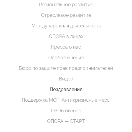
Региональное развитие
Отраслевое развитие
Международная деятельность
ОПОРА в лицах
Пресса о нас
Особое мнение
Бюро по защите прав предпринимателей
Видео
Поздравления
Поддержка МСП. Антикризисные меры
СВОй бизнес
ОПОРА — СТАРТ