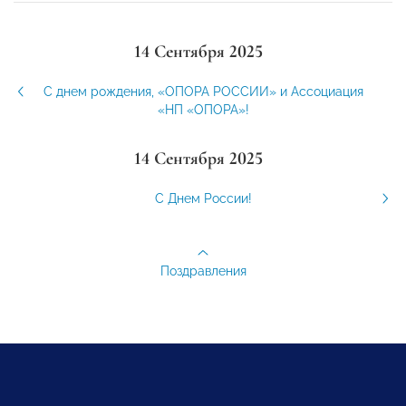
14 Сентября 2025
С днем рождения, «ОПОРА РОССИИ» и Ассоциация
«НП «ОПОРА»!
14 Сентября 2025
С Днем России!
Поздравления