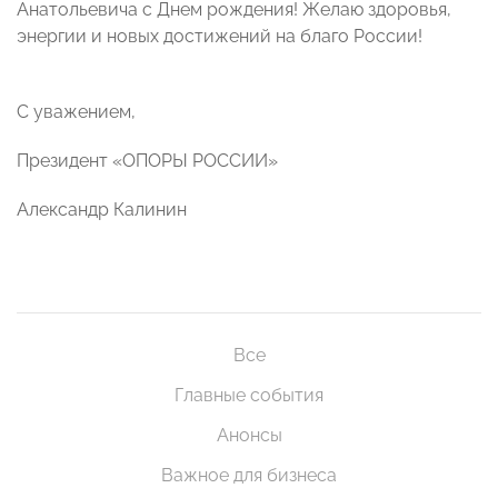
Анатольевича с Днем рождения! Желаю здоровья,
энергии и новых достижений на благо России!
С уважением,
Президент «ОПОРЫ РОССИИ»
Александр Калинин
Все
Главные события
Анонсы
Важное для бизнеса