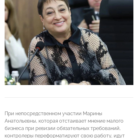
При непосредственном участии Марины
Анатольевны, которая отстаивает мнение малого
бизнеса при ревизии обязательных требований,
контролеры переформатируют свою работу, идут