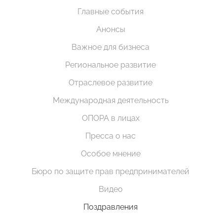
Главные события
Анонсы
Важное для бизнеса
Региональное развитие
Отраслевое развитие
Международная деятельность
ОПОРА в лицах
Пресса о нас
Особое мнение
Бюро по защите прав предпринимателей
Видео
Поздравления