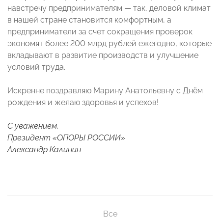
навстречу предпринимателям — так, деловой климат
в нашей стране становится комфортным, а
предприниматели за счет сокращения проверок
экономят более 200 млрд рублей ежегодно, которые
вкладывают в развитие производств и улучшение
условий труда.
Искренне поздравляю Марину Анатольевну с Днём
рождения и желаю здоровья и успехов!
С уважением,
Президент «ОПОРЫ РОССИИ»
Александр Калинин
Все