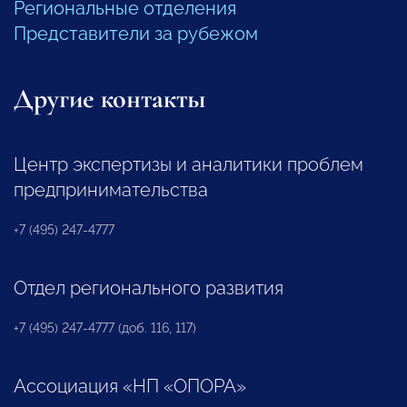
Региональные отделения
Представители за рубежом
Другие контакты
Центр экспертизы и аналитики проблем
предпринимательства
+7 (495) 247-4777
Отдел регионального развития
+7 (495) 247-4777 (доб. 116, 117)
Ассоциация «НП «ОПОРА»