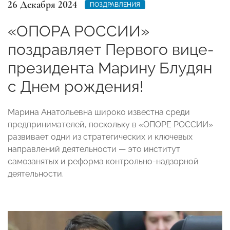
26 Декабря 2024
ПОЗДРАВЛЕНИЯ
«ОПОРА РОССИИ»
поздравляет Первого вице-
президента Марину Блудян
с Днем рождения!
Марина Анатольевна широко известна среди
предпринимателей, поскольку в «ОПОРЕ РОССИИ»
развивает одни из стратегических и ключевых
направлений деятельности — это институт
самозанятых и реформа контрольно-надзорной
деятельности.