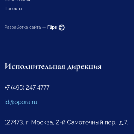
Проекты
Разработка сайта —
Flips
Исполнительная дирекция
+7 (495) 247 4777
id@opora.ru
127473, г. Москва, 2-й Самотечный пер., д.7.