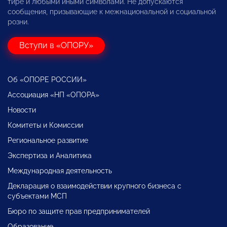
тире и любыми иными символами. Не допускаются
сообщения, призывающие к межнациональной и социальной
розни.
Вступи в «ОПОРУ»
Об «ОПОРЕ РОССИИ»
Ассоциация «НП «ОПОРА»
Новости
Комитеты и Комиссии
Региональное развитие
Экспертиза и Аналитика
Международная деятельность
Декларация о взаимодействии крупного бизнеса с
субъектами МСП
Бюро по защите прав предпринимателей
Образование