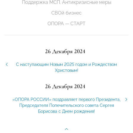
Поддержка МСП. Антикризисные меры
СВОй бизнес
ОПОРА — СТАРТ
26 Декабря 2024
С наступающим Новым 2025 годом и Рождеством
Христовым!
26 Декабря 2024
«ОПОРА РОССИИ» поздравляет первого Президента,
Председателя Попечительского совета Сергея
Борисова с Днем рождения!