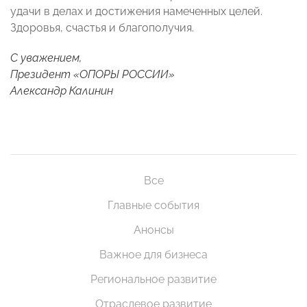
удачи в делах и достижения намеченных целей.
Здоровья, счастья и благополучия.
С уважением,
Президент «ОПОРЫ РОССИИ»
Александр Калинин
Все
Главные события
Анонсы
Важное для бизнеса
Региональное развитие
Отраслевое развитие