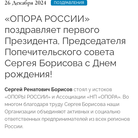
26 Декабря 2024
ПОЗДРАВЛЕНИЯ
«ОПОРА РОССИИ»
поздравляет первого
Президента, Председателя
Попечительского совета
Сергея Борисова с Днем
рождения!
Сергей Ренатович Борисов
стоял у истоков
«ОПОРЫ РОССИИ» и Ассоциации «НП «ОПОРА». Во
многом благодаря труду Сергея Борисова наши
Организации объединяют активных и социально
ответственных предпринимателей из всех регионов
России.