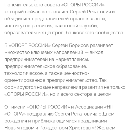
Попечительского совета «ОПОРЫ РОССИИ»,
который сейчас возглавляет Сергей Ренатович и
объединяет представителей органов власти,
институтов развития, налоговой службы,
образовательных центров, банковского сообщества.
В «ОПОРЕ РОССИИ» Сергей Борисов развивает
множество ключевых направлений — выход
предпринимателей на маркетплейсы,
предпринимательское образование,
технологическое, а также ценностно-
ориентированное предпринимательство. Так,
формируются новые направления развития не только
«ОПОРЫ РОССИИ», но и всего сектора в целом.
От имени «ОПОРЫ РОССИИ» и Ассоциации «НП
«ОПОРА» поздравляю Сергея Ренатовича с Днем
рождения и приближающимися праздниками —
Новым годом и Рождеством Христовым! Желаем