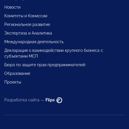
Новости
Комитеты и Комиссии
Региональное развитие
Экспертиза и Аналитика
Международная деятельность
Декларация о взаимодействии крупного бизнеса с
субъектами МСП
Бюро по защите прав предпринимателей
Образование
Проекты
Разработка сайта —
Flips