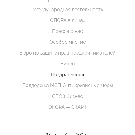
Международная деятельность
ОПОРА в лицах
Пресса о нас
Особое мнение
Бюро по защите прав предпринимателей
Видео
Поздравления
Поддержка МСП. Антикризисные меры
СВОй бизнес
ОПОРА — СТАРТ