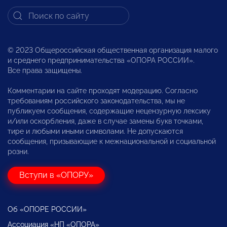
© 2023 Общероссийская общественная организация малого
и среднего предпринимательства «ОПОРА РОССИИ».
Все права защищены.
Комментарии на сайте проходят модерацию. Согласно
требованиям российского законодательства, мы не
публикуем сообщения, содержащие нецензурную лексику
и/или оскорбления, даже в случае замены букв точками,
тире и любыми иными символами. Не допускаются
сообщения, призывающие к межнациональной и социальной
розни.
Вступи в «ОПОРУ»
Об «ОПОРЕ РОССИИ»
Ассоциация «НП «ОПОРА»