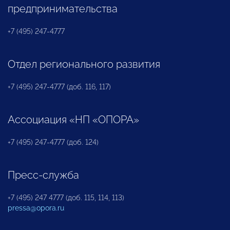
предпринимательства
+7 (495) 247-4777
Отдел регионального развития
+7 (495) 247-4777 (доб. 116, 117)
Ассоциация «НП «ОПОРА»
+7 (495) 247-4777 (доб. 124)
Пресс-служба
+7 (495) 247 4777 (доб. 115, 114, 113)
pressa@opora.ru