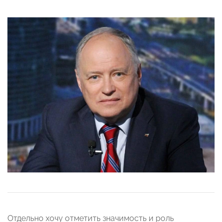
Отдельно хочу отметить значимость и роль