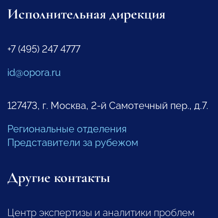
Исполнительная дирекция
+7 (495) 247 4777
id@opora.ru
127473, г. Москва, 2-й Самотечный пер., д.7.
Региональные отделения
Представители за рубежом
Другие контакты
Центр экспертизы и аналитики проблем