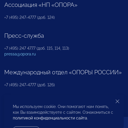
Ассоциация «НП «ОПОРА»
+7 (495) 247-4777 (доб. 124)
Пресс-служба
+7 (495) 247 4777 (доб. 115, 114, 113)
pressa@opora.ru
Международный отдел «ОПОРЫ РОССИИ»
+7 (495) 247-4777 (доб. 126)
Бюро по защите прав предпринимателей и
Мы используем cookie. Они помогают нам понять,
инвесторов
как Вы взаимодействуете с сайтом. Ознакомиться с
политикой конфиденциальности сайта
.
+7 (495) 247-4777 (доб. 122)