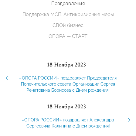
Поздравления
Поддержка МСП. Антикризисные меры
СВОй бизнес
ОПОРА — СТАРТ
18 Ноября 2023
«ОПОРА РОССИИ» поздравляет Председателя
Попечительского совета Организации Сергея
Ренатовича Борисова с Днем рождения!
18 Ноября 2023
«ОПОРА РОССИИ» поздравляет Александра
Сергеевича Калинина с Днем рождения!