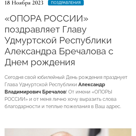
18 Ноября 2023
ПОЗДРАВЛЕНИЯ
«ОПОРА РОССИИ»
поздравляет Главу
Удмуртской Республики
Александра Бречалова с
Днем рождения
Сегодня свой юбилейный День рождения празднует
Глава Удмуртской Республики
Александр
Владимирович Бречалов
! От имени «ОПОРЫ
РОССИИ» и от меня лично хочу выразить слова
благодарности и теплые пожелания в Ваш адрес.