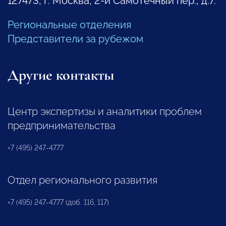
127473, г. Москва, 2-й Самотечный пер., д.7.
Региональные отделения
Представители за рубежом
Другие контакты
Центр экспертизы и аналитики проблем
предпринимательства
+7 (495) 247-4777
Отдел регионального развития
+7 (495) 247-4777 (доб. 116, 117)