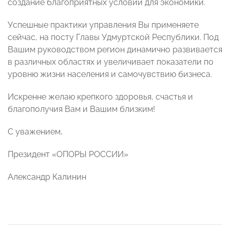
создание благоприятных условий для экономики.
Успешные практики управления Вы применяете
сейчас, на посту Главы Удмуртской Республики. Под
Вашим руководством регион динамично развивается
в различных областях и увеличивает показатели по
уровню жизни населения и самочувствию бизнеса.
Искренне желаю крепкого здоровья, счастья и
благополучия Вам и Вашим близким!
С уважением,
Президент «ОПОРЫ РОССИИ»
Александр Калинин