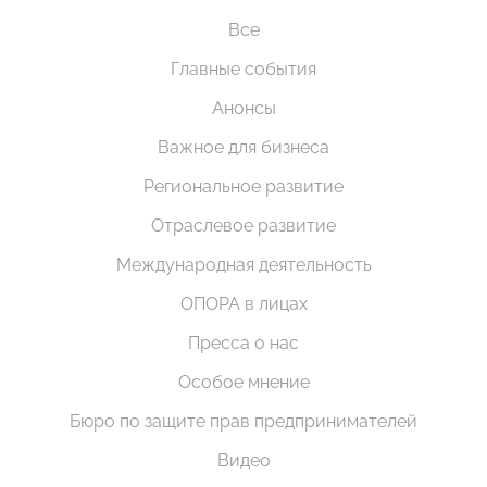
Все
Главные события
Анонсы
Важное для бизнеса
Региональное развитие
Отраслевое развитие
Международная деятельность
ОПОРА в лицах
Пресса о нас
Особое мнение
Бюро по защите прав предпринимателей
Видео