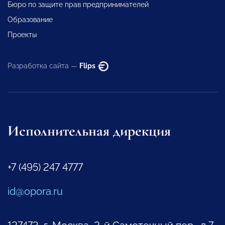
Бюро по защите прав предпринимателей
Образование
Проекты
Разработка сайта —
Flips
Исполнительная дирекция
+7 (495) 247 4777
id@opora.ru