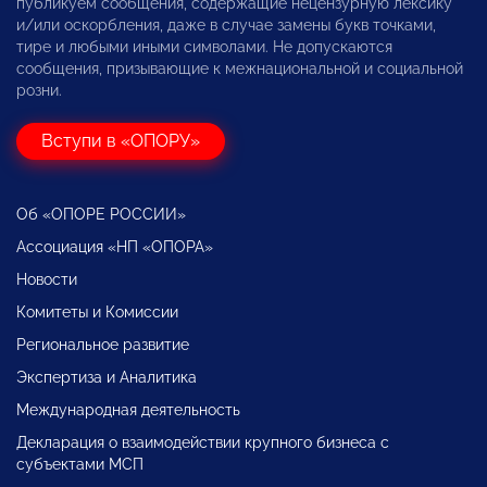
публикуем сообщения, содержащие нецензурную лексику
и/или оскорбления, даже в случае замены букв точками,
тире и любыми иными символами. Не допускаются
сообщения, призывающие к межнациональной и социальной
розни.
Вступи в «ОПОРУ»
Об «ОПОРЕ РОССИИ»
Ассоциация «НП «ОПОРА»
Новости
Комитеты и Комиссии
Региональное развитие
Экспертиза и Аналитика
Международная деятельность
Декларация о взаимодействии крупного бизнеса с
субъектами МСП