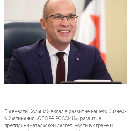
Вы внесли большой вклад в развитие нашего бизнес-
объединения «ОПОРА РОССИИ», развитие
предпринимательской деятельности в стране и