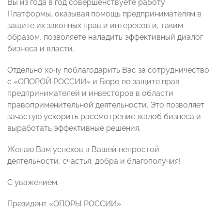
Вы из года в год совершенствуете работу
Платформы, оказывая помощь предпринимателям в
защите их законных прав и интересов и, таким
образом, позволяете наладить эффективный диалог
бизнеса и власти.
Отдельно хочу поблагодарить Вас за сотрудничество
с «ОПОРОЙ РОССИИ» и Бюро по защите прав
предпринимателей и инвесторов в области
правоприменительной деятельности. Это позволяет
зачастую ускорить рассмотрение жалоб бизнеса и
выработать эффективные решения.
Желаю Вам успехов в Вашей непростой
деятельности, счастья, добра и благополучия!
С уважением,
Президент «ОПОРЫ РОССИИ»