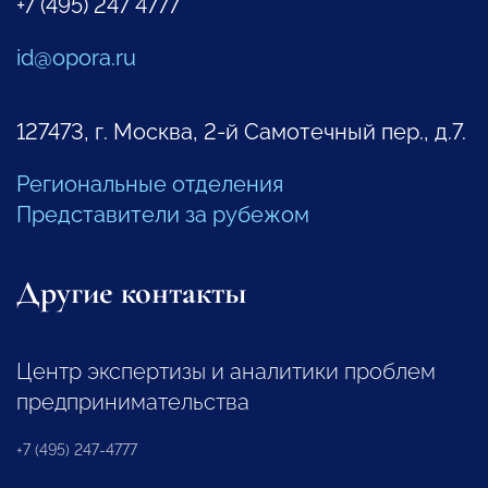
+7 (495) 247 4777
id@opora.ru
127473, г. Москва, 2-й Самотечный пер., д.7.
Региональные отделения
Представители за рубежом
Другие контакты
Центр экспертизы и аналитики проблем
предпринимательства
+7 (495) 247-4777