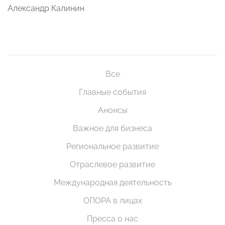
Александр Калинин
Все
Главные события
Анонсы
Важное для бизнеса
Региональное развитие
Отраслевое развитие
Международная деятельность
ОПОРА в лицах
Пресса о нас