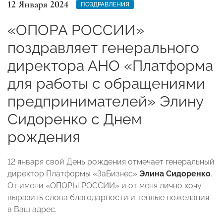
12 Января 2024
ПОЗДРАВЛЕНИЯ
«ОПОРА РОССИИ»
поздравляет генерального
директора АНО «Платформа
для работы с обращениями
предпринимателей» Элину
Сидоренко с Днем
рождения
12 января свой День рождения отмечает генеральный
директор Платформы «ЗаБизнес»
Элина Сидоренко
.
От имени «ОПОРЫ РОССИИ» и от меня лично хочу
выразить слова благодарности и теплые пожелания
в Ваш адрес.