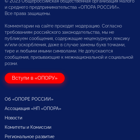
© 2023 Общероссийская общественная организация малого
и среднего предпринимательства «ОПОРА РОССИИ».
Все права защищены.
Комментарии на сайте проходят модерацию. Согласно
требованиям российского законодательства, мы не
публикуем сообщения, содержащие нецензурную лексику
и/или оскорбления, даже в случае замены букв точками,
тире и любыми иными символами. Не допускаются
сообщения, призывающие к межнациональной и социальной
розни.
Вступи в «ОПОРУ»
Об «ОПОРЕ РОССИИ»
Ассоциация «НП «ОПОРА»
Новости
Комитеты и Комиссии
Региональное развитие