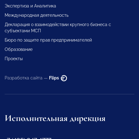
Экспертиза и Аналитика
Международная деятельность
Декларация о взаимодействии крупного бизнеса с
субъектами МСП
Бюро по защите прав предпринимателей
Образование
Проекты
Разработка сайта —
Flips
Исполнительная дирекция