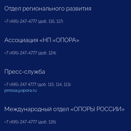
Отдел регионального развития
+7 (495) 247-4777 (доб. 116, 117)
Ассоциация «НП «ОПОРА»
+7 (495) 247-4777 (доб. 124)
Пресс-служба
+7 (495) 247 4777 (доб. 115, 114, 113)
pressa@opora.ru
Международный отдел «ОПОРЫ РОССИИ»
+7 (495) 247-4777 (доб. 126)