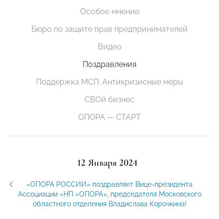
Особое мнение
Бюро по защите прав предпринимателей
Видео
Поздравления
Поддержка МСП. Антикризисные меры
СВОй бизнес
ОПОРА — СТАРТ
12 Января 2024
«ОПОРА РОССИИ» поздравляет Вице-президента
Ассоциации «НП «ОПОРА», председателя Московского
областного отделения Владислава Корочкина!