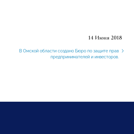
14 Июня 2018
В Омской области создано Бюро по защите прав
предпринимателей и инвесторов.