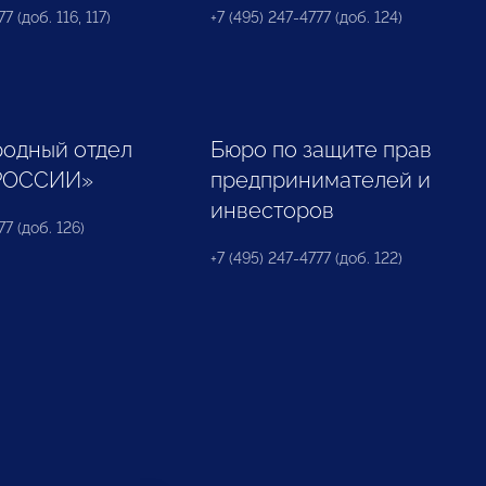
7 (доб. 116, 117)
+7 (495) 247-4777 (доб. 124)
одный отдел
Бюро по защите прав
РОССИИ»
предпринимателей и
инвесторов
77 (доб. 126)
+7 (495) 247-4777 (доб. 122)