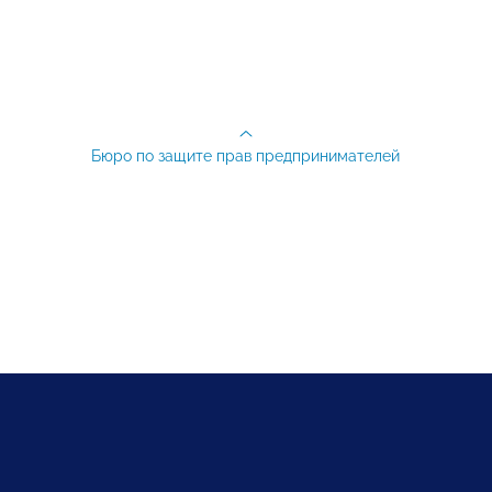
Бюро по защите прав предпринимателей