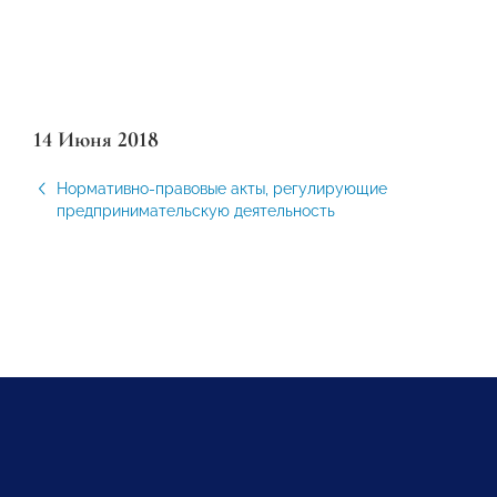
14 Июня 2018
Нормативно-правовые акты, регулирующие
предпринимательскую деятельность