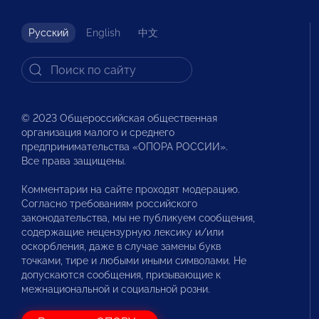
Русский
English
中文
© 2023 Общероссийская общественная
организация малого и среднего
предпринимательства «ОПОРА РОССИИ».
Все права защищены.
Комментарии на сайте проходят модерацию.
Согласно требованиям российского
законодательства, мы не публикуем сообщения,
содержащие нецензурную лексику и/или
оскорбления, даже в случае замены букв
точками, тире и любыми иными символами. Не
допускаются сообщения, призывающие к
межнациональной и социальной розни.