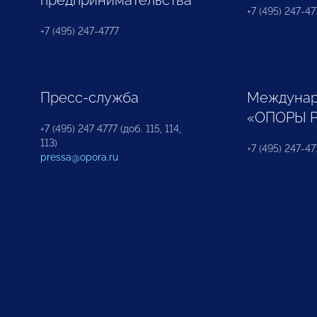
предпринимательства
+7 (495) 247-477
+7 (495) 247-4777
Пресс-служба
Междунар
«ОПОРЫ 
+7 (495) 247 4777 (доб. 115, 114,
113)
+7 (495) 247-47
pressa@opora.ru